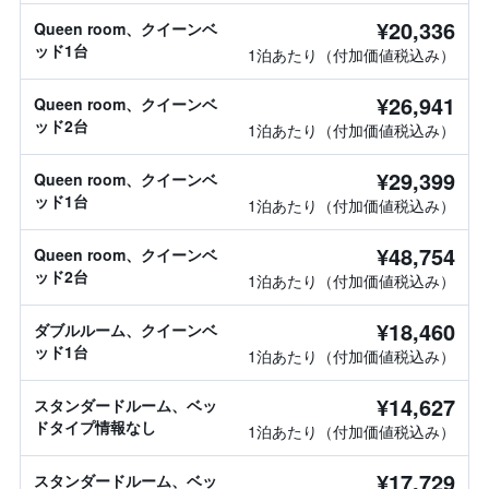
¥20,336
Queen room、クイーンベ
ッド1台
1泊あたり（付加価値税込み）
¥26,941
Queen room、クイーンベ
ッド2台
1泊あたり（付加価値税込み）
¥29,399
Queen room、クイーンベ
ッド1台
1泊あたり（付加価値税込み）
¥48,754
Queen room、クイーンベ
ッド2台
1泊あたり（付加価値税込み）
¥18,460
ダブルルーム、クイーンベ
ッド1台
1泊あたり（付加価値税込み）
¥14,627
スタンダードルーム、ベッ
ドタイプ情報なし
1泊あたり（付加価値税込み）
¥17,729
スタンダードルーム、ベッ