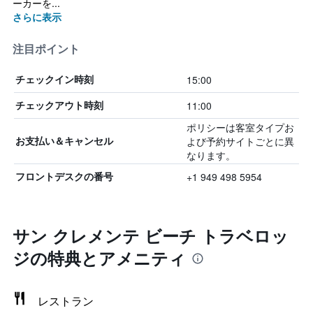
ーカーを...
さらに表示
注目ポイント
15:00
チェックイン時刻
11:00
チェックアウト時刻
ポリシーは客室タイプお
よび予約サイトごとに異
お支払い＆キャンセル
なります。
+1 949 498 5954
フロントデスクの番号
サン クレメンテ ビーチ トラベロッ
ジの特典とアメニティ
レストラン