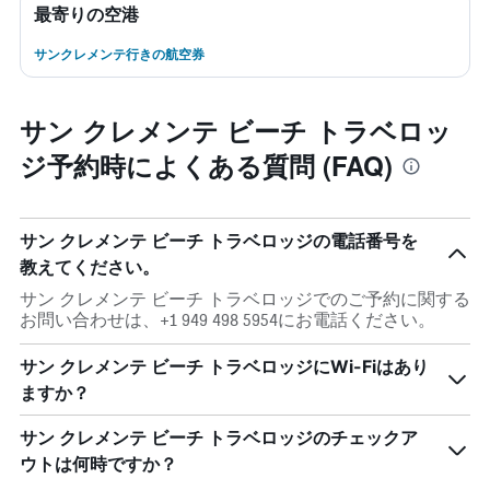
最寄りの空港
サンクレメンテ行きの航空券
サン クレメンテ ビーチ トラベロッ
ジ予約時によくある質問 (FAQ)
サン クレメンテ ビーチ トラベロッジの電話番号を
教えてください。
サン クレメンテ ビーチ トラベロッジでのご予約に関する
お問い合わせは、+1 949 498 5954にお電話ください。
サン クレメンテ ビーチ トラベロッジにWi-Fiはあり
ますか？
サン クレメンテ ビーチ トラベロッジのチェックア
ウトは何時ですか？