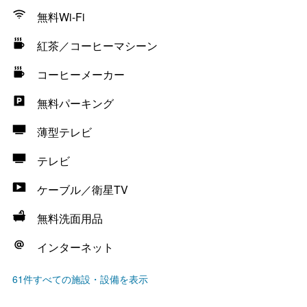
無料Wi-Fi
紅茶／コーヒーマシーン
コーヒーメーカー
無料パーキング
薄型テレビ
テレビ
ケーブル／衛星TV
無料洗面用品
インターネット
61件すべての施設・設備を表示