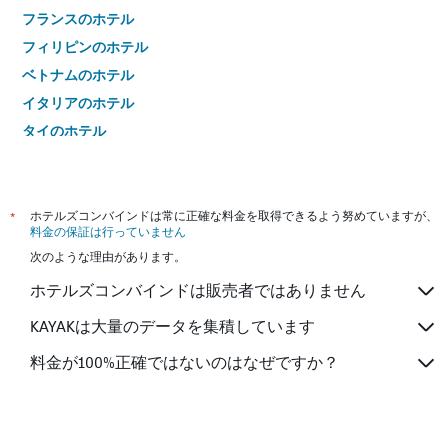
フランスのホテル
フィリピンのホテル
ベトナムのホテル
イタリアのホテル
タイのホテル
*
ホテルズコンバインドは常に正確な料金を取得できるよう努めていますが、
料金の保証は行っていません
次のような理由があります。
ホテルズコンバインドは販売者ではありません
KAYAKは大量のデータを集積しています
料金が100%正確ではないのはなぜですか？