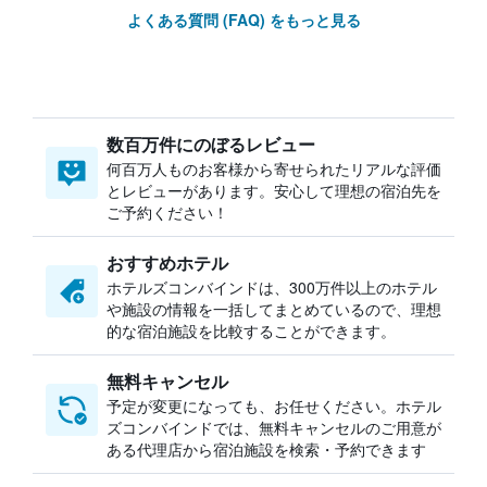
よくある質問 (FAQ) をもっと見る
数百万件にのぼるレビュー
何百万人ものお客様から寄せられたリアルな評価
とレビューがあります。安心して理想の宿泊先を
ご予約ください！
おすすめホテル
ホテルズコンバインドは、300万件以上のホテル
や施設の情報を一括してまとめているので、理想
的な宿泊施設を比較することができます。
無料キャンセル
予定が変更になっても、お任せください。ホテル
ズコンバインドでは、無料キャンセルのご用意が
ある代理店から宿泊施設を検索・予約できます