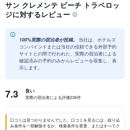
サン クレメンテ ビーチ トラベロッ
ジに対するレビュー
100%実際の宿泊者が投稿。
当社は、ホテルズ
コンバインドまたは当社の信頼できる外部予約
サイトとの間で行われた、実際の宿泊者による
確認済みの予約のみからレビューを収集し、表
示します。
7.3
良い
実際の宿泊者による評価236​件
口コミは見つかりませんでした。口コミを見るには、絞り込
み条件を一部解除するか、検索条件を変更、またはすべてク