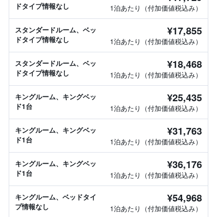
ドタイプ情報なし
1泊あたり（付加価値税込み）
¥17,855
スタンダードルーム、ベッ
ドタイプ情報なし
1泊あたり（付加価値税込み）
¥18,468
スタンダードルーム、ベッ
ドタイプ情報なし
1泊あたり（付加価値税込み）
¥25,435
キングルーム、キングベッ
ド1台
1泊あたり（付加価値税込み）
¥31,763
キングルーム、キングベッ
ド1台
1泊あたり（付加価値税込み）
¥36,176
キングルーム、キングベッ
ド1台
1泊あたり（付加価値税込み）
¥54,968
キングルーム、ベッドタイ
プ情報なし
1泊あたり（付加価値税込み）