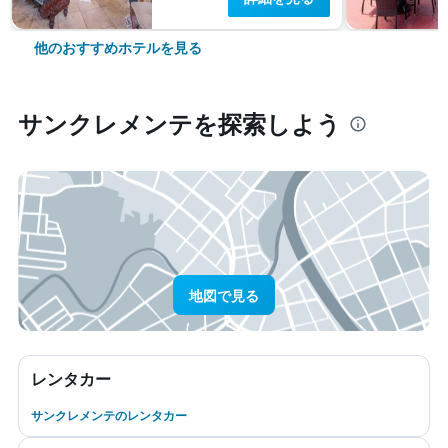
他のおすすめホテルを見る
サンクレメンテ​を探索しよう
地図で見る
レンタカー
サンクレメンテのレンタカー