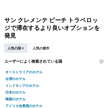
サン クレメンテ ビーチ トラベロッ
ジで滞在するより良いオプションを
発見
人気の国々
人気の都市
ユーザーによく検索されている国
オーストラリアのホテル
台湾のホテル
インドネシアのホテル
日本のホテル
韓国のホテル
アメリカ合衆国のホテル