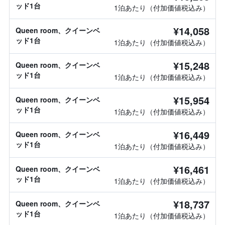
ッド1台
1泊あたり（付加価値税込み）
¥14,058
Queen room、クイーンベ
ッド1台
1泊あたり（付加価値税込み）
¥15,248
Queen room、クイーンベ
ッド1台
1泊あたり（付加価値税込み）
¥15,954
Queen room、クイーンベ
ッド1台
1泊あたり（付加価値税込み）
¥16,449
Queen room、クイーンベ
ッド1台
1泊あたり（付加価値税込み）
¥16,461
Queen room、クイーンベ
ッド1台
1泊あたり（付加価値税込み）
¥18,737
Queen room、クイーンベ
ッド1台
1泊あたり（付加価値税込み）