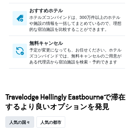
おすすめホテル
ホテルズコンバインドは、300万件以上のホテル
や施設の情報を一括してまとめているので、理想
的な宿泊施設を比較することができます。
無料キャンセル
予定が変更になっても、お任せください。ホテル
ズコンバインドでは、無料キャンセルのご用意が
ある代理店から宿泊施設を検索・予約できます
Travelodge Hellingly Eastbourneで滞在
するより良いオプションを発見
人気の国々
人気の都市