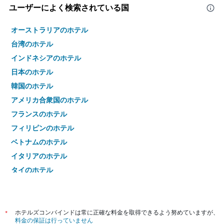
ユーザーによく検索されている国
オーストラリアのホテル
台湾のホテル
インドネシアのホテル
日本のホテル
韓国のホテル
アメリカ合衆国のホテル
フランスのホテル
フィリピンのホテル
ベトナムのホテル
イタリアのホテル
タイのホテル
*
ホテルズコンバインドは常に正確な料金を取得できるよう努めていますが、
料金の保証は行っていません