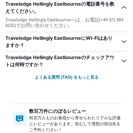
Travelodge Hellingly Eastbourneの電話番号を教
えてください。
Travelodge Hellingly Eastbourneへは、お電話(+44 371 984
6035)でお問い合わせください。
Travelodge Hellingly EastbourneにWi-Fiはあり
ますか？
Travelodge Hellingly Eastbourneのチェックアウ
トは何時ですか？
よくある質問 (FAQ) をもっと見る
数百万件にのぼるレビュー
何百万人ものお客様から寄せられたリアルな評価
とレビューがあります。安心して理想の宿泊先を
ご予約ください！