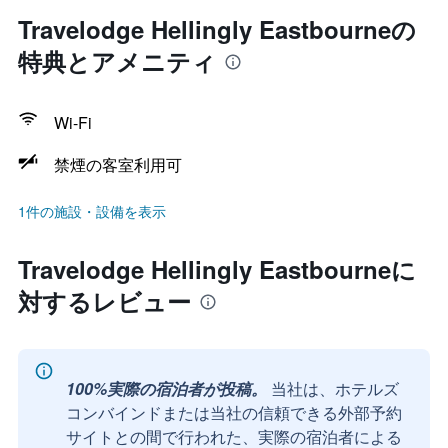
Travelodge Hellingly Eastbourneの
特典とアメニティ
Wi-Fi
禁煙の客室利用可
1件の施設・設備を表示
Travelodge Hellingly Eastbourneに
対するレビュー
100%実際の宿泊者が投稿。
当社は、ホテルズ
コンバインドまたは当社の信頼できる外部予約
サイトとの間で行われた、実際の宿泊者による