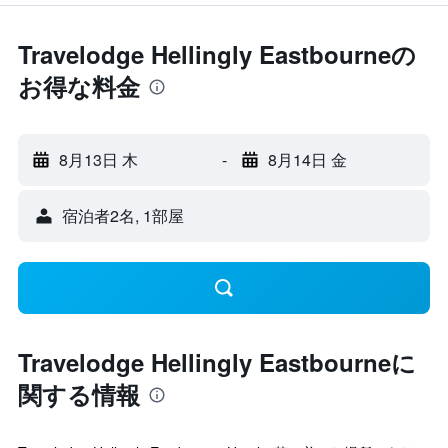
Travelodge Hellingly Eastbourneの
お得な料金
8月13日 木
-
8月14日 金
宿泊者2名, 1​部屋
Travelodge Hellingly Eastbourneに
関する情報