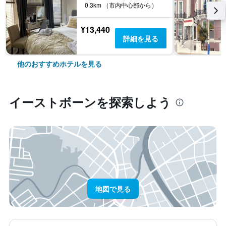
0.3km （市内中心部から）
¥13,440
詳細を見る
他のおすすめホテルを見る
イーストボーン​を探索しよう
地図で見る