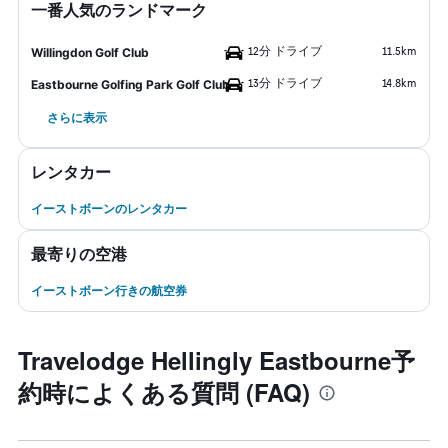
一番人気のランドマーク
12分 ドライブ
11.5km
Willingdon Golf Club
13分 ドライブ
14.8km
Eastbourne Golfing Park Golf Club
さらに表示
レンタカー
イーストボーンのレンタカー
最寄りの空港
イーストボーン行きの航空券
Travelodge Hellingly Eastbourne予
約時によくある質問 (FAQ)