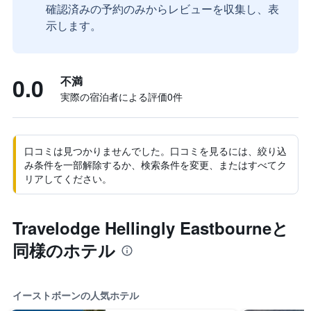
確認済みの予約のみからレビューを収集し、表
示します。
0.0
不満
実際の宿泊者による評価0​件
口コミは見つかりませんでした。口コミを見るには、絞り込
み条件を一部解除するか、検索条件を変更、またはすべてク
リアしてください。
Travelodge Hellingly Eastbourneと
同様のホテル
イーストボーンの人気ホテル