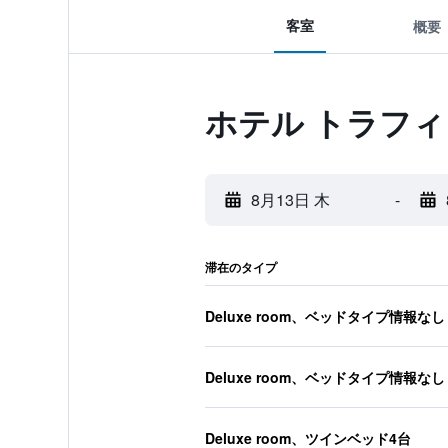
客室
概要
ホテル トラフィ
8月13日 木
-
滞在のタイプ
Deluxe room、ベッドタイプ情報なし
Deluxe room、ベッドタイプ情報なし
Deluxe room、ツインベッド4台