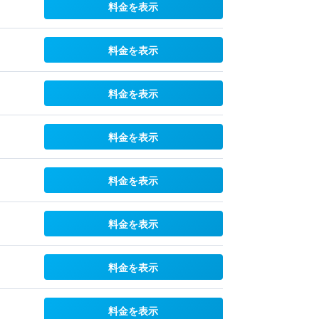
料金を表示
料金を表示
料金を表示
料金を表示
料金を表示
料金を表示
料金を表示
料金を表示