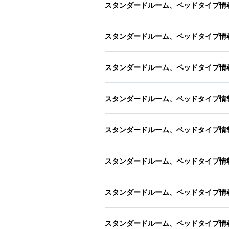
スタンダードルーム、ベッドタイプ情
スタンダードルーム、ベッドタイプ情
スタンダードルーム、ベッドタイプ情
スタンダードルーム、ベッドタイプ情
スタンダードルーム、ベッドタイプ情
スタンダードルーム、ベッドタイプ情
スタンダードルーム、ベッドタイプ情
スタンダードルーム、ベッドタイプ情