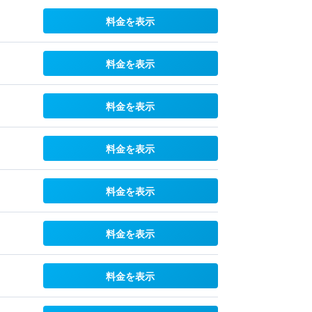
料金を表示
料金を表示
料金を表示
料金を表示
料金を表示
料金を表示
料金を表示