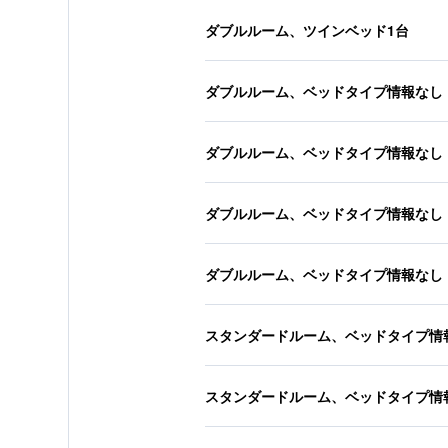
ダブルルーム、ツインベッド1台
ダブルルーム、ベッドタイプ情報なし
ダブルルーム、ベッドタイプ情報なし
ダブルルーム、ベッドタイプ情報なし
ダブルルーム、ベッドタイプ情報なし
スタンダードルーム、ベッドタイプ情
スタンダードルーム、ベッドタイプ情