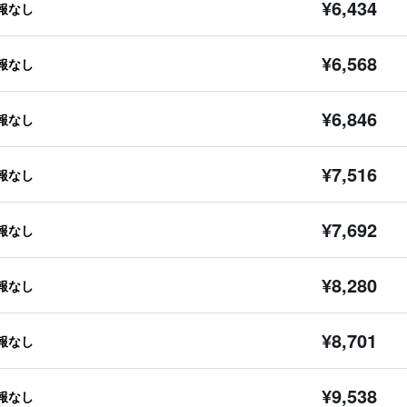
¥6,434
報なし
¥6,568
報なし
¥6,846
報なし
¥7,516
報なし
¥7,692
報なし
¥8,280
報なし
¥8,701
報なし
¥9,538
報なし