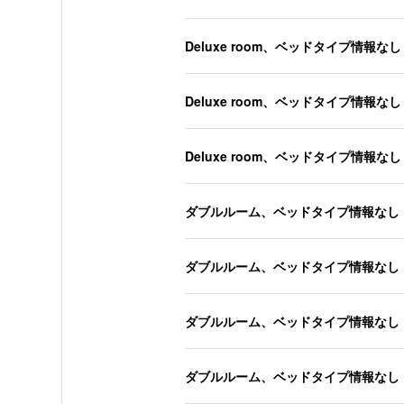
Deluxe room、ベッドタイプ情報なし
Deluxe room、ベッドタイプ情報なし
Deluxe room、ベッドタイプ情報なし
ダブルルーム、ベッドタイプ情報なし
ダブルルーム、ベッドタイプ情報なし
ダブルルーム、ベッドタイプ情報なし
ダブルルーム、ベッドタイプ情報なし