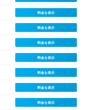
料金を表示
料金を表示
料金を表示
料金を表示
料金を表示
料金を表示
料金を表示