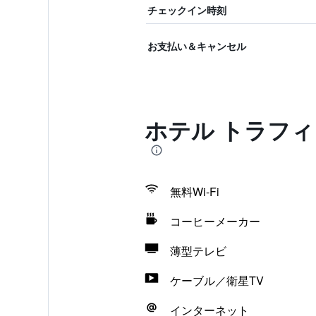
チェックイン時刻
お支払い＆キャンセル
ホテル トラフィ
無料Wi-Fi
コーヒーメーカー
薄型テレビ
ケーブル／衛星TV
インターネット