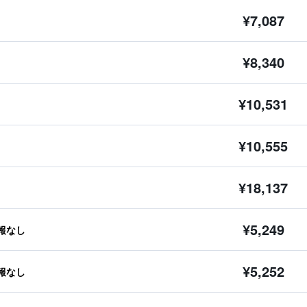
¥7,087
¥8,340
¥10,531
¥10,555
¥18,137
¥5,249
報なし
¥5,252
報なし