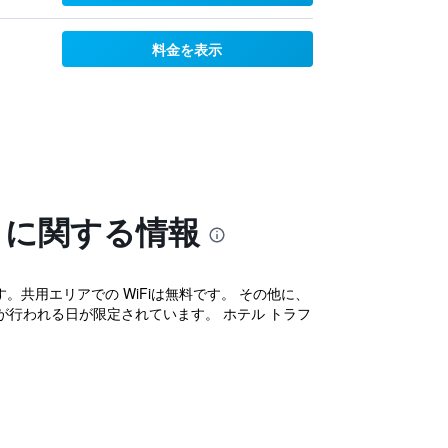
料金を表示
トに関する情報
。共用エリアでの WiFiは無料です。 その他に、
が行われる日が限定されています。 ホテル トラフ