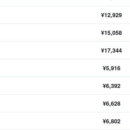
¥12,929
¥15,058
¥17,344
¥5,916
¥6,392
¥6,628
¥6,802