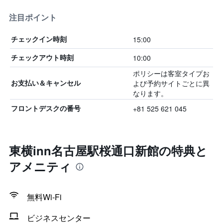
注目ポイント
15:00
チェックイン時刻
10:00
チェックアウト時刻
ポリシーは客室タイプお
よび予約サイトごとに異
お支払い＆キャンセル
なります。
+81 525 621 045
フロントデスクの番号
東横inn名古屋駅桜通口新館の特典と
アメニティ
無料Wi-Fi
ビジネスセンター