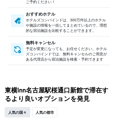
ご予約ください！
おすすめホテル
ホテルズコンバインドは、300万件以上のホテル
や施設の情報を一括してまとめているので、理想
的な宿泊施設を比較することができます。
無料キャンセル
予定が変更になっても、お任せください。ホテル
ズコンバインドでは、無料キャンセルのご用意が
ある代理店から宿泊施設を検索・予約できます
東横inn名古屋駅桜通口新館で滞在す
るより良いオプションを発見
人気の国々
人気の都市