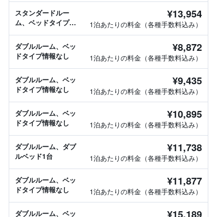
¥13,954
スタンダードルー
ム、ベッドタイプ情
1泊あたりの料金（各種手数料込み）
報なし
¥8,872
ダブルルーム、ベッ
ドタイプ情報なし
1泊あたりの料金（各種手数料込み）
¥9,435
ダブルルーム、ベッ
ドタイプ情報なし
1泊あたりの料金（各種手数料込み）
¥10,895
ダブルルーム、ベッ
ドタイプ情報なし
1泊あたりの料金（各種手数料込み）
¥11,738
ダブルルーム、ダブ
ルベッド1台
1泊あたりの料金（各種手数料込み）
¥11,877
ダブルルーム、ベッ
ドタイプ情報なし
1泊あたりの料金（各種手数料込み）
¥15,189
ダブルルーム、ベッ