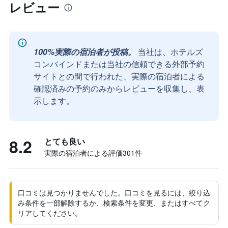
レビュー
100%実際の宿泊者が投稿。
当社は、ホテルズ
コンバインドまたは当社の信頼できる外部予約
サイトとの間で行われた、実際の宿泊者による
確認済みの予約のみからレビューを収集し、表
示します。
8.2
とても良い
実際の宿泊者による評価301​件
口コミは見つかりませんでした。口コミを見るには、絞り込
み条件を一部解除するか、検索条件を変更、またはすべてク
リアしてください。