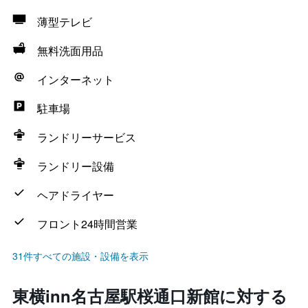
薄型テレビ
無料洗面用品
インターネット
駐車場
ランドリーサービス
ランドリー設備
ヘアドライヤー
フロント24時間営業
31件すべての施設・設備を表示
東横inn名古屋駅桜通口新館に対する