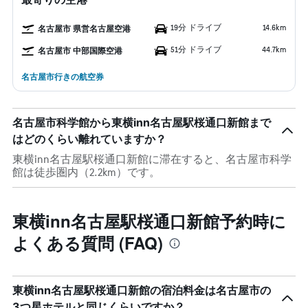
19分 ドライブ
14.6km
名古屋市 県営名古屋空港
51分 ドライブ
44.7km
名古屋市 中部国際空港
名古屋市行きの航空券
名古屋市科学館から東横inn名古屋駅桜通口新館まで
はどのくらい離れていますか？
東横inn名古屋駅桜通口新館に滞在すると、名古屋市科学
館は徒歩圏内（2.2km）です。
東横inn名古屋駅桜通口新館予約時に
よくある質問 (FAQ)
東横inn名古屋駅桜通口新館の宿泊料金は名古屋市の
3つ星ホテルと同じくらいですか？