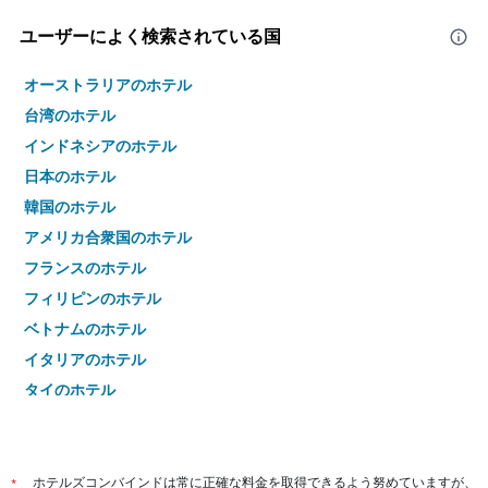
ユーザーによく検索されている国
オーストラリアのホテル
台湾のホテル
インドネシアのホテル
日本のホテル
韓国のホテル
アメリカ合衆国のホテル
フランスのホテル
フィリピンのホテル
ベトナムのホテル
イタリアのホテル
タイのホテル
*
ホテルズコンバインドは常に正確な料金を取得できるよう努めていますが、