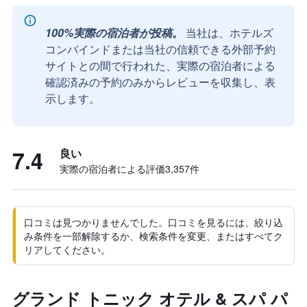
100%実際の宿泊者が投稿。
当社は、ホテルズ
コンバインドまたは当社の信頼できる外部予約
サイトとの間で行われた、実際の宿泊者による
確認済みの予約のみからレビューを収集し、表
示します。
7.4
良い
実際の宿泊者による評価3,357​件
口コミは見つかりませんでした。口コミを見るには、絞り込
み条件を一部解除するか、検索条件を変更、またはすべてク
リアしてください。
グランド トニック オテル & スパ パ