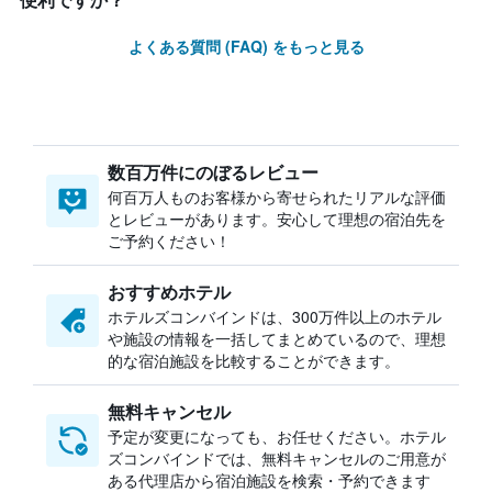
便利ですか？
よくある質問 (FAQ) をもっと見る
数百万件にのぼるレビュー
何百万人ものお客様から寄せられたリアルな評価
とレビューがあります。安心して理想の宿泊先を
ご予約ください！
おすすめホテル
ホテルズコンバインドは、300万件以上のホテル
や施設の情報を一括してまとめているので、理想
的な宿泊施設を比較することができます。
無料キャンセル
予定が変更になっても、お任せください。ホテル
ズコンバインドでは、無料キャンセルのご用意が
ある代理店から宿泊施設を検索・予約できます