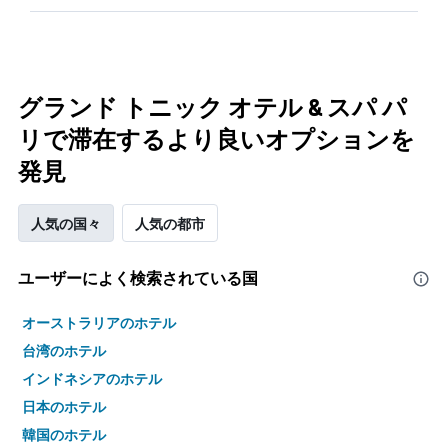
グランド トニック オテル & スパ パ
リで滞在するより良いオプションを
発見
人気の国々
人気の都市
ユーザーによく検索されている国
オーストラリアのホテル
台湾のホテル
インドネシアのホテル
日本のホテル
韓国のホテル