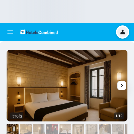
その他
1/12