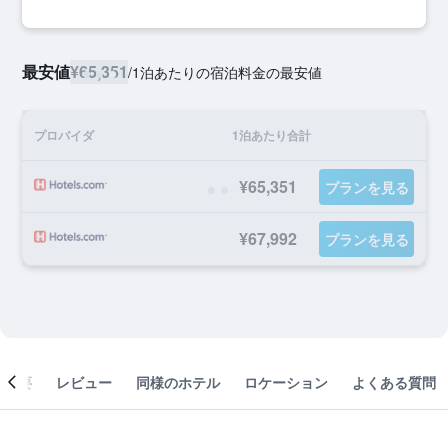
最安値
¥65,351
/
1泊あたりの宿泊料金の最安値
プロバイダ
1泊あたり合計
¥65,351
プランを見る
¥67,992
プランを見る
概要
レビュー
同様のホテル
ロケーション
よくある質問