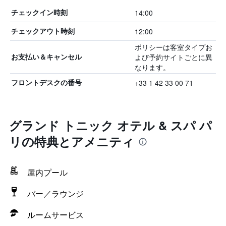
14:00
チェックイン時刻
12:00
チェックアウト時刻
ポリシーは客室タイプお
よび予約サイトごとに異
お支払い＆キャンセル
なります。
+33 1 42 33 00 71
フロントデスクの番号
グランド トニック オテル & スパ パ
リの特典とアメニティ
屋内プール
バー／ラウンジ
ルームサービス