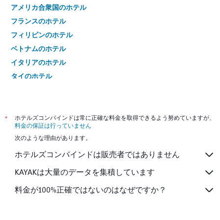
アメリカ合衆国のホテル
フランスのホテル
フィリピンのホテル
ベトナムのホテル
イタリアのホテル
タイのホテル
*
ホテルズコンバインドは常に正確な料金を取得できるよう努めていますが、
料金の保証は行っていません
次のような理由があります。
ホテルズコンバインドは販売者ではありません
KAYAKは大量のデータを集積しています
料金が100%正確ではないのはなぜですか？