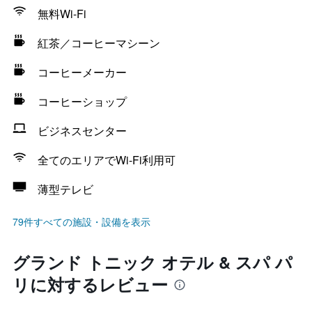
無料Wi-Fi
紅茶／コーヒーマシーン
コーヒーメーカー
コーヒーショップ
ビジネスセンター
全てのエリアでWi-Fi利用可
薄型テレビ
79件すべての施設・設備を表示
グランド トニック オテル & スパ パ
リに対するレビュー