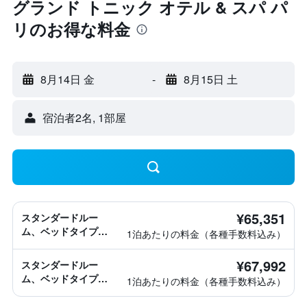
グランド トニック オテル & スパ パ
リのお得な料金
8月14日 金
-
8月15日 土
宿泊者2名, 1​部屋
¥65,351
スタンダードルー
ム、ベッドタイプ情
1泊あたりの料金（各種手数料込み）
報なし
¥67,992
スタンダードルー
ム、ベッドタイプ情
1泊あたりの料金（各種手数料込み）
報なし