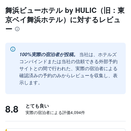
舞浜ビューホテル by HULIC（旧：東
京ベイ舞浜ホテル）に対するレビュ
ー
100%実際の宿泊者が投稿。
当社は、ホテルズ
コンバインドまたは当社の信頼できる外部予約
サイトとの間で行われた、実際の宿泊者による
確認済みの予約のみからレビューを収集し、表
示します。
8.8
とても良い
実際の宿泊者による評価4,094​件