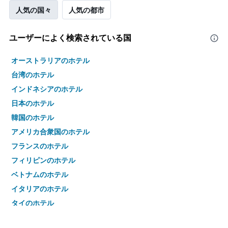
人気の国々
人気の都市
ユーザーによく検索されている国
オーストラリアのホテル
台湾のホテル
インドネシアのホテル
日本のホテル
韓国のホテル
アメリカ合衆国のホテル
フランスのホテル
フィリピンのホテル
ベトナムのホテル
イタリアのホテル
タイのホテル