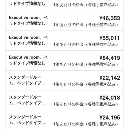
ッドタイプ情報なし
1泊あたりの料金（各種手数料込み）
¥46,353
Executive room、ベ
ッドタイプ情報なし
1泊あたりの料金（各種手数料込み）
¥55,011
Executive room、ベ
ッドタイプ情報なし
1泊あたりの料金（各種手数料込み）
¥84,419
Executive room、ベ
ッドタイプ情報なし
1泊あたりの料金（各種手数料込み）
¥22,142
スタンダードルー
ム、ベッドタイプ情
1泊あたりの料金（各種手数料込み）
報なし
¥24,018
スタンダードルー
ム、ベッドタイプ情
1泊あたりの料金（各種手数料込み）
報なし
¥24,195
スタンダードルー
ム、ベッドタイプ情
1泊あたりの料金（各種手数料込み）
報なし