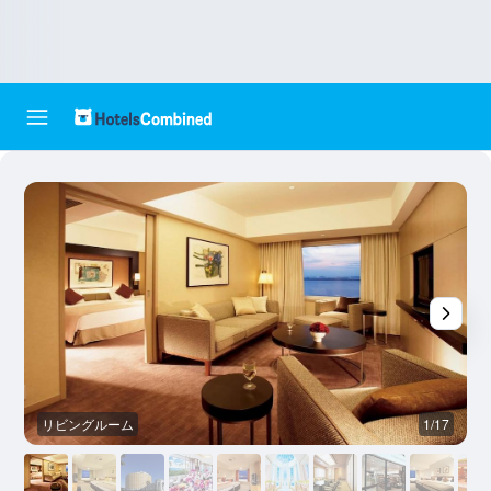
リビングルーム
1/17