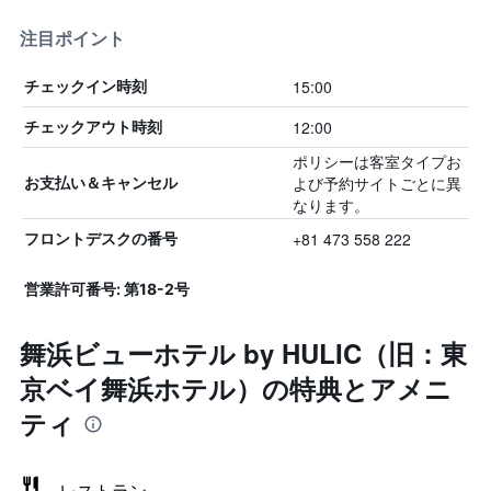
注目ポイント
15:00
チェックイン時刻
12:00
チェックアウト時刻
ポリシーは客室タイプお
よび予約サイトごとに異
お支払い＆キャンセル
なります。
+81 473 558 222
フロントデスクの番号
営業許可番号: 第18-2号
舞浜ビューホテル by HULIC（旧：東
京ベイ舞浜ホテル）の特典とアメニ
ティ
レストラン