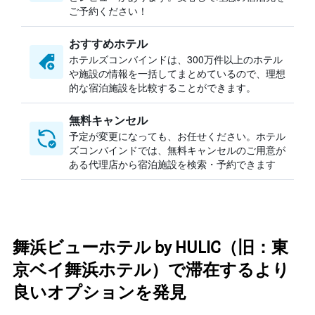
ご予約ください！
おすすめホテル
ホテルズコンバインドは、300万件以上のホテル
や施設の情報を一括してまとめているので、理想
的な宿泊施設を比較することができます。
無料キャンセル
予定が変更になっても、お任せください。ホテル
ズコンバインドでは、無料キャンセルのご用意が
ある代理店から宿泊施設を検索・予約できます
舞浜ビューホテル by HULIC（旧：東
京ベイ舞浜ホテル）で滞在するより
良いオプションを発見