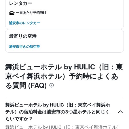
レンタカー
一日あたり平均¥55
浦安市のレンタカー
最寄りの空港
浦安市行きの航空券
舞浜ビューホテル by HULIC（旧：東
京ベイ舞浜ホテル）予約時によくあ
る質問 (FAQ)
舞浜ビューホテル by HULIC（旧：東京ベイ舞浜ホ
テル）の宿泊料金は浦安市の3つ星ホテルと同じく
らいですか？
舞浜ビューホテル by HULIC（旧：東京ベイ舞浜ホテル）