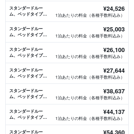
¥24,526
スタンダードルー
ム、ベッドタイプ情
1泊あたりの料金（各種手数料込み）
報なし
¥25,003
スタンダードルー
ム、ベッドタイプ情
1泊あたりの料金（各種手数料込み）
報なし
¥26,100
スタンダードルー
ム、ベッドタイプ情
1泊あたりの料金（各種手数料込み）
報なし
¥27,644
スタンダードルー
ム、ベッドタイプ情
1泊あたりの料金（各種手数料込み）
報なし
¥38,637
スタンダードルー
ム、ベッドタイプ情
1泊あたりの料金（各種手数料込み）
報なし
¥44,137
スタンダードルー
ム、ベッドタイプ情
1泊あたりの料金（各種手数料込み）
報なし
¥54,360
スタンダードルー