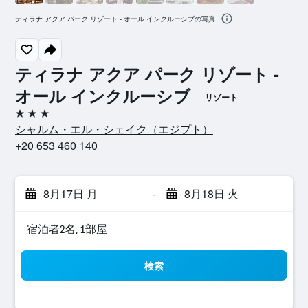
ティラナ アクア パーク リゾート - オール インクルーシブの写真
ティラナ アクア パーク リゾート -
オール インクルーシブ
リゾート
3つ星
シャルム・エル・シェイク​（エジプト​）​
+20 653 460 140
8月17日 月
-
8月18日 火
宿泊者2名, 1​部屋
検索