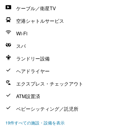
ケーブル／衛星TV
空港シャトルサービス
Wi-Fi
スパ
ランドリー設備
ヘアドライヤー
エクスプレス・チェックアウト
ATM設置済
ベビーシッティング／託児所
19件すべての施設・設備を表示