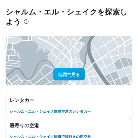
シャルム・エル・シェイク​を探索し
よう
地図で見る
レンタカー
シャルム・エル・シェイク国際空港のレンタカー
最寄りの空港
シャルム・エル・シェイク国際空港行きの航空券