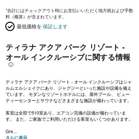
*
合計にはチェックアウト時にお支払いいただく地方税および手数
料（概算）が含まれています。
最低価格を
保証します
ティラナ アクア パーク リゾート -
オール インクルーシブに関する情報
ティラナ アクア パーク リゾート - オール インクルーシブはシャ
ルムエルシェイクにあり、ジャグジーといった施設や設備を備え
ています。 モダンなリゾートホテルには、屋外プール、 ビュー
ティーセンターとサウナなどさまざまな施設が備わっています。
客室は全部で510室あり、エアコン完備の設備が備わっていま
す。 また、ご家族でご利用いただける客室もいくつかあります。
Gre...
さらに表示