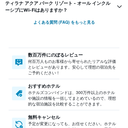
ティラナ アクア パーク リゾート - オール インクル
ーシブにWi-Fiはありますか？
よくある質問 (FAQ) をもっと見る
数百万件にのぼるレビュー
何百万人ものお客様から寄せられたリアルな評価
とレビューがあります。安心して理想の宿泊先を
ご予約ください！
おすすめホテル
ホテルズコンバインドは、300万件以上のホテル
や施設の情報を一括してまとめているので、理想
的な宿泊施設を比較することができます。
無料キャンセル
予定が変更になっても、お任せください。ホテル