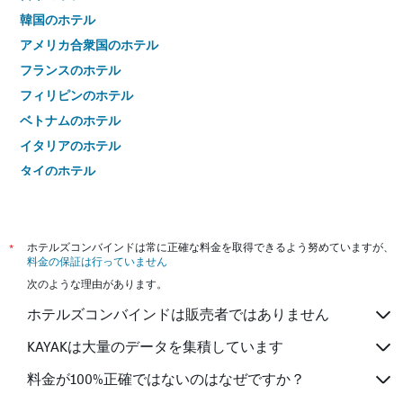
韓国のホテル
アメリカ合衆国のホテル
フランスのホテル
フィリピンのホテル
ベトナムのホテル
イタリアのホテル
タイのホテル
*
ホテルズコンバインドは常に正確な料金を取得できるよう努めていますが、
料金の保証は行っていません
次のような理由があります。
ホテルズコンバインドは販売者ではありません
KAYAKは大量のデータを集積しています
料金が100%正確ではないのはなぜですか？