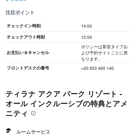
注目ポイント
14:00
チェックイン時刻
12:00
チェックアウト時刻
ポリシーは客室タイプお
よび予約サイトごとに異
お支払い＆キャンセル
なります。
+20 653 460 140
フロントデスクの番号
ティラナ アクア パーク リゾート -
オール インクルーシブの特典とアメ
ニティ
ルームサービス