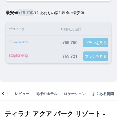
最安値
¥59,750
/
1泊あたりの宿泊料金の最安値
プロバイダ
1泊あたり合計
¥59,750
プランを見る
¥69,721
プランを見る
概要
レビュー
同様のホテル
ロケーション
よくある質問
ティラナ アクア パーク リゾート -