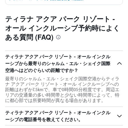
ティラナ アクア パーク リゾート -
オール インクルーシブ予約時によく
ある質問 (FAQ)
ティラナ アクア パーク リゾート - オール インクル
ーシブから最寄りのシャルム・エル・シェイク国際
空港へはどのぐらいの距離ですか？
最寄りのシャルム・エル・シェイク国際空港からティラ
ナ アクア パーク リゾート - オール インクルーシブへの
距離はわずか7.5kmで、車で0時間05分程度です。周辺エ
リアの交通量の多い時間帯と少ない時間帯によって、特
に都心部では所要時間が異なる場合があります。
ティラナ アクア パーク リゾート - オール インクル
ーシブの電話番号を教えてください。