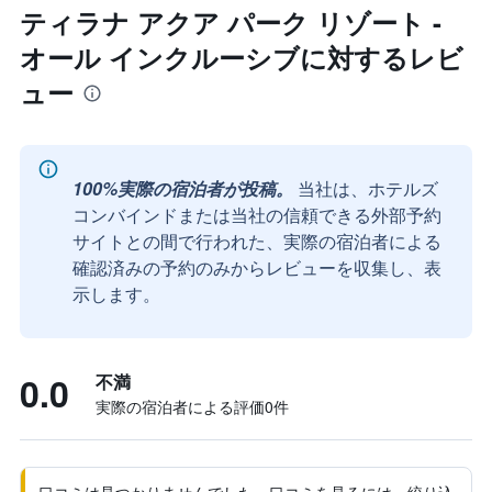
ティラナ アクア パーク リゾート -
オール インクルーシブに対するレビ
ュー
100%実際の宿泊者が投稿。
当社は、ホテルズ
コンバインドまたは当社の信頼できる外部予約
サイトとの間で行われた、実際の宿泊者による
確認済みの予約のみからレビューを収集し、表
示します。
0.0
不満
実際の宿泊者による評価0​件