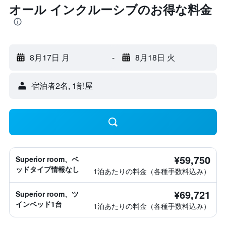
オール インクルーシブのお得な料金
8月17日 月
-
8月18日 火
宿泊者2名, 1​部屋
¥59,750
Superior room、ベ
ッドタイプ情報なし
1泊あたりの料金（各種手数料込み）
¥69,721
Superior room、ツ
インベッド1台
1泊あたりの料金（各種手数料込み）