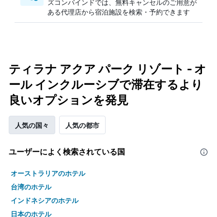
ズコンバインドでは、無料キャンセルのご用意が
ある代理店から宿泊施設を検索・予約できます
ティラナ アクア パーク リゾート - オ
ール インクルーシブで滞在するより
良いオプションを発見
人気の国々
人気の都市
ユーザーによく検索されている国
オーストラリアのホテル
台湾のホテル
インドネシアのホテル
日本のホテル