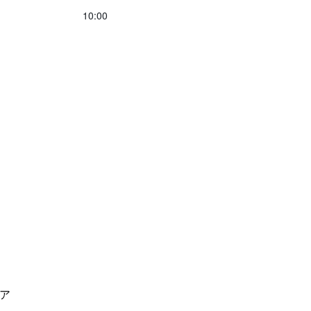
10:00
ア