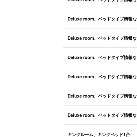
Deluxe room、ベッドタイプ情報
Deluxe room、ベッドタイプ情報
Deluxe room、ベッドタイプ情報
Deluxe room、ベッドタイプ情報
Deluxe room、ベッドタイプ情報
Deluxe room、ベッドタイプ情報
キングルーム、キングベッド1台