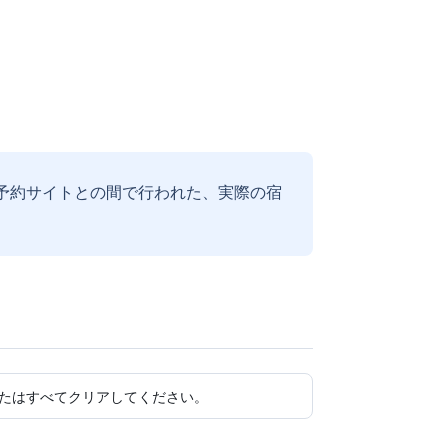
予約サイトとの間で行われた、実際の宿
たはすべてクリアしてください。