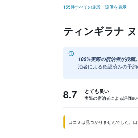
155件すべての施設・設備を表示
ティンギラナ 
100%実際の宿泊者が投稿
泊者による確認済みの予約
8.7
とても良い
実際の宿泊者による評価804
口コミは見つかりませんでした。口