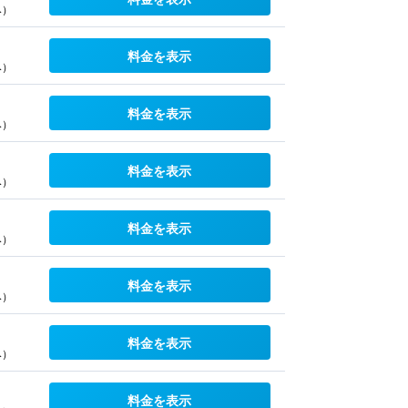
み）
料金を表示
み）
料金を表示
み）
料金を表示
み）
料金を表示
み）
料金を表示
み）
料金を表示
み）
料金を表示