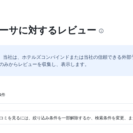
ヌーサに対するレビュー
。
当社は、ホテルズコンバインドまたは当社の信頼できる外部
のみからレビューを収集し、表示します。
​件
コミを見るには、絞り込み条件を一部解除するか、検索条件を変更、ま