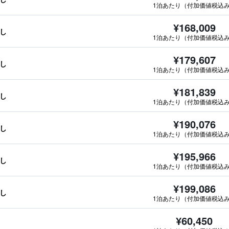
1泊あたり（付加価値税込
¥168,009
なし
1泊あたり（付加価値税込
¥179,607
なし
1泊あたり（付加価値税込
¥181,839
なし
1泊あたり（付加価値税込
¥190,076
なし
1泊あたり（付加価値税込
¥195,966
なし
1泊あたり（付加価値税込
¥199,086
なし
1泊あたり（付加価値税込
¥60,450