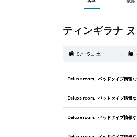
客室
概要
ティンギラナ 
8月15日 土
-
Deluxe room、ベッドタイプ情報
Deluxe room、ベッドタイプ情報
Deluxe room、ベッドタイプ情報
Deluxe room、ベッドタイプ情報