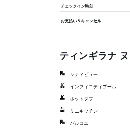
チェックイン時刻
お支払い＆キャンセル
ティンギラナ 
シティビュー
インフィニティプール
ホットタブ
ミニキッチン
バルコニー