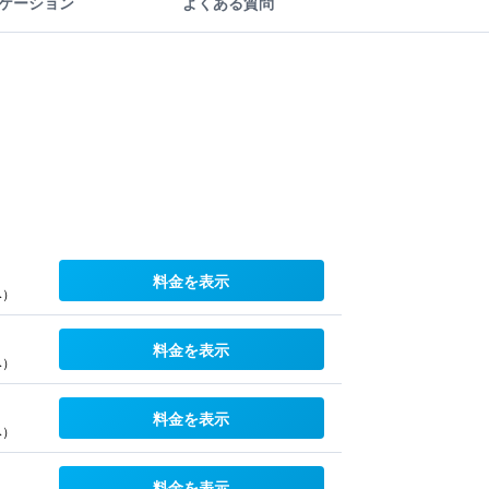
ケーション
よくある質問
料金を表示
み）
料金を表示
み）
料金を表示
み）
料金を表示