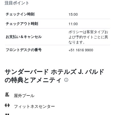
注目ポイント
15:00
チェックイン時刻
11:00
チェックアウト時刻
ポリシーは客室タイプお
よび予約サイトごとに異
お支払い＆キャンセル
なります。
+51 1616 9900
フロントデスクの番号
サンダーバード ホテルズ J. パルド
の特典とアメニティ
屋外プール
フィットネスセンター