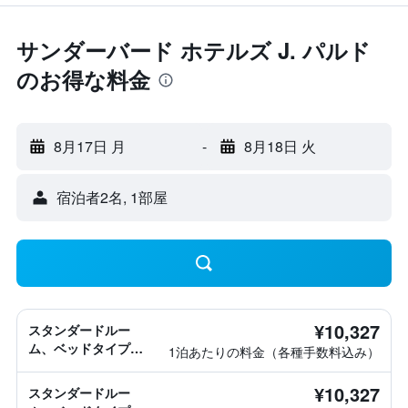
サンダーバード ホテルズ J. パルド
のお得な料金
8月17日 月
-
8月18日 火
宿泊者2名, 1​部屋
¥10,327
スタンダードルー
ム、ベッドタイプ情
1泊あたりの料金（各種手数料込み）
報なし
¥10,327
スタンダードルー