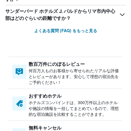
サンダーバード ホテルズ J. パルドからリマ市内中心
部はどのぐらいの距離ですか？
よくある質問 (FAQ) をもっと見る
数百万件にのぼるレビュー
何百万人ものお客様から寄せられたリアルな評価
とレビューがあります。安心して理想の宿泊先を
ご予約ください！
おすすめホテル
ホテルズコンバインドは、300万件以上のホテル
や施設の情報を一括してまとめているので、理想
的な宿泊施設を比較することができます。
無料キャンセル