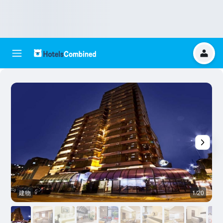
建物
1/20