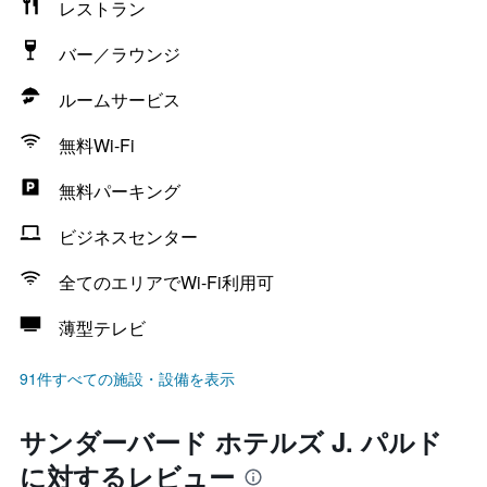
レストラン
バー／ラウンジ
ルームサービス
無料Wi-Fi
無料パーキング
ビジネスセンター
全てのエリアでWi-Fi利用可
薄型テレビ
91件すべての施設・設備を表示
サンダーバード ホテルズ J. パルド
に対するレビュー