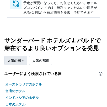
予定が変更になっても、お任せください。ホテル
ズコンバインドでは、無料キャンセルのご用意が
ある代理店から宿泊施設を検索・予約できます
サンダーバード ホテルズ J. パルドで
滞在するより良いオプションを発見
人気の国々
人気の都市
ユーザーによく検索されている国
オーストラリアのホテル
台湾のホテル
インドネシアのホテル
日本のホテル