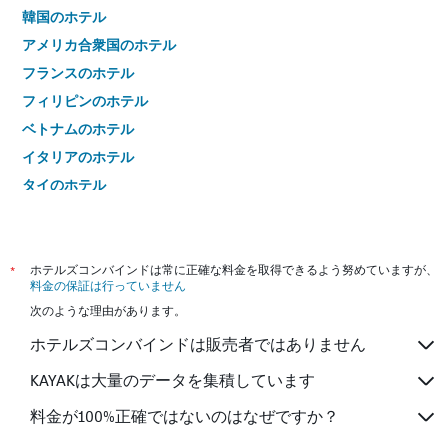
韓国のホテル
アメリカ合衆国のホテル
フランスのホテル
フィリピンのホテル
ベトナムのホテル
イタリアのホテル
タイのホテル
*
ホテルズコンバインドは常に正確な料金を取得できるよう努めていますが、
料金の保証は行っていません
次のような理由があります。
ホテルズコンバインドは販売者ではありません
KAYAKは大量のデータを集積しています
料金が100%正確ではないのはなぜですか？