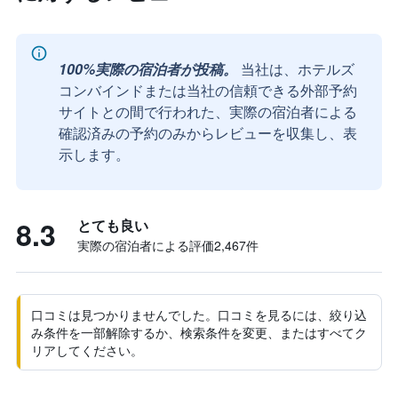
100%実際の宿泊者が投稿。
当社は、ホテルズ
コンバインドまたは当社の信頼できる外部予約
サイトとの間で行われた、実際の宿泊者による
確認済みの予約のみからレビューを収集し、表
示します。
8.3
とても良い
実際の宿泊者による評価2,467​件
口コミは見つかりませんでした。口コミを見るには、絞り込
み条件を一部解除するか、検索条件を変更、またはすべてク
リアしてください。