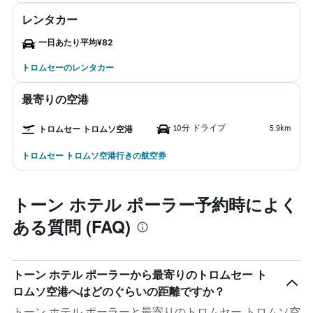
レンタカー
一日あたり平均¥82
トロムセーのレンタカー
最寄りの空港
10分 ドライブ
5.9km
トロムセー トロムソ空港
トロムセー トロムソ空港行きの航空券
トーン ホテル ポーラー予約時によく
ある質問 (FAQ)
トーン ホテル ポーラーから最寄りのトロムセー ト
ロムソ空港へはどのぐらいの距離ですか？
トーン ホテル ポーラーと最寄りのトロムセー トロムソ空