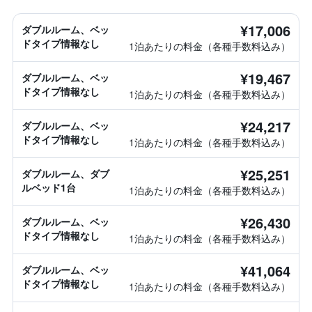
¥17,006
ダブルルーム、ベッ
ドタイプ情報なし
1泊あたりの料金（各種手数料込み）
¥19,467
ダブルルーム、ベッ
ドタイプ情報なし
1泊あたりの料金（各種手数料込み）
¥24,217
ダブルルーム、ベッ
ドタイプ情報なし
1泊あたりの料金（各種手数料込み）
¥25,251
ダブルルーム、ダブ
ルベッド1台
1泊あたりの料金（各種手数料込み）
¥26,430
ダブルルーム、ベッ
ドタイプ情報なし
1泊あたりの料金（各種手数料込み）
¥41,064
ダブルルーム、ベッ
ドタイプ情報なし
1泊あたりの料金（各種手数料込み）