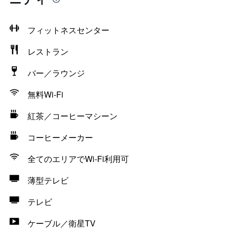
フィットネスセンター
レストラン
バー／ラウンジ
無料Wi-Fi
紅茶／コーヒーマシーン
コーヒーメーカー
全てのエリアでWi-Fi利用可
薄型テレビ
テレビ
ケーブル／衛星TV