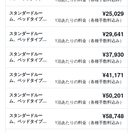
報なし
¥25,029
スタンダードルー
ム、ベッドタイプ情
1泊あたりの料金（各種手数料込み）
報なし
¥29,641
スタンダードルー
ム、ベッドタイプ情
1泊あたりの料金（各種手数料込み）
報なし
¥37,930
スタンダードルー
ム、ベッドタイプ情
1泊あたりの料金（各種手数料込み）
報なし
¥41,171
スタンダードルー
ム、ベッドタイプ情
1泊あたりの料金（各種手数料込み）
報なし
¥50,201
スタンダードルー
ム、ベッドタイプ情
1泊あたりの料金（各種手数料込み）
報なし
¥58,748
スタンダードルー
ム、ベッドタイプ情
1泊あたりの料金（各種手数料込み）
報なし