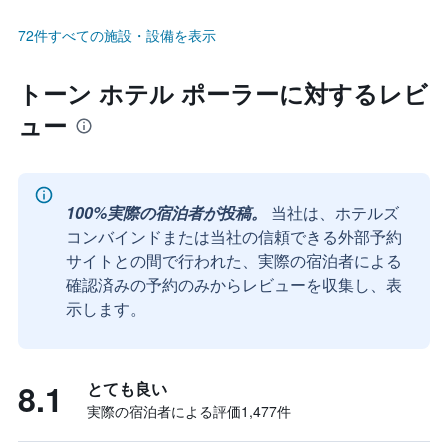
72件すべての施設・設備を表示
トーン ホテル ポーラーに対するレビ
ュー
100%実際の宿泊者が投稿。
当社は、ホテルズ
コンバインドまたは当社の信頼できる外部予約
サイトとの間で行われた、実際の宿泊者による
確認済みの予約のみからレビューを収集し、表
示します。
8.1
とても良い
実際の宿泊者による評価1,477​件