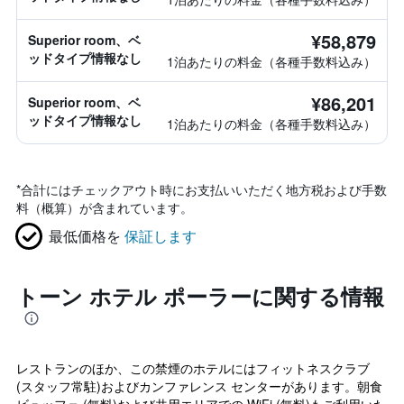
¥58,879
Superior room、ベ
ッドタイプ情報なし
1泊あたりの料金（各種手数料込み）
¥86,201
Superior room、ベ
ッドタイプ情報なし
1泊あたりの料金（各種手数料込み）
*
合計にはチェックアウト時にお支払いいただく地方税および手数
料（概算）が含まれています。
最低価格を
保証します
トーン ホテル ポーラーに関する情報
レストランのほか、この禁煙のホテルにはフィットネスクラブ
(スタッフ常駐)およびカンファレンス センターがあります。朝食