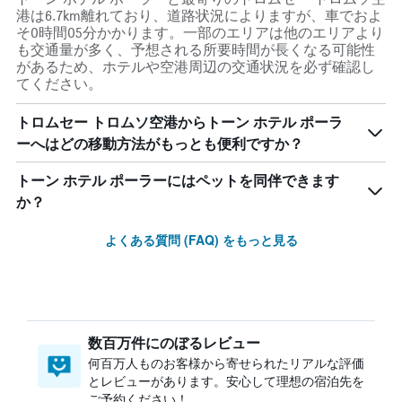
港は6.7km離れており、道路状況によりますが、車でおよ
そ0時間05分かかります。一部のエリアは他のエリアより
も交通量が多く、予想される所要時間が長くなる可能性
があるため、ホテルや空港周辺の交通状況を必ず確認し
てください。
トロムセー トロムソ空港からトーン ホテル ポーラ
ーへはどの移動方法がもっとも便利ですか？
トーン ホテル ポーラーにはペットを同伴できます
か？
よくある質問 (FAQ) をもっと見る
数百万件にのぼるレビュー
何百万人ものお客様から寄せられたリアルな評価
とレビューがあります。安心して理想の宿泊先を
ご予約ください！