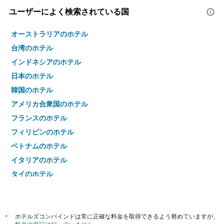
ユーザーによく検索されている国
オーストラリアのホテル
台湾のホテル
インドネシアのホテル
日本のホテル
韓国のホテル
アメリカ合衆国のホテル
フランスのホテル
フィリピンのホテル
ベトナムのホテル
イタリアのホテル
タイのホテル
*
ホテルズコンバインドは常に正確な料金を取得できるよう努めていますが、