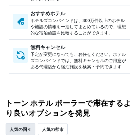
おすすめホテル
ホテルズコンバインドは、300万件以上のホテル
や施設の情報を一括してまとめているので、理想
的な宿泊施設を比較することができます。
無料キャンセル
予定が変更になっても、お任せください。ホテル
ズコンバインドでは、無料キャンセルのご用意が
ある代理店から宿泊施設を検索・予約できます
トーン ホテル ポーラーで滞在するよ
り良いオプションを発見
人気の国々
人気の都市