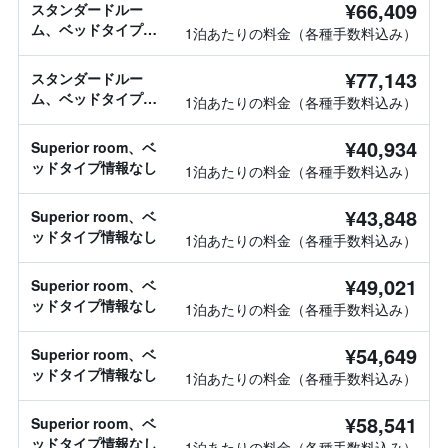
¥66,409
スタンダードルー
ム、ベッドタイプ情
1泊あたりの料金（各種手数料込み）
報なし
¥77,143
スタンダードルー
ム、ベッドタイプ情
1泊あたりの料金（各種手数料込み）
報なし
¥40,934
Superior room、ベ
ッドタイプ情報なし
1泊あたりの料金（各種手数料込み）
¥43,848
Superior room、ベ
ッドタイプ情報なし
1泊あたりの料金（各種手数料込み）
¥49,021
Superior room、ベ
ッドタイプ情報なし
1泊あたりの料金（各種手数料込み）
¥54,649
Superior room、ベ
ッドタイプ情報なし
1泊あたりの料金（各種手数料込み）
¥58,541
Superior room、ベ
ッドタイプ情報なし
1泊あたりの料金（各種手数料込み）