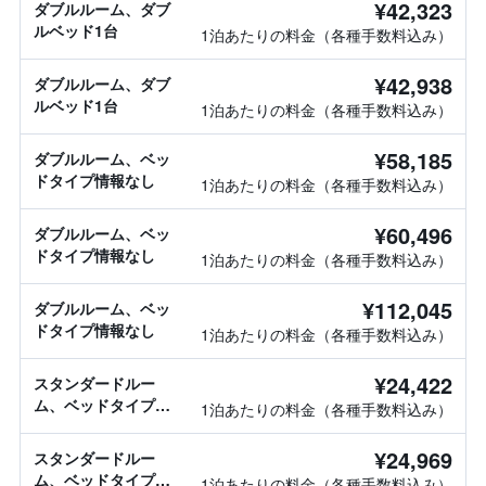
¥42,323
ダブルルーム、ダブ
ルベッド1台
1泊あたりの料金（各種手数料込み）
¥42,938
ダブルルーム、ダブ
ルベッド1台
1泊あたりの料金（各種手数料込み）
¥58,185
ダブルルーム、ベッ
ドタイプ情報なし
1泊あたりの料金（各種手数料込み）
¥60,496
ダブルルーム、ベッ
ドタイプ情報なし
1泊あたりの料金（各種手数料込み）
¥112,045
ダブルルーム、ベッ
ドタイプ情報なし
1泊あたりの料金（各種手数料込み）
¥24,422
スタンダードルー
ム、ベッドタイプ情
1泊あたりの料金（各種手数料込み）
報なし
¥24,969
スタンダードルー
ム、ベッドタイプ情
1泊あたりの料金（各種手数料込み）