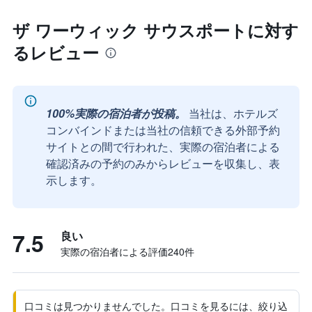
ザ ワーウィック サウスポートに対す
るレビュー
100%実際の宿泊者が投稿。
当社は、ホテルズ
コンバインドまたは当社の信頼できる外部予約
サイトとの間で行われた、実際の宿泊者による
確認済みの予約のみからレビューを収集し、表
示します。
7.5
良い
実際の宿泊者による評価240​件
口コミは見つかりませんでした。口コミを見るには、絞り込