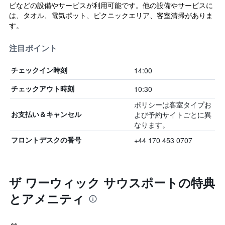
ビなどの設備やサービスが利用可能です。他の設備やサービスに
は、タオル、電気ポット、ピクニックエリア、客室清掃がありま
す。
注目ポイント
14:00
チェックイン時刻
10:30
チェックアウト時刻
ポリシーは客室タイプお
よび予約サイトごとに異
お支払い＆キャンセル
なります。
+44 170 453 0707
フロントデスクの番号
ザ ワーウィック サウスポートの特典
とアメニティ