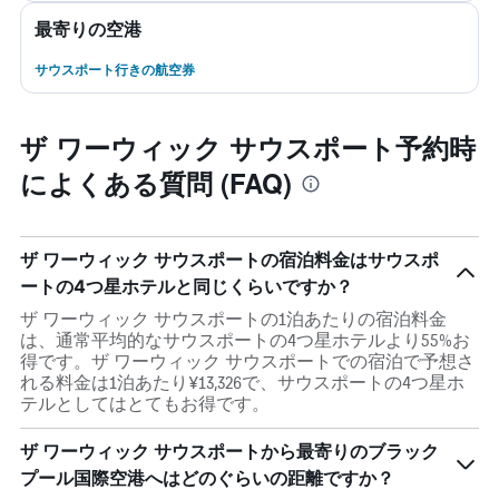
最寄りの空港
サウスポート行きの航空券
ザ ワーウィック サウスポート予約時
によくある質問 (FAQ)
ザ ワーウィック サウスポートの宿泊料金はサウスポ
ートの4つ星ホテルと同じくらいですか？
ザ ワーウィック サウスポートの1泊あたりの宿泊料金
は、通常平均的なサウスポートの4つ星ホテルより55%お
得です。ザ ワーウィック サウスポートでの宿泊で予想さ
れる料金は1泊あたり¥13,326で、サウスポートの4つ星ホ
テルとしてはとてもお得です。
ザ ワーウィック サウスポートから最寄りのブラック
プール国際空港へはどのぐらいの距離ですか？