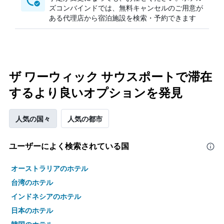
ズコンバインドでは、無料キャンセルのご用意が
ある代理店から宿泊施設を検索・予約できます
ザ ワーウィック サウスポートで滞在
するより良いオプションを発見
人気の国々
人気の都市
ユーザーによく検索されている国
オーストラリアのホテル
台湾のホテル
インドネシアのホテル
日本のホテル