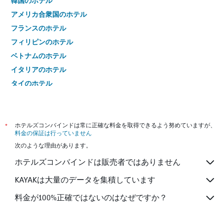
韓国のホテル
アメリカ合衆国のホテル
フランスのホテル
フィリピンのホテル
ベトナムのホテル
イタリアのホテル
タイのホテル
*
ホテルズコンバインドは常に正確な料金を取得できるよう努めていますが、
料金の保証は行っていません
次のような理由があります。
ホテルズコンバインドは販売者ではありません
KAYAKは大量のデータを集積しています
料金が100%正確ではないのはなぜですか？