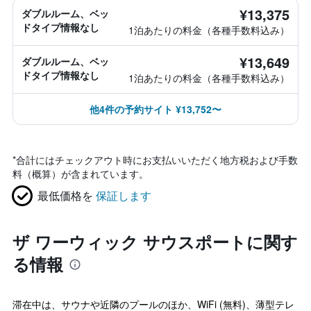
¥13,375
ダブルルーム、ベッ
ドタイプ情報なし
1泊あたりの料金（各種手数料込み）
¥13,649
ダブルルーム、ベッ
ドタイプ情報なし
1泊あたりの料金（各種手数料込み）
他4件の予約サイト ¥13,752〜
*
合計にはチェックアウト時にお支払いいただく地方税および手数
料（概算）が含まれています。
最低価格を
保証します
ザ ワーウィック サウスポートに関す
る情報
滞在中は、サウナや近隣のプールのほか、WiFi (無料)、薄型テレ