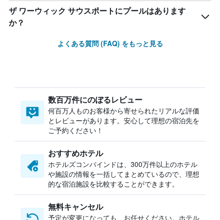
ザ ワーウィック サウスポートにプールはあります
か？
よくある質問 (FAQ) をもっと見る
数百万件にのぼるレビュー
何百万人ものお客様から寄せられたリアルな評価
とレビューがあります。安心して理想の宿泊先を
ご予約ください！
おすすめホテル
ホテルズコンバインドは、300万件以上のホテル
や施設の情報を一括してまとめているので、理想
的な宿泊施設を比較することができます。
無料キャンセル
予定が変更になっても、お任せください。ホテル