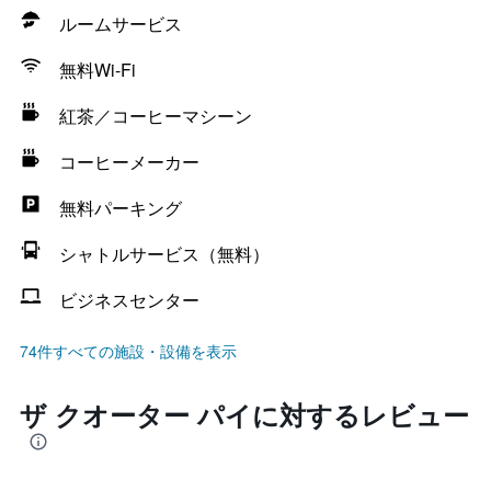
ルームサービス
無料Wi-Fi
紅茶／コーヒーマシーン
コーヒーメーカー
無料パーキング
シャトルサービス（無料）
ビジネスセンター
74件すべての施設・設備を表示
ザ クオーター パイに対するレビュー