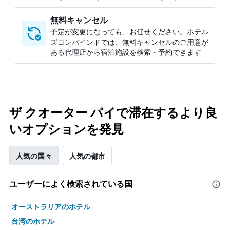
無料キャンセル
予定が変更になっても、お任せください。ホテル
ズコンバインドでは、無料キャンセルのご用意が
ある代理店から宿泊施設を検索・予約できます
ザ クオーター パイで滞在するより良
いオプションを発見
人気の国々
人気の都市
ユーザーによく検索されている国
オーストラリアのホテル
台湾のホテル