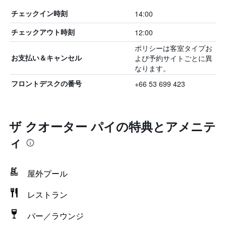
14:00
チェックイン時刻
12:00
チェックアウト時刻
ポリシーは客室タイプお
よび予約サイトごとに異
お支払い＆キャンセル
なります。
+66 53 699 423
フロントデスクの番号
ザ クオーター パイの特典とアメニテ
ィ
屋外プール
レストラン
バー／ラウンジ