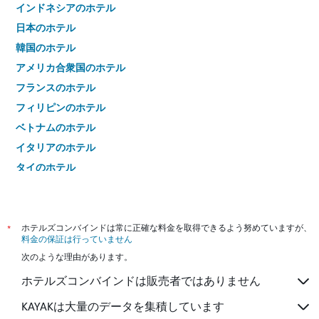
インドネシアのホテル
日本のホテル
韓国のホテル
アメリカ合衆国のホテル
フランスのホテル
フィリピンのホテル
ベトナムのホテル
イタリアのホテル
タイのホテル
*
ホテルズコンバインドは常に正確な料金を取得できるよう努めていますが、
料金の保証は行っていません
次のような理由があります。
ホテルズコンバインドは販売者ではありません
KAYAKは大量のデータを集積しています