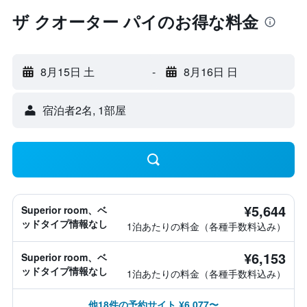
ザ クオーター パイのお得な料金
8月15日 土
-
8月16日 日
宿泊者2名, 1​部屋
¥5,644
Superior room、ベ
ッドタイプ情報なし
1泊あたりの料金（各種手数料込み）
¥6,153
Superior room、ベ
ッドタイプ情報なし
1泊あたりの料金（各種手数料込み）
他18件の予約サイト ¥6,077〜