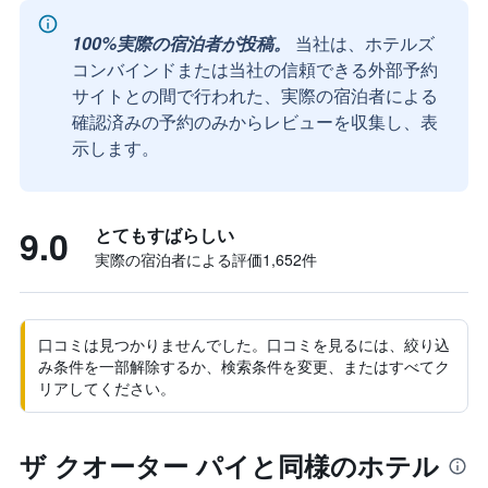
100%実際の宿泊者が投稿。
当社は、ホテルズ
コンバインドまたは当社の信頼できる外部予約
サイトとの間で行われた、実際の宿泊者による
確認済みの予約のみからレビューを収集し、表
示します。
9.0
とてもすばらしい
実際の宿泊者による評価1,652​件
口コミは見つかりませんでした。口コミを見るには、絞り込
み条件を一部解除するか、検索条件を変更、またはすべてク
リアしてください。
ザ クオーター パイと同様のホテル