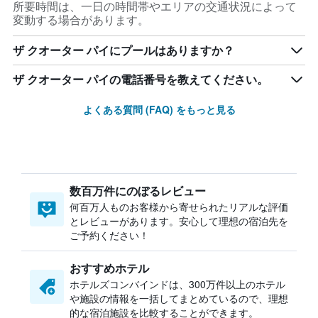
所要時間は、一日の時間帯やエリアの交通状況によって
変動する場合があります。
ザ クオーター パイにプールはありますか？
ザ クオーター パイの電話番号を教えてください。
よくある質問 (FAQ) をもっと見る
数百万件にのぼるレビュー
何百万人ものお客様から寄せられたリアルな評価
とレビューがあります。安心して理想の宿泊先を
ご予約ください！
おすすめホテル
ホテルズコンバインドは、300万件以上のホテル
や施設の情報を一括してまとめているので、理想
的な宿泊施設を比較することができます。