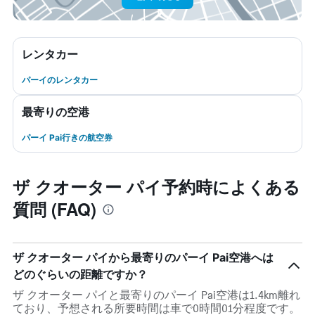
レンタカー
パーイのレンタカー
最寄りの空港
パーイ Pai行きの航空券
ザ クオーター パイ予約時によくある
質問 (FAQ)
ザ クオーター パイから最寄りのパーイ Pai空港へは
どのぐらいの距離ですか？
ザ クオーター パイと最寄りのパーイ Pai空港は1.4km離れ
ており、予想される所要時間は車で0時間01分程度です。