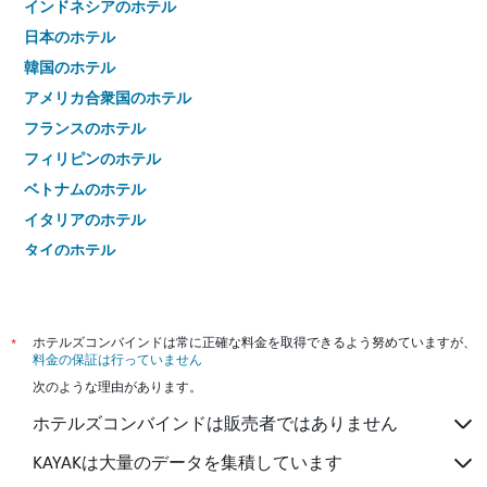
インドネシアのホテル
日本のホテル
韓国のホテル
アメリカ合衆国のホテル
フランスのホテル
フィリピンのホテル
ベトナムのホテル
イタリアのホテル
タイのホテル
*
ホテルズコンバインドは常に正確な料金を取得できるよう努めていますが、
料金の保証は行っていません
次のような理由があります。
ホテルズコンバインドは販売者ではありません
KAYAKは大量のデータを集積しています