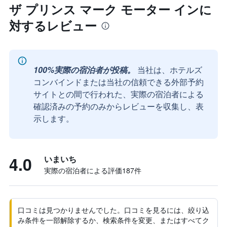
ザ プリンス マーク モーター インに
対するレビュー
100%実際の宿泊者が投稿。
当社は、ホテルズ
コンバインドまたは当社の信頼できる外部予約
サイトとの間で行われた、実際の宿泊者による
確認済みの予約のみからレビューを収集し、表
示します。
4.0
いまいち
実際の宿泊者による評価187​件
口コミは見つかりませんでした。口コミを見るには、絞り込
み条件を一部解除するか、検索条件を変更、またはすべてク