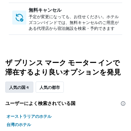
無料キャンセル
予定が変更になっても、お任せください。ホテル
ズコンバインドでは、無料キャンセルのご用意が
ある代理店から宿泊施設を検索・予約できます
ザ プリンス マーク モーター インで
滞在するより良いオプションを発見
人気の国々
人気の都市
ユーザーによく検索されている国
オーストラリアのホテル
台湾のホテル