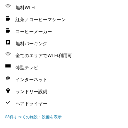
無料Wi-Fi
紅茶／コーヒーマシーン
コーヒーメーカー
無料パーキング
全てのエリアでWi-Fi利用可
薄型テレビ
インターネット
ランドリー設備
ヘアドライヤー
28件すべての施設・設備を表示