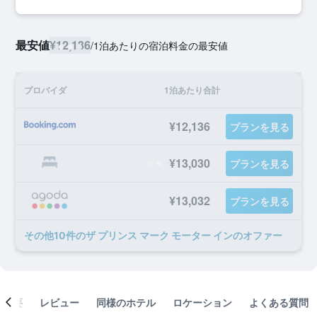
最安値
¥12,136
/
1泊あたりの宿泊料金の最安値
プロバイダ
1泊あたり合計
¥12,136
プランを見る
¥13,030
プランを見る
¥13,032
プランを見る
​その他10​件のザ プリンス マーク モーター インのオファー
概要
レビュー
同様のホテル
ロケーション
よくある質問