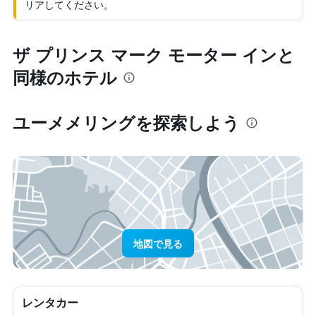
リアしてください。
ザ プリンス マーク モーター インと
同様のホテル
ユーメメリング​を探索しよう
地図で見る
レンタカー