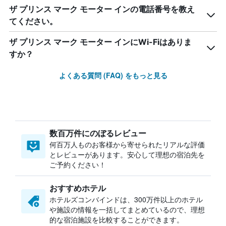
ザ プリンス マーク モーター インの電話番号を教え
てください。
ザ プリンス マーク モーター インにWi-Fiはありま
すか？
よくある質問 (FAQ) をもっと見る
数百万件にのぼるレビュー
何百万人ものお客様から寄せられたリアルな評価
とレビューがあります。安心して理想の宿泊先を
ご予約ください！
おすすめホテル
ホテルズコンバインドは、300万件以上のホテル
や施設の情報を一括してまとめているので、理想
的な宿泊施設を比較することができます。