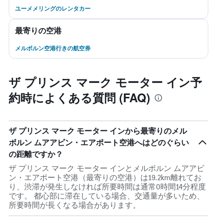
ユーメメリングのレンタカー
最寄りの空港
メルボルン空港行きの航空券
ザ プリンス マーク モーター イン予
約時によくある質問 (FAQ)
ザ プリンス マーク モーター インから最寄りのメル
ボルン ムアアビン・エアポート空港へはどのぐらい
の距離ですか？
ザ プリンス マーク モーター インとメルボルン ムアアビ
ン・エアポート空港（最寄りの空港）は19.2km離れてお
り、渋滞が発生しなければ所要時間は通常0時間14分程度
です。 都心部に滞在している場合、交通量が多いため、
所要時間が長くなる場合があります。