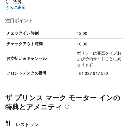
り、冷房、...
さらに表示
注目ポイント
12:00
チェックイン時刻
10:00
チェックアウト時刻
ポリシーは客室タイプお
よび予約サイトごとに異
お支払い＆キャンセル
なります。
+61 397 947 580
フロントデスクの番号
ザ プリンス マーク モーター インの
特典とアメニティ
レストラン