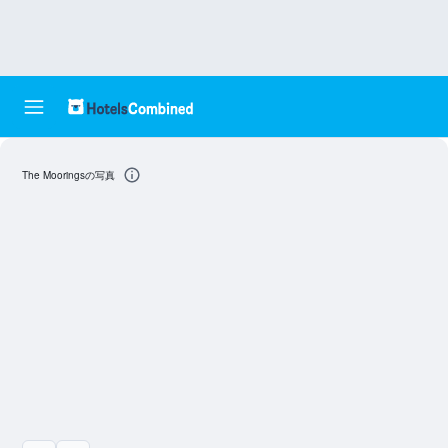
The Mooringsの写真