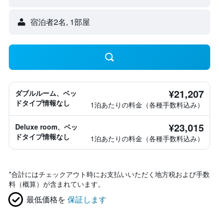
宿泊者2名, 1​部屋
¥21,207
ダブルルーム、ベッ
ドタイプ情報なし
1泊あたりの料金（各種手数料込み）
¥23,015
Deluxe room、ベッ
ドタイプ情報なし
1泊あたりの料金（各種手数料込み）
*
合計にはチェックアウト時にお支払いいただく地方税および手数
料（概算）が含まれています。
最低価格を
保証します