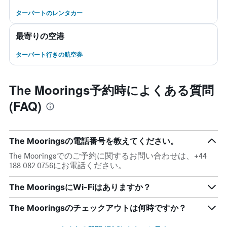
ターバートのレンタカー
最寄りの空港
ターバート行きの航空券
The Moorings予約時によくある質問
(FAQ)
The Mooringsの電話番号を教えてください。
The Mooringsでのご予約に関するお問い合わせは、+44
188 082 0756にお電話ください。
The MooringsにWi-Fiはありますか？
The Mooringsのチェックアウトは何時ですか？