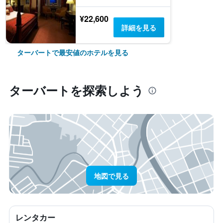
¥22,600
詳細を見る
ターバートで最安値のホテルを見る
ターバート​を探索しよう
地図で見る
レンタカー