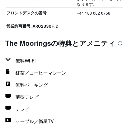
なります。
+44 188 082 0756
フロントデスクの番号
営業許可番号: AR02330F, D
The Mooringsの特典とアメニティ
無料Wi-Fi
紅茶／コーヒーマシーン
無料パーキング
薄型テレビ
テレビ
ケーブル／衛星TV