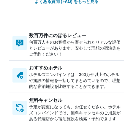
よくある質問 (FAQ) をもっと見る
数百万件にのぼるレビュー
何百万人ものお客様から寄せられたリアルな評価
とレビューがあります。安心して理想の宿泊先を
ご予約ください！
おすすめホテル
ホテルズコンバインドは、300万件以上のホテル
や施設の情報を一括してまとめているので、理想
的な宿泊施設を比較することができます。
無料キャンセル
予定が変更になっても、お任せください。ホテル
ズコンバインドでは、無料キャンセルのご用意が
ある代理店から宿泊施設を検索・予約できます