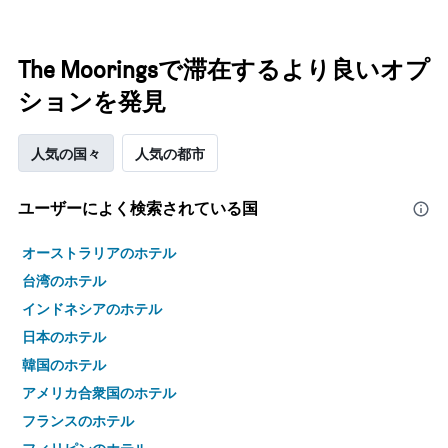
The Mooringsで滞在するより良いオプ
ションを発見
人気の国々
人気の都市
ユーザーによく検索されている国
オーストラリアのホテル
台湾のホテル
インドネシアのホテル
日本のホテル
韓国のホテル
アメリカ合衆国のホテル
フランスのホテル