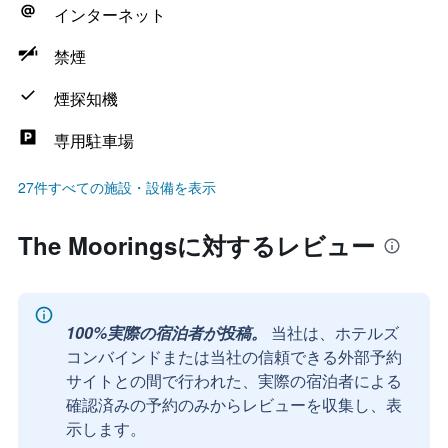
インターネット
禁煙
煙探知機
専用駐車場
27件すべての施設・設備を表示
The Mooringsに対するレビュー
100%実際の宿泊者が投稿。
当社は、ホテルズ
コンバインドまたは当社の信頼できる外部予約
サイトとの間で行われた、実際の宿泊者による
確認済みの予約のみからレビューを収集し、表
示します。