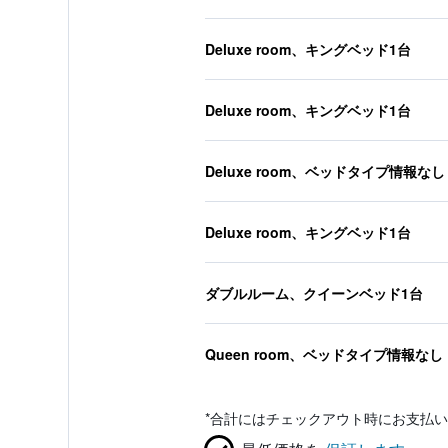
Deluxe room、キングベッド1台
Deluxe room、キングベッド1台
Deluxe room、ベッドタイプ情報なし
Deluxe room、キングベッド1台
ダブルルーム、クイーンベッド1台
Queen room、ベッドタイプ情報なし
*
合計にはチェックアウト時にお支払い