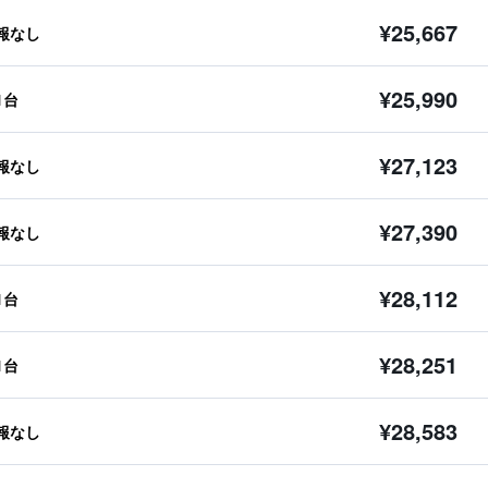
¥25,667
報なし
¥25,990
1台
¥27,123
報なし
¥27,390
報なし
¥28,112
1台
¥28,251
1台
¥28,583
報なし