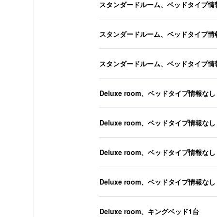
スタンダードルーム、ベッドタイプ情
スタンダードルーム、ベッドタイプ情
スタンダードルーム、ベッドタイプ情
Deluxe room、ベッドタイプ情報なし
Deluxe room、ベッドタイプ情報なし
Deluxe room、ベッドタイプ情報なし
Deluxe room、ベッドタイプ情報なし
Deluxe room、キングベッド1台