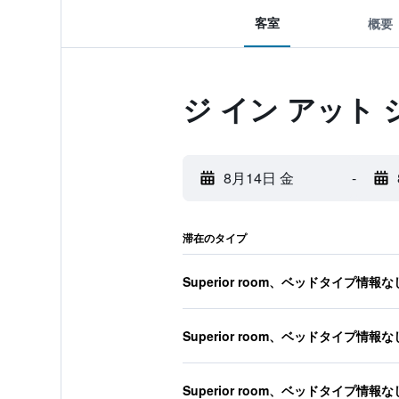
客室
概要
ジ イン アット
8月14日 金
-
滞在のタイプ
Superior room、ベッドタイプ情報な
Superior room、ベッドタイプ情報な
Superior room、ベッドタイプ情報な