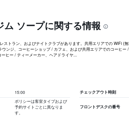
 ジム ソープに関する情報
ストラン、およびナイトクラブがあります。共用エリアでの WiFi (無料
ラウンジ、コーヒーショップ / カフェ、および共用エリアでのコーヒー /
ーヒー / ティーメーカー、ヘアドライヤ...
15:00
チェックアウト時刻
ポリシーは客室タイプおよび
予約サイトごとに異なりま
フロントデスクの番号
す。