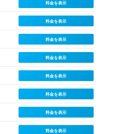
料金を表示
料金を表示
料金を表示
料金を表示
料金を表示
料金を表示
料金を表示
料金を表示