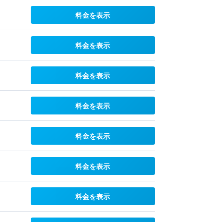
料金を表示
料金を表示
料金を表示
料金を表示
料金を表示
料金を表示
料金を表示