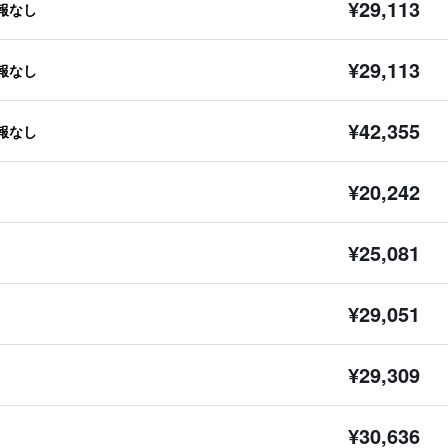
¥29,113
報なし
¥29,113
報なし
¥42,355
報なし
¥20,242
¥25,081
¥29,051
¥29,309
¥30,636