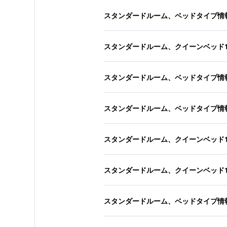
スタンダードルーム、ベッドタイプ情
スタンダードルーム、クイーンベッド
スタンダードルーム、ベッドタイプ情
スタンダードルーム、ベッドタイプ情
スタンダードルーム、クイーンベッド
スタンダードルーム、クイーンベッド
スタンダードルーム、ベッドタイプ情