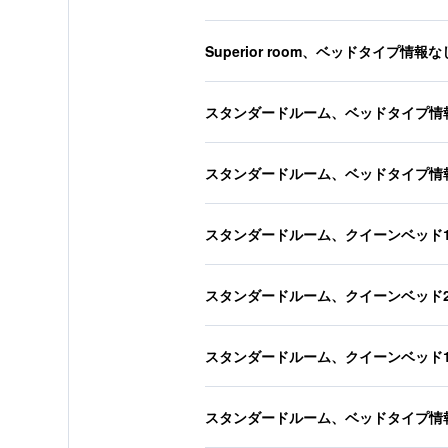
Superior room、ベッドタイプ情報な
スタンダードルーム、ベッドタイプ情
スタンダードルーム、ベッドタイプ情
スタンダードルーム、クイーンベッド
スタンダードルーム、クイーンベッド
スタンダードルーム、クイーンベッド
スタンダードルーム、ベッドタイプ情