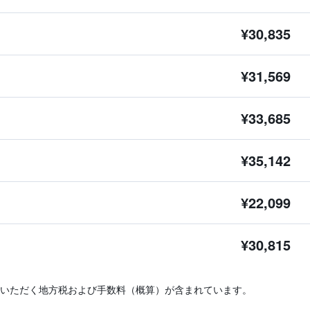
¥30,835
¥31,569
¥33,685
¥35,142
¥22,099
¥30,815
いただく地方税および手数料（概算）が含まれています。