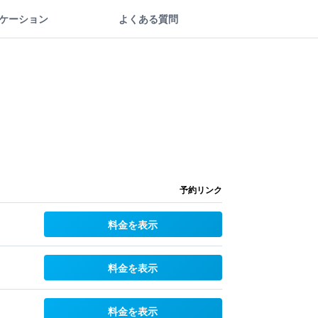
ケーション
よくある質問
予約リンク
料金を表示
料金を表示
料金を表示