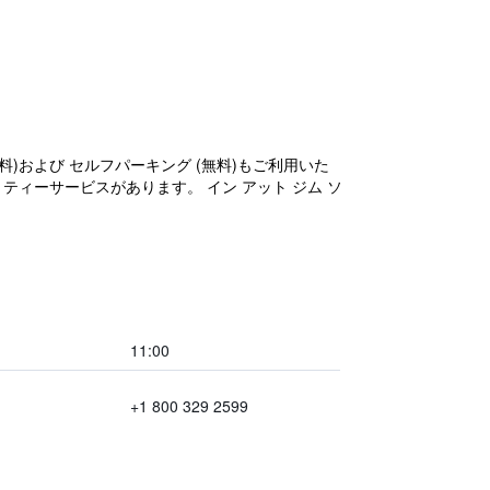
)および セルフパーキング (無料)もご利用いた
 ティーサービスがあります。 イン アット ジム ソ
11:00
+1 800 329 2599