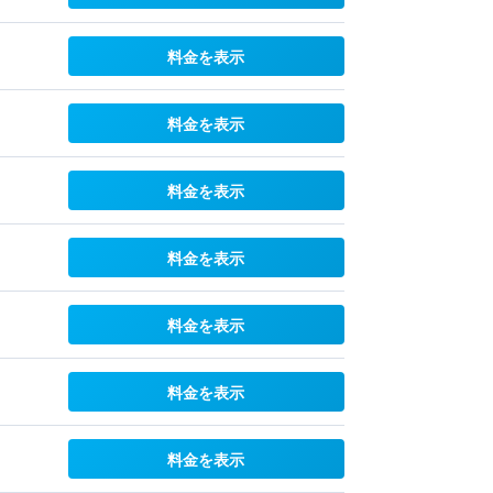
料金を表示
料金を表示
料金を表示
料金を表示
料金を表示
料金を表示
料金を表示