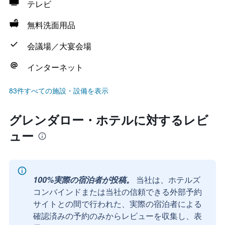
テレビ
無料洗面用品
会議場／大宴会場
インターネット
83件すべての施設・設備を表示
グレンダロー・ホテルに対するレビ
ュー
100%実際の宿泊者が投稿。
当社は、ホテルズ
コンバインドまたは当社の信頼できる外部予約
サイトとの間で行われた、実際の宿泊者による
確認済みの予約のみからレビューを収集し、表