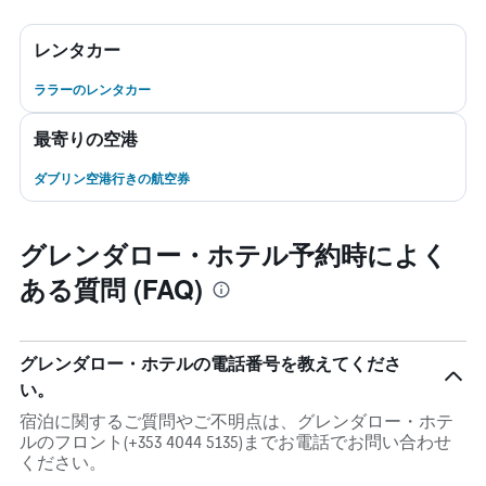
レンタカー
ララーのレンタカー
最寄りの空港
ダブリン空港行きの航空券
グレンダロー・ホテル予約時によく
ある質問 (FAQ)
グレンダロー・ホテルの電話番号を教えてくださ
い。
宿泊に関するご質問やご不明点は、グレンダロー・ホテ
ルのフロント(+353 4044 5135)までお電話でお問い合わせ
ください。