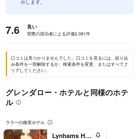
示します。
7.6
良い
実際の宿泊者による評価2,081​件
口コミは見つかりませんでした。口コミを見るには、絞り込
み条件を一部解除するか、検索条件を変更、またはすべてク
リアしてください。
グレンダロー・ホテルと同様のホテ
ル
ララーの格安ホテル
Lynhams Hotel