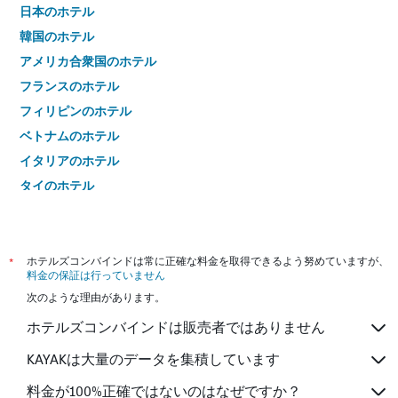
日本のホテル
韓国のホテル
アメリカ合衆国のホテル
フランスのホテル
フィリピンのホテル
ベトナムのホテル
イタリアのホテル
タイのホテル
*
ホテルズコンバインドは常に正確な料金を取得できるよう努めていますが、
料金の保証は行っていません
次のような理由があります。
ホテルズコンバインドは販売者ではありません
KAYAKは大量のデータを集積しています
料金が100%正確ではないのはなぜですか？