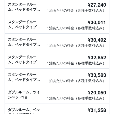
¥27,240
スタンダードルー
ム、ベッドタイプ情
1泊あたりの料金（各種手数料込み）
報なし
¥30,011
スタンダードルー
ム、ベッドタイプ情
1泊あたりの料金（各種手数料込み）
報なし
¥30,492
スタンダードルー
ム、ベッドタイプ情
1泊あたりの料金（各種手数料込み）
報なし
¥32,852
スタンダードルー
ム、ベッドタイプ情
1泊あたりの料金（各種手数料込み）
報なし
¥33,583
スタンダードルー
ム、ベッドタイプ情
1泊あたりの料金（各種手数料込み）
報なし
¥20,050
ダブルルーム、ツイ
ンベッド1台
1泊あたりの料金（各種手数料込み）
¥31,258
ダブルルーム、ベッ