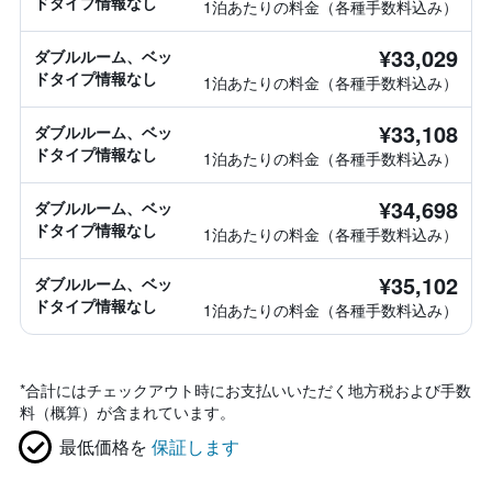
ドタイプ情報なし
1泊あたりの料金（各種手数料込み）
¥33,029
ダブルルーム、ベッ
ドタイプ情報なし
1泊あたりの料金（各種手数料込み）
¥33,108
ダブルルーム、ベッ
ドタイプ情報なし
1泊あたりの料金（各種手数料込み）
¥34,698
ダブルルーム、ベッ
ドタイプ情報なし
1泊あたりの料金（各種手数料込み）
¥35,102
ダブルルーム、ベッ
ドタイプ情報なし
1泊あたりの料金（各種手数料込み）
*
合計にはチェックアウト時にお支払いいただく地方税および手数
料（概算）が含まれています。
最低価格を
保証します