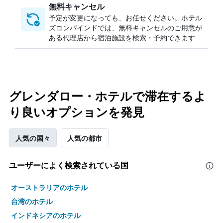
無料キャンセル
予定が変更になっても、お任せください。ホテル
ズコンバインドでは、無料キャンセルのご用意が
ある代理店から宿泊施設を検索・予約できます
グレンダロー・ホテルで滞在するよ
り良いオプションを発見
人気の国々
人気の都市
ユーザーによく検索されている国
オーストラリアのホテル
台湾のホテル
インドネシアのホテル