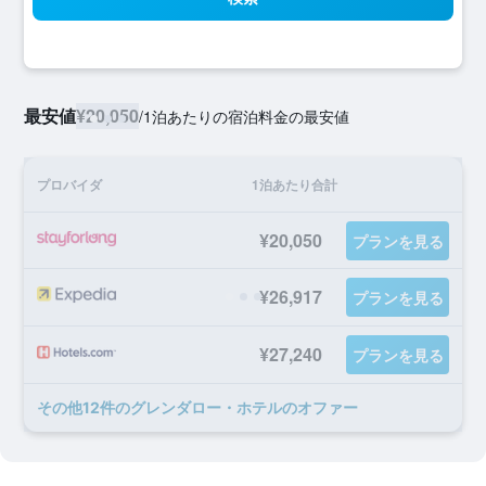
最安値
¥20,050
/
1泊あたりの宿泊料金の最安値
プロバイダ
1泊あたり合計
¥20,050
プランを見る
¥26,917
プランを見る
¥27,240
プランを見る
​その他12​件のグレンダロー・ホテルのオファー