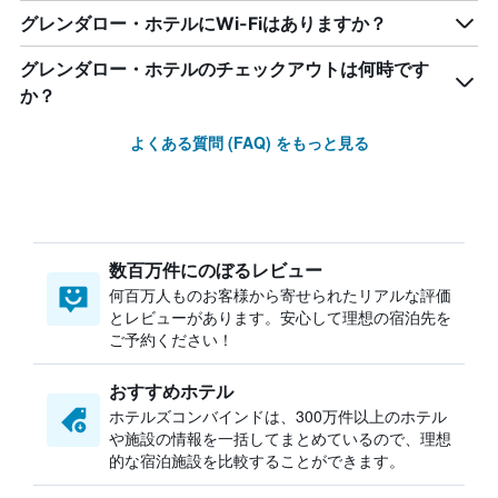
グレンダロー・ホテルにWi-Fiはありますか？
グレンダロー・ホテルのチェックアウトは何時です
か？
よくある質問 (FAQ) をもっと見る
数百万件にのぼるレビュー
何百万人ものお客様から寄せられたリアルな評価
とレビューがあります。安心して理想の宿泊先を
ご予約ください！
おすすめホテル
ホテルズコンバインドは、300万件以上のホテル
や施設の情報を一括してまとめているので、理想
的な宿泊施設を比較することができます。