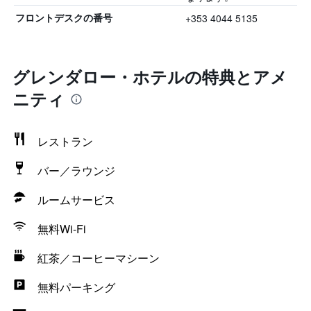
+353 4044 5135
フロントデスクの番号
グレンダロー・ホテルの特典とアメ
ニティ
レストラン
バー／ラウンジ
ルームサービス
無料Wi-Fi
紅茶／コーヒーマシーン
無料パーキング