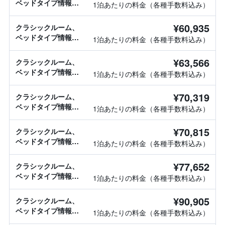
ベッドタイプ情報な
1泊あたりの料金（各種手数料込み）
し
¥60,935
クラシックルーム、
ベッドタイプ情報な
1泊あたりの料金（各種手数料込み）
し
¥63,566
クラシックルーム、
ベッドタイプ情報な
1泊あたりの料金（各種手数料込み）
し
¥70,319
クラシックルーム、
ベッドタイプ情報な
1泊あたりの料金（各種手数料込み）
し
¥70,815
クラシックルーム、
ベッドタイプ情報な
1泊あたりの料金（各種手数料込み）
し
¥77,652
クラシックルーム、
ベッドタイプ情報な
1泊あたりの料金（各種手数料込み）
し
¥90,905
クラシックルーム、
ベッドタイプ情報な
1泊あたりの料金（各種手数料込み）
し