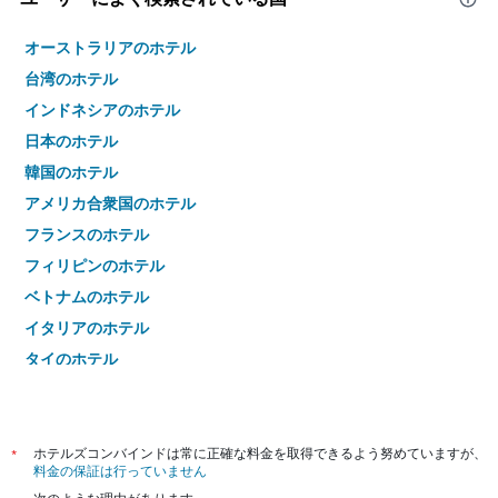
オーストラリアのホテル
台湾のホテル
インドネシアのホテル
日本のホテル
韓国のホテル
アメリカ合衆国のホテル
フランスのホテル
フィリピンのホテル
ベトナムのホテル
イタリアのホテル
タイのホテル
*
ホテルズコンバインドは常に正確な料金を取得できるよう努めていますが、
料金の保証は行っていません