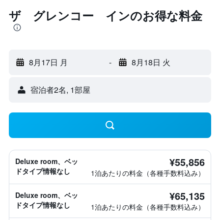
ザ グレンコー インのお得な料金
8月17日 月
-
8月18日 火
宿泊者2名, 1​部屋
¥55,856
Deluxe room、ベッ
ドタイプ情報なし
1泊あたりの料金（各種手数料込み）
¥65,135
Deluxe room、ベッ
ドタイプ情報なし
1泊あたりの料金（各種手数料込み）