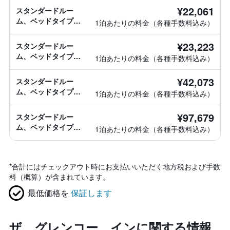
¥22,061
スタンダードルー
ム、ベッドタイプ情
1泊あたりの料金（各種手数料込み）
報なし
¥23,223
スタンダードルー
ム、ベッドタイプ情
1泊あたりの料金（各種手数料込み）
報なし
¥42,073
スタンダードルー
ム、ベッドタイプ情
1泊あたりの料金（各種手数料込み）
報なし
¥97,679
スタンダードルー
ム、ベッドタイプ情
1泊あたりの料金（各種手数料込み）
報なし
*
合計にはチェックアウト時にお支払いいただく地方税および手数
料（概算）が含まれています。
最低価格を
保証します
ザ グレンコー インに関する情報