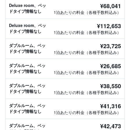
¥68,041
Deluxe room、ベッ
ドタイプ情報なし
1泊あたりの料金（各種手数料込み）
¥112,653
Deluxe room、ベッ
ドタイプ情報なし
1泊あたりの料金（各種手数料込み）
¥23,725
ダブルルーム、ベッ
ドタイプ情報なし
1泊あたりの料金（各種手数料込み）
¥26,685
ダブルルーム、ベッ
ドタイプ情報なし
1泊あたりの料金（各種手数料込み）
¥38,550
ダブルルーム、ベッ
ドタイプ情報なし
1泊あたりの料金（各種手数料込み）
¥41,316
ダブルルーム、ベッ
ドタイプ情報なし
1泊あたりの料金（各種手数料込み）
¥42,473
ダブルルーム、ベッ