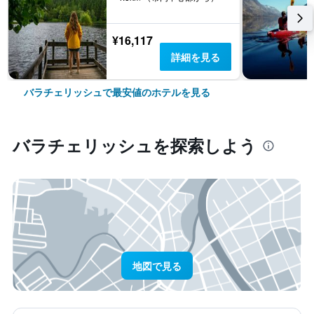
¥16,117
詳細を見る
バラチェリッシュで最安値のホテルを見る
バラチェリッシュ​を探索しよう
地図で見る