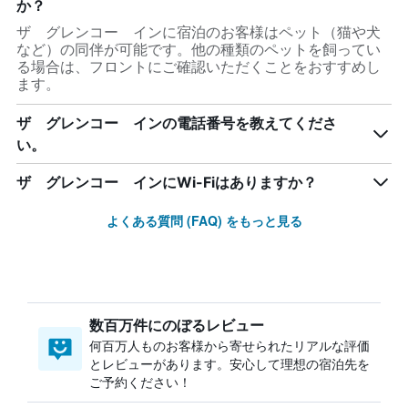
か？
ザ グレンコー インに宿泊のお客様はペット（猫や犬
など）の同伴が可能です。他の種類のペットを飼ってい
る場合は、フロントにご確認いただくことをおすすめし
ます。
ザ グレンコー インの電話番号を教えてくださ
い。
ザ グレンコー インにWi-Fiはありますか？
よくある質問 (FAQ) をもっと見る
数百万件にのぼるレビュー
何百万人ものお客様から寄せられたリアルな評価
とレビューがあります。安心して理想の宿泊先を
ご予約ください！