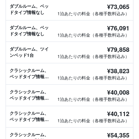
¥73,065
ダブルルーム、ベッ
ドタイプ情報なし
1泊あたりの料金（各種手数料込み）
¥76,091
ダブルルーム、ベッ
ドタイプ情報なし
1泊あたりの料金（各種手数料込み）
¥79,858
ダブルルーム、ツイ
ンベッド1台
1泊あたりの料金（各種手数料込み）
¥38,823
クラシックルーム、
ベッドタイプ情報な
1泊あたりの料金（各種手数料込み）
し
¥40,008
クラシックルーム、
ベッドタイプ情報な
1泊あたりの料金（各種手数料込み）
し
¥40,112
クラシックルーム、
ベッドタイプ情報な
1泊あたりの料金（各種手数料込み）
し
¥54,355
クラシックルーム、