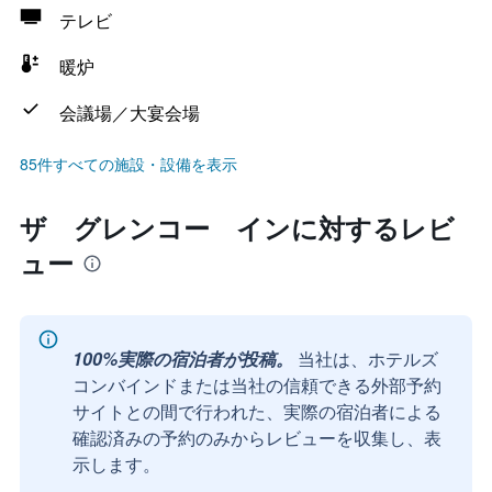
テレビ
暖炉
会議場／大宴会場
85件すべての施設・設備を表示
ザ グレンコー インに対するレビ
ュー
100%実際の宿泊者が投稿。
当社は、ホテルズ
コンバインドまたは当社の信頼できる外部予約
サイトとの間で行われた、実際の宿泊者による
確認済みの予約のみからレビューを収集し、表
示します。