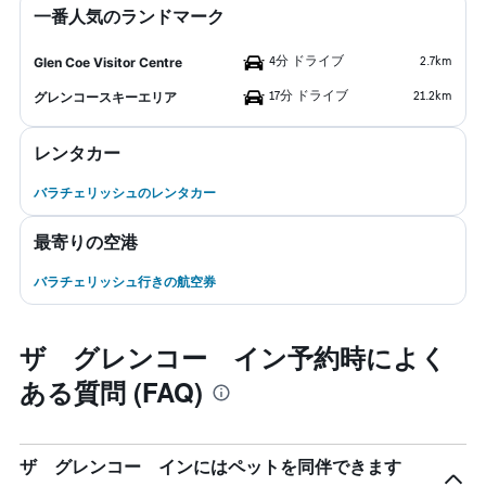
一番人気のランドマーク
4分 ドライブ
2.7km
Glen Coe Visitor Centre
17分 ドライブ
21.2km
グレンコースキーエリア
レンタカー
バラチェリッシュのレンタカー
最寄りの空港
バラチェリッシュ行きの航空券
ザ グレンコー イン予約時によく
ある質問 (FAQ)
ザ グレンコー インにはペットを同伴できます