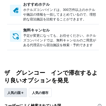
おすすめホテル
ホテルズコンバインドは、300万件以上のホテル
や施設の情報を一括してまとめているので、理想
的な宿泊施設を比較することができます。
無料キャンセル
予定が変更になっても、お任せください。ホテル
ズコンバインドでは、無料キャンセルのご用意が
ある代理店から宿泊施設を検索・予約できます
ザ グレンコー インで滞在するよ
り良いオプションを発見
人気の国々
人気の都市
ユーザーによく検索されている国