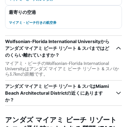
最寄りの空港
マイアミ・ビーチ行きの航空券
Wolfsonian-Florida International Universityから
アンダズ マイアミ ビーチ リゾート & スパまではど
のくらい離れていますか？
マイアミ・ビーチのWolfsonian-Florida International
Universityはアンダズ マイアミ ビーチ リゾート & スパか
ら3.7kmの距離です。
アンダズ マイアミ ビーチ リゾート & スパはMiami
Beach Architectural Districtの近くにあります
か？
アンダズ マイアミ ビーチ リゾート