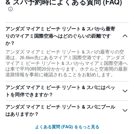
& スパ予約時によくある質問 (FAQ)
アンダズ マイアミ ビーチ リゾート & スパから最寄
りのマイアミ国際空港へはどのぐらいの距離です
か？
アンダズ マイアミ ビーチ リゾート & スパの最寄りの空
港は、26.6km先にあるマイアミ国際空港です。アンダズ
マイアミ ビーチ リゾート & スパからマイアミ国際空港へ
は車で平均0時間20分かかります。ホテルと空港間の最新
道路情報を事前に確認されることをお勧めします。
アンダズ マイアミ ビーチ リゾート & スパにはペッ
トを同伴できますか？
アンダズ マイアミ ビーチ リゾート & スパにプール
はありますか？
よくある質問 (FAQ) をもっと見る