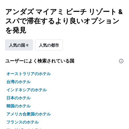
アンダズ マイアミ ビーチ リゾート &
スパで滞在するより良いオプション
を発見
人気の国々
人気の都市
ユーザーによく検索されている国
オーストラリアのホテル
台湾のホテル
インドネシアのホテル
日本のホテル
韓国のホテル
アメリカ合衆国のホテル
フランスのホテル