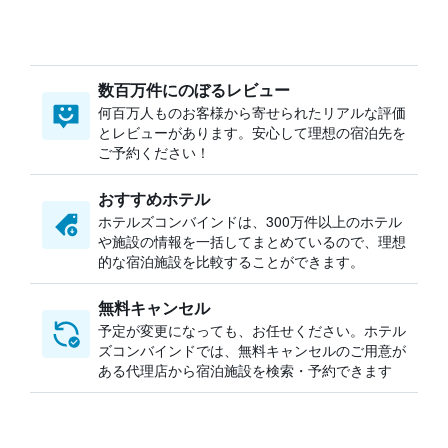
数百万件にのぼるレビュー
何百万人ものお客様から寄せられたリアルな評価
とレビューがあります。安心して理想の宿泊先を
ご予約ください！
おすすめホテル
ホテルズコンバインドは、300万件以上のホテル
や施設の情報を一括してまとめているので、理想
的な宿泊施設を比較することができます。
無料キャンセル
予定が変更になっても、お任せください。ホテル
ズコンバインドでは、無料キャンセルのご用意が
ある代理店から宿泊施設を検索・予約できます