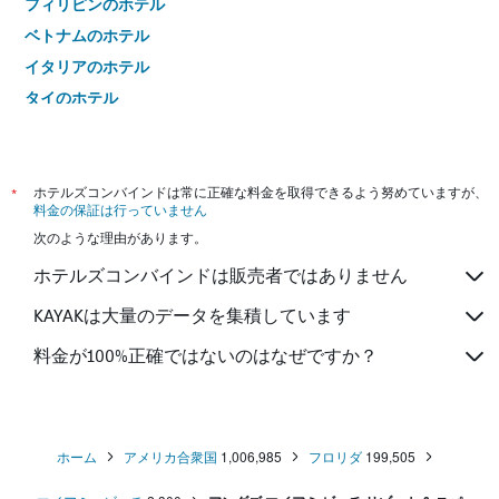
フィリピンのホテル
ベトナムのホテル
イタリアのホテル
タイのホテル
*
ホテルズコンバインドは常に正確な料金を取得できるよう努めていますが、
料金の保証は行っていません
次のような理由があります。
ホテルズコンバインドは販売者ではありません
KAYAKは大量のデータを集積しています
料金が100%正確ではないのはなぜですか？
ホーム
アメリカ合衆国
1,006,985
フロリダ
199,505