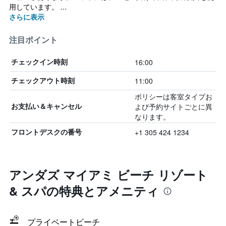
用しています。 ...
さらに表示
注目ポイント
16:00
チェックイン時刻
11:00
チェックアウト時刻
ポリシーは客室タイプお
よび予約サイトごとに異
お支払い＆キャンセル
なります。
+1 305 424 1234
フロントデスクの番号
アンダズ マイアミ ビーチ リゾート
& スパの特典とアメニティ
プライベートビーチ