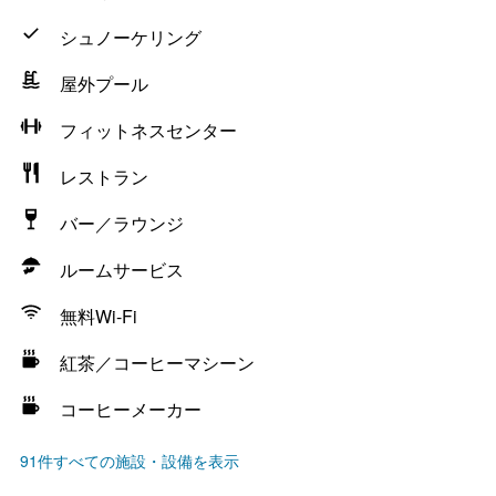
シュノーケリング
屋外プール
フィットネスセンター
レストラン
バー／ラウンジ
ルームサービス
無料Wi-Fi
紅茶／コーヒーマシーン
コーヒーメーカー
91件すべての施設・設備を表示