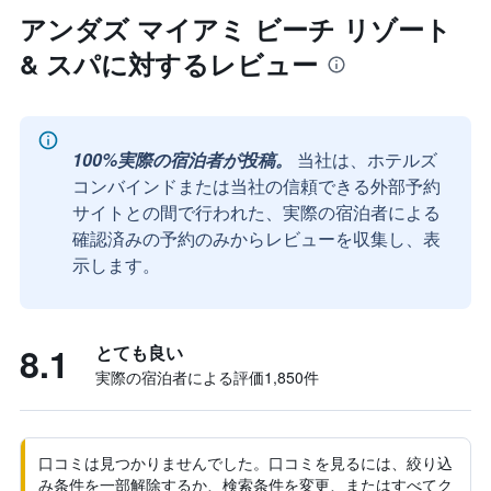
アンダズ マイアミ ビーチ リゾート
& スパに対するレビュー
100%実際の宿泊者が投稿。
当社は、ホテルズ
コンバインドまたは当社の信頼できる外部予約
サイトとの間で行われた、実際の宿泊者による
確認済みの予約のみからレビューを収集し、表
示します。
8.1
とても良い
実際の宿泊者による評価1,850​件
口コミは見つかりませんでした。口コミを見るには、絞り込
み条件を一部解除するか、検索条件を変更、またはすべてク