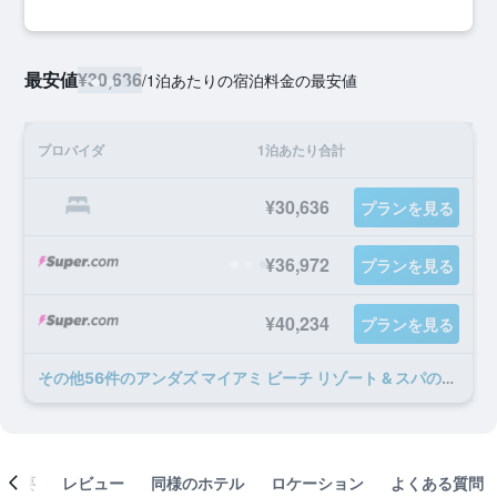
最安値
¥30,636
/
1泊あたりの宿泊料金の最安値
プロバイダ
1泊あたり合計
¥30,636
プランを見る
¥36,972
プランを見る
¥40,234
プランを見る
​その他56​件のアンダズ マイアミ ビーチ リゾート & スパのオファー
概要
レビュー
同様のホテル
ロケーション
よくある質問