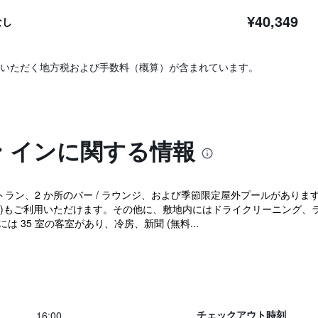
¥40,349
なし
いただく地方税および手数料（概算）が含まれています。
ン インに関する情報
ラン、2 か所のバー / ラウンジ、および季節限定屋外プールがあります。
無料)もご利用いただけます。その他に、敷地内にはドライクリーニング、
は 35 室の客室があり、冷房、新聞 (無料...
16:00
チェックアウト時刻