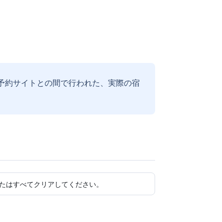
予約サイトとの間で行われた、実際の宿
たはすべてクリアしてください。