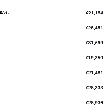
¥21,184
報なし
¥26,451
¥31,599
¥19,350
¥21,481
¥28,333
¥28,936