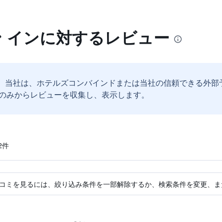
ン インに対するレビュー
。
当社は、ホテルズコンバインドまたは当社の信頼できる外部
のみからレビューを収集し、表示します。
​件
コミを見るには、絞り込み条件を一部解除するか、検索条件を変更、ま