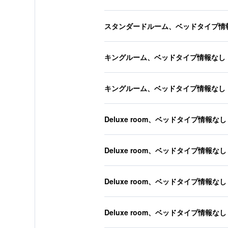
スタンダードルーム、ベッドタイプ情
キングルーム、ベッドタイプ情報なし
キングルーム、ベッドタイプ情報なし
Deluxe room、ベッドタイプ情報なし
Deluxe room、ベッドタイプ情報なし
Deluxe room、ベッドタイプ情報なし
Deluxe room、ベッドタイプ情報なし