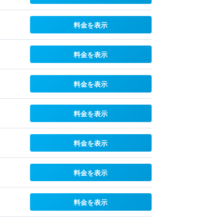
料金を表示
料金を表示
料金を表示
料金を表示
料金を表示
料金を表示
料金を表示