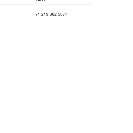
+1 219 362 5077