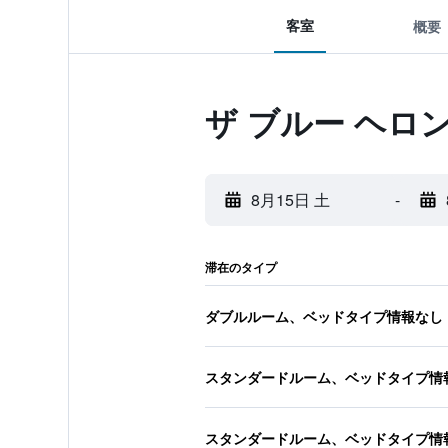
客室
概要
ザ ブルー ヘロ
8月15日 土
-
滞在のタイプ
ダブルルーム、ベッドタイプ情報なし
スタンダードルーム、ベッドタイプ情
スタンダードルーム、ベッドタイプ情