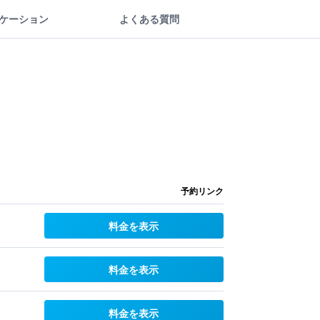
ケーション
よくある質問
予約リンク
料金を表示
料金を表示
料金を表示