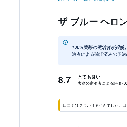
ザ ブルー ヘロ
100%実際の宿泊者が投稿
泊者による確認済みの予約
8.7
とても良い
実際の宿泊者による評価702
口コミは見つかりませんでした。口