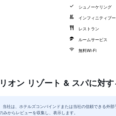
シュノーケリング
インフィニティプー
レストラン
ルームサービス
無料Wi-Fi
リオン リゾート & スパに対
。
当社は、ホテルズコンバインドまたは当社の信頼できる外部
のみからレビューを収集し、表示します。