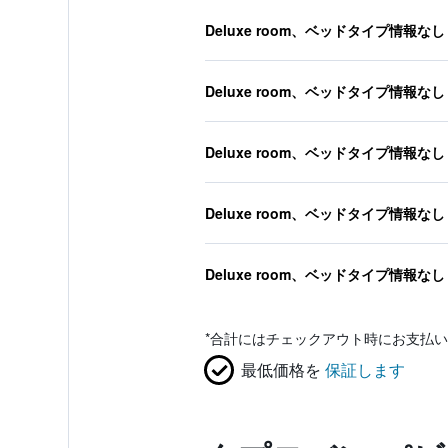
Deluxe room、ベッドタイプ情報なし
Deluxe room、ベッドタイプ情報なし
Deluxe room、ベッドタイプ情報なし
Deluxe room、ベッドタイプ情報なし
Deluxe room、ベッドタイプ情報なし
*
合計にはチェックアウト時にお支払い
最低価格を
保証します