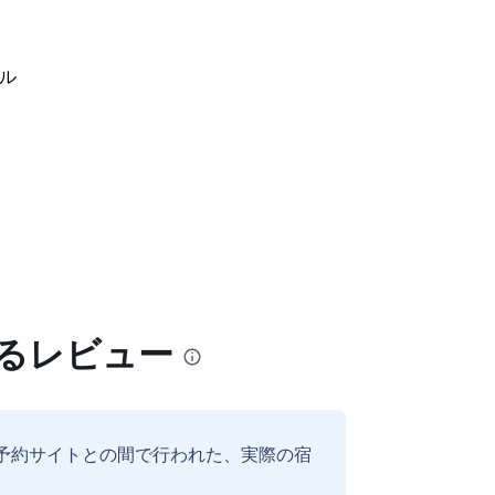
ル
するレビュー
予約サイトとの間で行われた、実際の宿