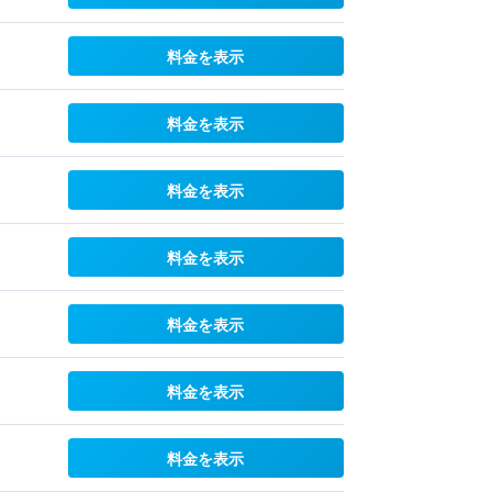
料金を表示
料金を表示
料金を表示
料金を表示
料金を表示
料金を表示
料金を表示