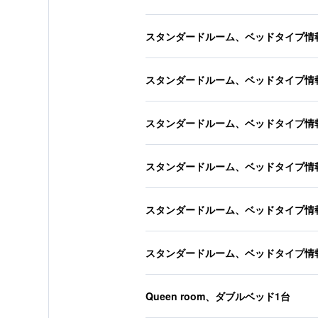
スタンダードルーム、ベッドタイプ情
スタンダードルーム、ベッドタイプ情
スタンダードルーム、ベッドタイプ情
スタンダードルーム、ベッドタイプ情
スタンダードルーム、ベッドタイプ情
スタンダードルーム、ベッドタイプ情
Queen room、ダブルベッド1台