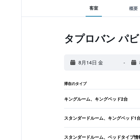
客室
概要
タプロバン パビ
8月14日 金
-
滞在のタイプ
キングルーム、キングベッド2台
スタンダードルーム、キングベッド1
スタンダードルーム、ベッドタイプ情