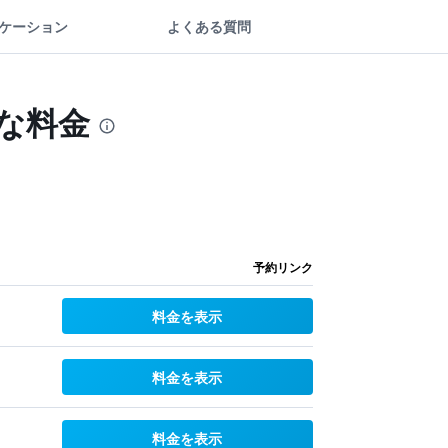
ケーション
よくある質問
得な料金
予約リンク
料金を表示
料金を表示
料金を表示