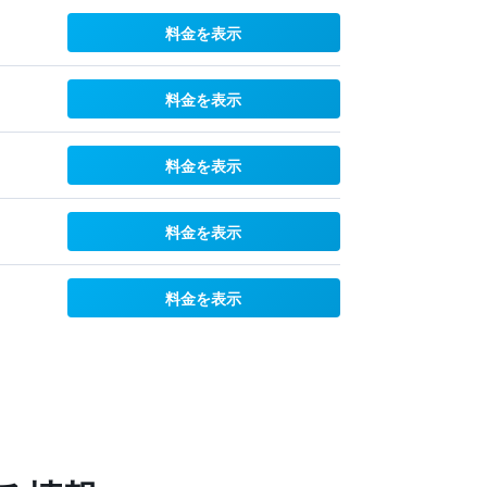
料金を表示
料金を表示
料金を表示
料金を表示
料金を表示