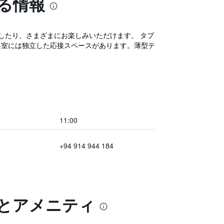
する情報
能したり、さまざまにお楽しみいただけます。 タプ
。客室には独立した応接スペースがあります。薄型テ
11:00
+94 914 944 184
典とアメニティ