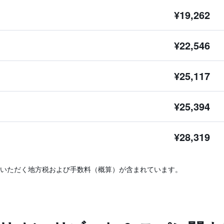
¥19,262
¥22,546
¥25,117
¥25,394
¥28,319
いただく地方税および手数料（概算）が含まれています。