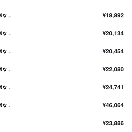
¥18,892
報なし
¥20,134
報なし
¥20,454
報なし
¥22,080
報なし
¥24,741
報なし
¥46,064
報なし
¥23,886