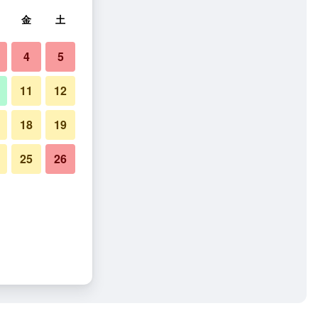
金
土
4
5
11
12
18
19
25
26