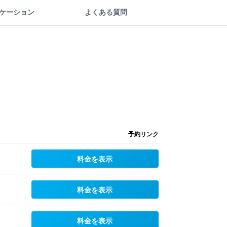
ケーション
よくある質問
予約リンク
料金を表示
料金を表示
料金を表示