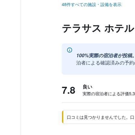
48件すべての施設・設備を表示
テラサス ホテ
100%実際の宿泊者が投稿
泊者による確認済みの予約
7.8
良い
実際の宿泊者による評価5,36
口コミは見つかりませんでした。口