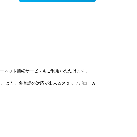
ターネット接続サービスもご利用いただけます。
す。 また、多言語の対応が出来るスタッフがローカ