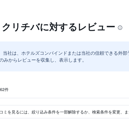
ル クリチバに対するレビュー
。
当社は、ホテルズコンバインドまたは当社の信頼できる外部
のみからレビューを収集し、表示します。
2​件
コミを見るには、絞り込み条件を一部解除するか、検索条件を変更、ま