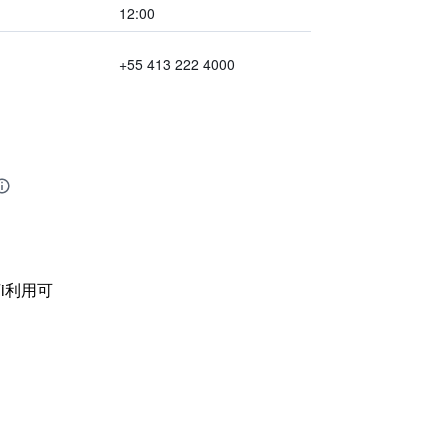
12:00
+55 413 222 4000
i利用可