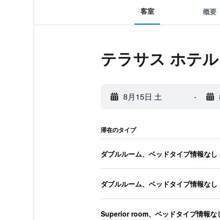
客室
概要
テラサス ホテル
8月15日 土
-
滞在のタイプ
ダブルルーム、ベッドタイプ情報なし
ダブルルーム、ベッドタイプ情報なし
Superior room、ベッドタイプ情報な