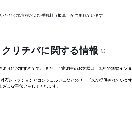
いただく地方税および手数料（概算）が含まれています。
 クリチバに関する情報
お泊りにおすすめです。 また、ご宿泊中のお客様は、無料で無線イン
時間対応レセプションとコンシェルジュなどのサービスが提供されていま
まざまな手伝いをしてくれます。