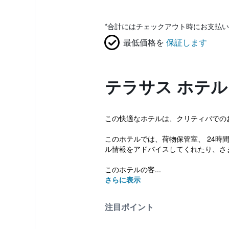
*
合計にはチェックアウト時にお支払い
最低価格を
保証します
テラサス ホテル
この快適なホテルは、クリティバでの
このホテルでは、荷物保管室、 24
ル情報をアドバイスしてくれたり、さ
このホテルの客...
さらに表示
注目ポイント