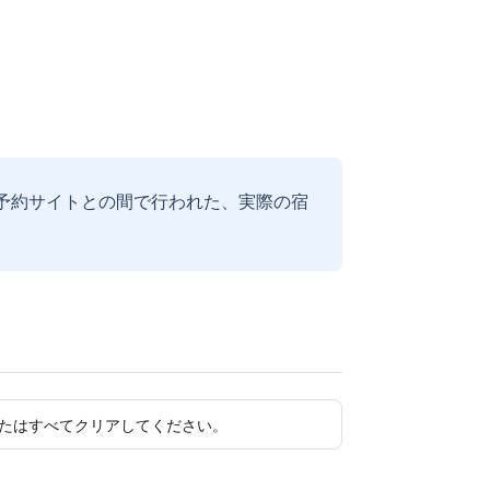
予約サイトとの間で行われた、実際の宿
たはすべてクリアしてください。