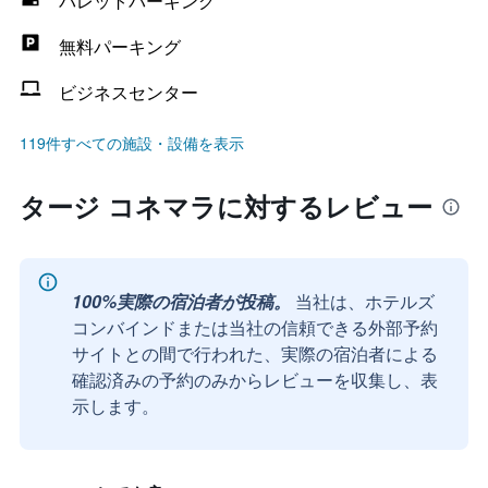
バレットパーキング
無料パーキング
ビジネスセンター
119件すべての施設・設備を表示
タージ コネマラに対するレビュー
100%実際の宿泊者が投稿。
当社は、ホテルズ
コンバインドまたは当社の信頼できる外部予約
サイトとの間で行われた、実際の宿泊者による
確認済みの予約のみからレビューを収集し、表
示します。