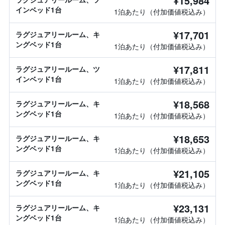
¥15,984
インベッド1台
1泊あたり（付加価値税込み）
¥17,701
ラグジュアリールーム、キ
ングベッド1台
1泊あたり（付加価値税込み）
¥17,811
ラグジュアリールーム、ツ
インベッド1台
1泊あたり（付加価値税込み）
¥18,568
ラグジュアリールーム、キ
ングベッド1台
1泊あたり（付加価値税込み）
¥18,653
ラグジュアリールーム、キ
ングベッド1台
1泊あたり（付加価値税込み）
¥21,105
ラグジュアリールーム、キ
ングベッド1台
1泊あたり（付加価値税込み）
¥23,131
ラグジュアリールーム、キ
ングベッド1台
1泊あたり（付加価値税込み）