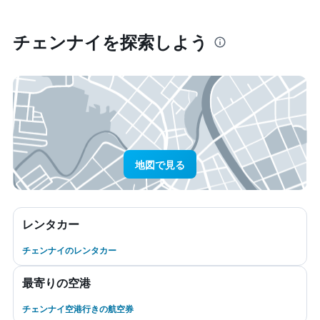
チェンナイ​を探索しよう
地図で見る
レンタカー
チェンナイのレンタカー
最寄りの空港
チェンナイ空港行きの航空券