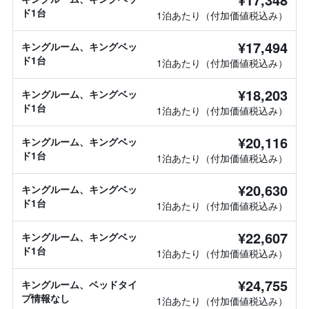
ド1台
1泊あたり（付加価値税込み）
¥17,494
キングルーム、キングベッ
ド1台
1泊あたり（付加価値税込み）
¥18,203
キングルーム、キングベッ
ド1台
1泊あたり（付加価値税込み）
¥20,116
キングルーム、キングベッ
ド1台
1泊あたり（付加価値税込み）
¥20,630
キングルーム、キングベッ
ド1台
1泊あたり（付加価値税込み）
¥22,607
キングルーム、キングベッ
ド1台
1泊あたり（付加価値税込み）
¥24,755
キングルーム、ベッドタイ
プ情報なし
1泊あたり（付加価値税込み）