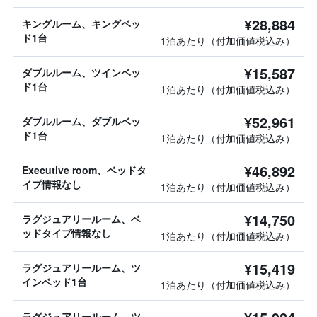
¥28,884
キングルーム、キングベッ
ド1台
1泊あたり（付加価値税込み）
¥15,587
ダブルルーム、ツインベッ
ド1台
1泊あたり（付加価値税込み）
¥52,961
ダブルルーム、ダブルベッ
ド1台
1泊あたり（付加価値税込み）
¥46,892
Executive room、ベッドタ
イプ情報なし
1泊あたり（付加価値税込み）
¥14,750
ラグジュアリールーム、ベ
ッドタイプ情報なし
1泊あたり（付加価値税込み）
¥15,419
ラグジュアリールーム、ツ
インベッド1台
1泊あたり（付加価値税込み）
ラグジュアリールーム、ツ