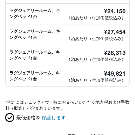
¥24,150
ラグジュアリールーム、キ
ングベッド1台
1泊あたり（付加価値税込み）
¥27,454
ラグジュアリールーム、キ
ングベッド1台
1泊あたり（付加価値税込み）
¥28,313
ラグジュアリールーム、キ
ングベッド1台
1泊あたり（付加価値税込み）
¥49,821
ラグジュアリールーム、キ
ングベッド1台
1泊あたり（付加価値税込み）
*
合計にはチェックアウト時にお支払いいただく地方税および手数
料（概算）が含まれています。
最低価格を
保証します