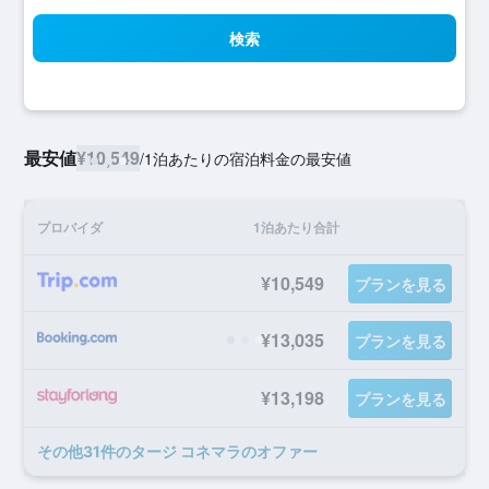
検索
最安値
¥10,549
/
1泊あたりの宿泊料金の最安値
プロバイダ
1泊あたり合計
¥10,549
プランを見る
¥13,035
プランを見る
¥13,198
プランを見る
​その他31​件のタージ コネマラのオファー