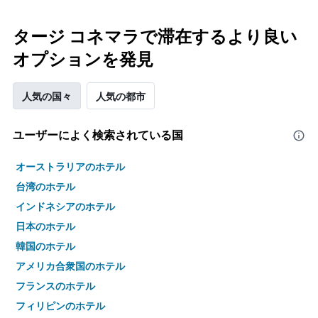
タージ コネマラで滞在するより良い
オプションを発見
人気の国々
人気の都市
ユーザーによく検索されている国
オーストラリアのホテル
台湾のホテル
インドネシアのホテル
日本のホテル
韓国のホテル
アメリカ合衆国のホテル
フランスのホテル
フィリピンのホテル