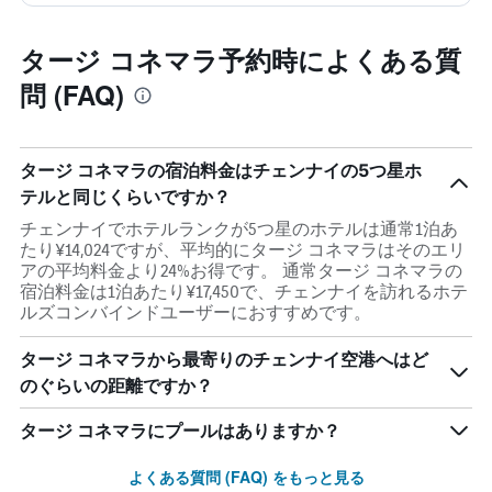
タージ コネマラ予約時によくある質
問 (FAQ)
タージ コネマラの宿泊料金はチェンナイの5つ星ホ
テルと同じくらいですか？
チェンナイでホテルランクが5つ星のホテルは通常1泊あ
たり¥14,024ですが、平均的にタージ コネマラはそのエリ
アの平均料金より24%お得です。 通常タージ コネマラの
宿泊料金は1泊あたり¥17,450で、チェンナイを訪れるホテ
ルズコンバインドユーザーにおすすめです。
タージ コネマラから最寄りのチェンナイ空港へはど
のぐらいの距離ですか？
タージ コネマラにプールはありますか？
よくある質問 (FAQ) をもっと見る