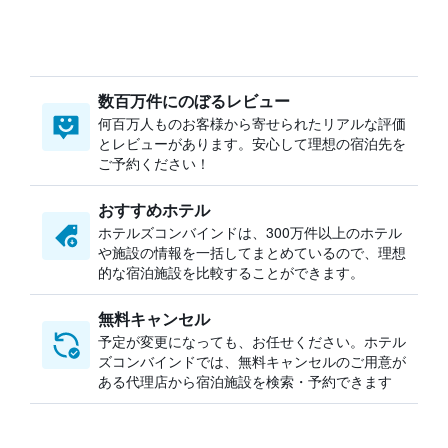
数百万件にのぼるレビュー
何百万人ものお客様から寄せられたリアルな評価
とレビューがあります。安心して理想の宿泊先を
ご予約ください！
おすすめホテル
ホテルズコンバインドは、300万件以上のホテル
や施設の情報を一括してまとめているので、理想
的な宿泊施設を比較することができます。
無料キャンセル
予定が変更になっても、お任せください。ホテル
ズコンバインドでは、無料キャンセルのご用意が
ある代理店から宿泊施設を検索・予約できます