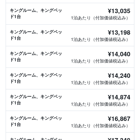
¥13,035
キングルーム、キングベッ
ド1台
1泊あたり（付加価値税込み）
¥13,198
キングルーム、キングベッ
ド1台
1泊あたり（付加価値税込み）
¥14,040
キングルーム、キングベッ
ド1台
1泊あたり（付加価値税込み）
¥14,240
キングルーム、キングベッ
ド1台
1泊あたり（付加価値税込み）
¥14,874
キングルーム、キングベッ
ド1台
1泊あたり（付加価値税込み）
¥16,867
キングルーム、キングベッ
ド1台
1泊あたり（付加価値税込み）
¥17,348
キングルーム、キングベッ