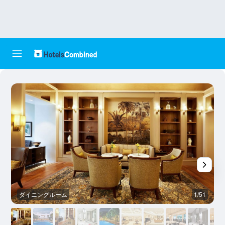
ダイニングルーム
1/51