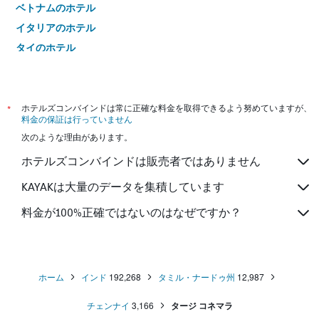
ベトナムのホテル
イタリアのホテル
タイのホテル
*
ホテルズコンバインドは常に正確な料金を取得できるよう努めていますが、
料金の保証は行っていません
次のような理由があります。
ホテルズコンバインドは販売者ではありません
KAYAKは大量のデータを集積しています
料金が100%正確ではないのはなぜですか？
ホーム
インド
192,268
タミル・ナードゥ州
12,987
チェンナイ
3,166
タージ コネマラ