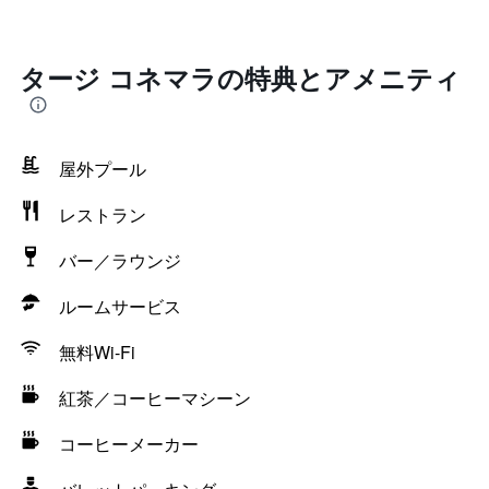
タージ コネマラの特典とアメニティ
屋外プール
レストラン
バー／ラウンジ
ルームサービス
無料Wi-Fi
紅茶／コーヒーマシーン
コーヒーメーカー