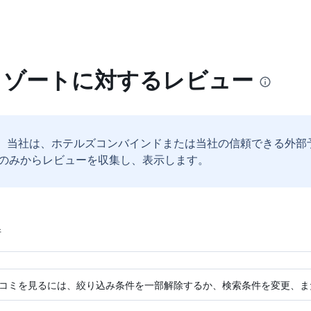
リゾートに対するレビュー
。
当社は、ホテルズコンバインドまたは当社の信頼できる外部
のみからレビューを収集し、表示します。
件
コミを見るには、絞り込み条件を一部解除するか、検索条件を変更、ま