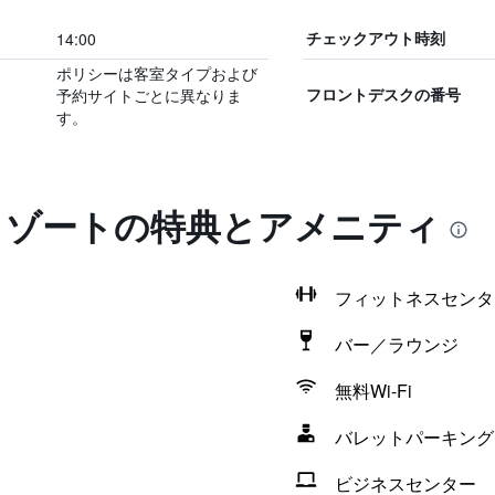
14:00
チェックアウト時刻
ポリシーは客室タイプおよび
予約サイトごとに異なりま
フロントデスクの番号
す。
 リゾートの特典とアメニティ
フィットネスセンタ
バー／ラウンジ
無料Wi-Fi
バレットパーキング
ビジネスセンター