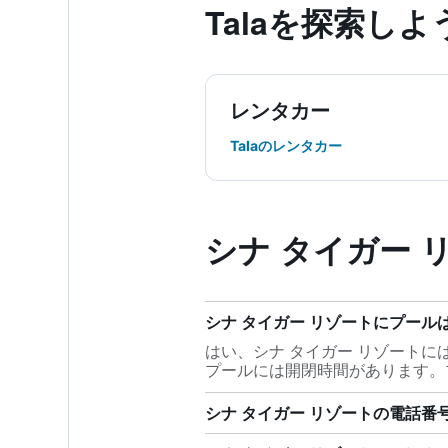
Tala​を探索しよ
レンタカー
Talaのレンタカー
シナ タイガー 
シナ タイガー リゾートにプール
はい、シナ タイガー リゾート
プールには開閉時間があります。
シナ タイガー リゾートの電話番