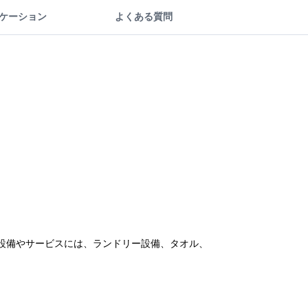
ケーション
よくある質問
の設備やサービスには、ランドリー設備、タオル、