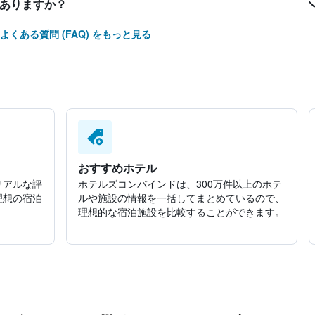
はありますか？
よくある質問 (FAQ) をもっと見る
おすすめホテル
リアルな評
ホテルズコンバインドは、300万件以上のホテ
理想の宿泊
ルや施設の情報を一括してまとめているので、
理想的な宿泊施設を比較することができます。