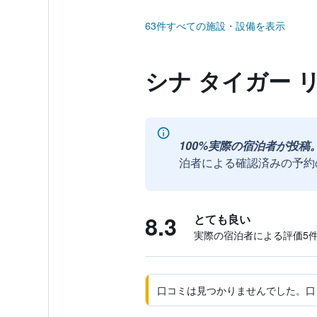
63件すべての施設・設備を表示
シナ タイガー 
100%実際の宿泊者が投稿
泊者による確認済みの予約
8.3
とても良い
実際の宿泊者による評価5​
口コミは見つかりませんでした。口