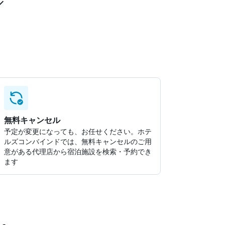
無料キャンセル
予定が変更になっても、お任せください。ホテ
ルズコンバインドでは、無料キャンセルのご用
意がある代理店から宿泊施設を検索・予約でき
ます