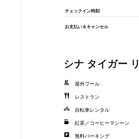
チェックイン時刻
お支払い＆キャンセル
シナ タイガー
屋外プール
レストラン
自転車レンタル
紅茶／コーヒーマシーン
無料パーキング