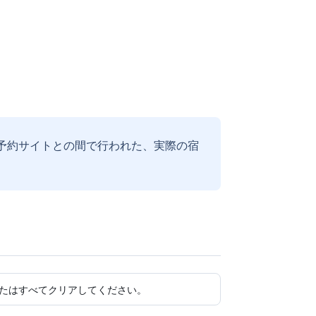
予約サイトとの間で行われた、実際の宿
たはすべてクリアしてください。