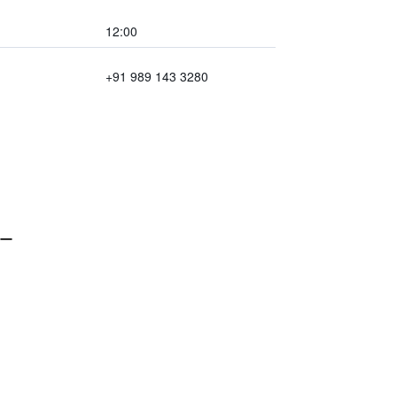
12:00
+91 989 143 3280
ー