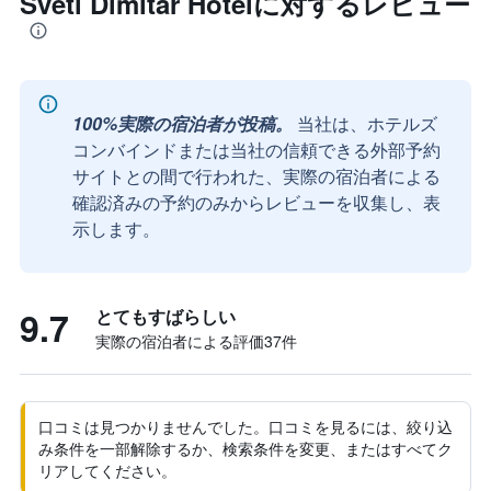
Sveti Dimitar Hotelに対するレビュー
100%実際の宿泊者が投稿。
当社は、ホテルズ
コンバインドまたは当社の信頼できる外部予約
サイトとの間で行われた、実際の宿泊者による
確認済みの予約のみからレビューを収集し、表
示します。
9.7
とてもすばらしい
実際の宿泊者による評価37​件
口コミは見つかりませんでした。口コミを見るには、絞り込
み条件を一部解除するか、検索条件を変更、またはすべてク
リアしてください。