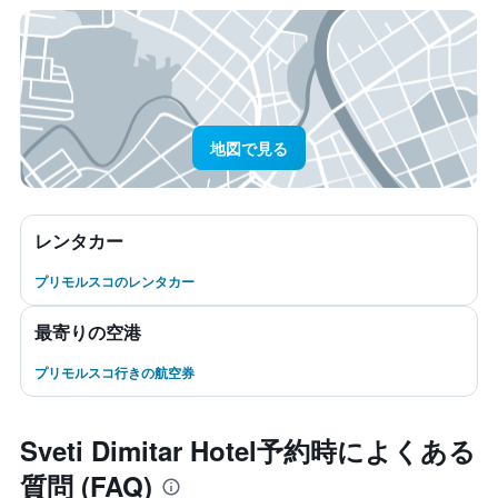
地図で見る
レンタカー
プリモルスコのレンタカー
最寄りの空港
プリモルスコ行きの航空券
Sveti Dimitar Hotel予約時によくある
質問 (FAQ)