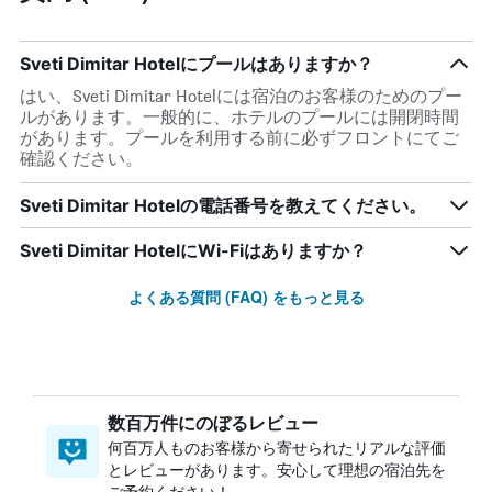
Sveti Dimitar Hotelにプールはありますか？
はい、Sveti Dimitar Hotelには宿泊のお客様のためのプー
ルがあります。一般的に、ホテルのプールには開閉時間
があります。プールを利用する前に必ずフロントにてご
確認ください。
Sveti Dimitar Hotelの電話番号を教えてください。
Sveti Dimitar HotelにWi-Fiはありますか？
よくある質問 (FAQ) をもっと見る
数百万件にのぼるレビュー
何百万人ものお客様から寄せられたリアルな評価
とレビューがあります。安心して理想の宿泊先を
ご予約ください！