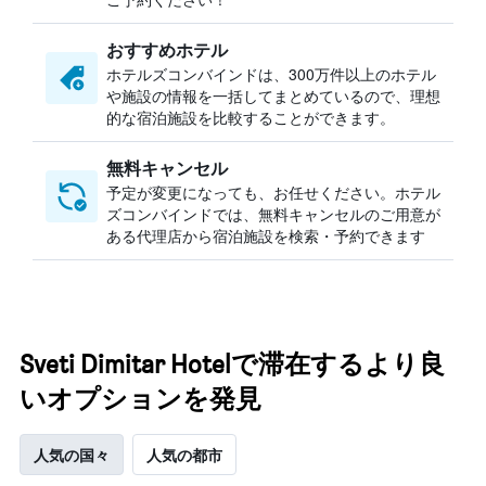
おすすめホテル
ホテルズコンバインドは、300万件以上のホテル
や施設の情報を一括してまとめているので、理想
的な宿泊施設を比較することができます。
無料キャンセル
予定が変更になっても、お任せください。ホテル
ズコンバインドでは、無料キャンセルのご用意が
ある代理店から宿泊施設を検索・予約できます
Sveti Dimitar Hotelで滞在するより良
いオプションを発見
人気の国々
人気の都市