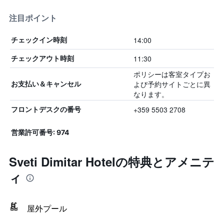
注目ポイント
14:00
チェックイン時刻
11:30
チェックアウト時刻
ポリシーは客室タイプお
よび予約サイトごとに異
お支払い＆キャンセル
なります。
+359 5503 2708
フロントデスクの番号
営業許可番号: 974
Sveti Dimitar Hotelの特典とアメニテ
ィ
屋外プール