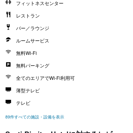
フィットネスセンター
レストラン
バー／ラウンジ
ルームサービス
無料Wi-Fi
無料パーキング
全てのエリアでWi-Fi利用可
薄型テレビ
テレビ
89件すべての施設・設備を表示