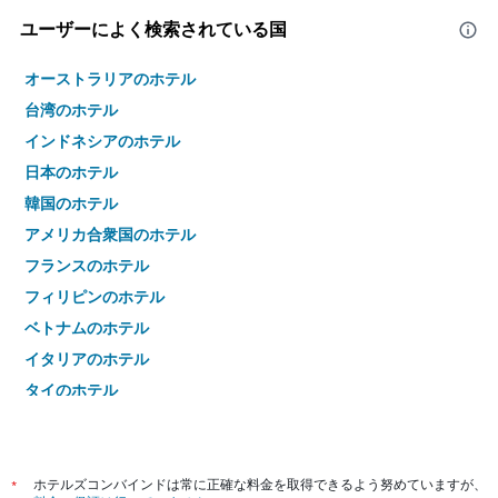
ユーザーによく検索されている国
オーストラリアのホテル
台湾のホテル
インドネシアのホテル
日本のホテル
韓国のホテル
アメリカ合衆国のホテル
フランスのホテル
フィリピンのホテル
ベトナムのホテル
イタリアのホテル
タイのホテル
*
ホテルズコンバインドは常に正確な料金を取得できるよう努めていますが、