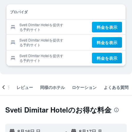
プロバイダ
Sveti Dimitar Hotelを提供す
料金を表示
る予約サイト
Sveti Dimitar Hotelを提供す
料金を表示
る予約サイト
Sveti Dimitar Hotelを提供す
料金を表示
る予約サイト
概要
レビュー
同様のホテル
ロケーション
よくある質問
Sveti Dimitar Hotelのお得な料金
8月16日 日
-
8月17日 月