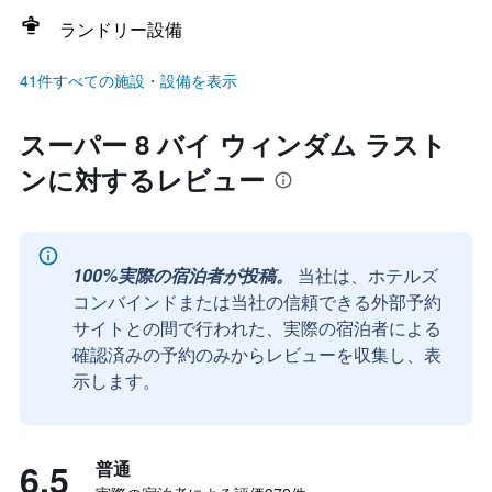
ランドリー設備
41件すべての施設・設備を表示
スーパー 8 バイ ウィンダム ラスト
ンに対するレビュー
100%実際の宿泊者が投稿。
当社は、ホテルズ
コンバインドまたは当社の信頼できる外部予約
サイトとの間で行われた、実際の宿泊者による
確認済みの予約のみからレビューを収集し、表
示します。
6.5
普通