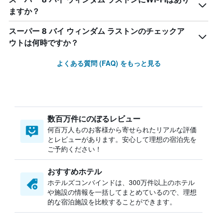
ますか？
スーパー 8 バイ ウィンダム ラストンのチェックア
ウトは何時ですか？
よくある質問 (FAQ) をもっと見る
数百万件にのぼるレビュー
何百万人ものお客様から寄せられたリアルな評価
とレビューがあります。安心して理想の宿泊先を
ご予約ください！
おすすめホテル
ホテルズコンバインドは、300万件以上のホテル
や施設の情報を一括してまとめているので、理想
的な宿泊施設を比較することができます。