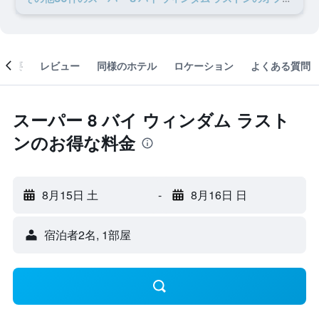
概要
レビュー
同様のホテル
ロケーション
よくある質問
スーパー 8 バイ ウィンダム ラスト
ンのお得な料金
8月15日 土
-
8月16日 日
宿泊者2名, 1​部屋