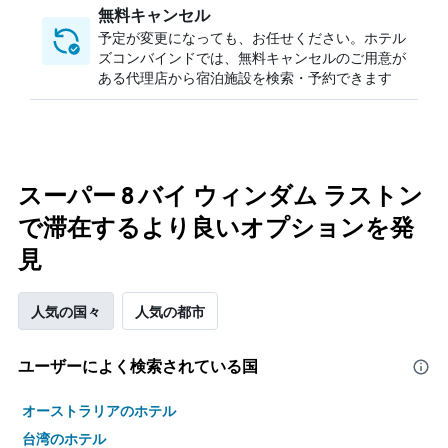
無料キャンセル
予定が変更になっても、お任せください。ホテル
ズコンバインドでは、無料キャンセルのご用意が
ある代理店から宿泊施設を検索・予約できます
スーパー 8 バイ ウィンダム ラストン
で滞在するより良いオプションを発
見
人気の国々
人気の都市
ユーザーによく検索されている国
オーストラリアのホテル
台湾のホテル