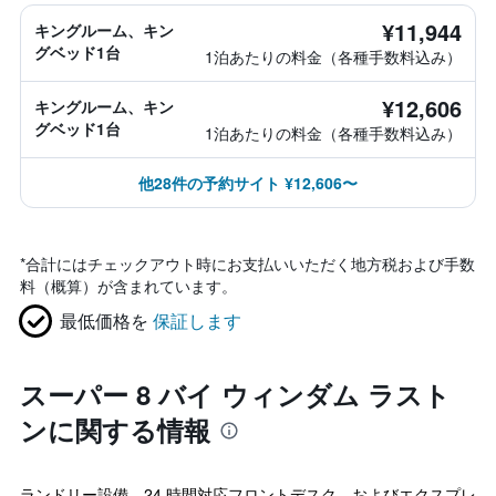
¥11,944
キングルーム、キン
グベッド1台
1泊あたりの料金（各種手数料込み）
¥12,606
キングルーム、キン
グベッド1台
1泊あたりの料金（各種手数料込み）
他28件の予約サイト ¥12,606〜
*
合計にはチェックアウト時にお支払いいただく地方税および手数
料（概算）が含まれています。
最低価格を
保証します
スーパー 8 バイ ウィンダム ラスト
ンに関する情報
ランドリー設備、24 時間対応フロントデスク、およびエクスプレ