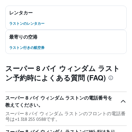
レンタカー
ラストンのレンタカー
最寄りの空港
ラストン行きの航空券
スーパー 8 バイ ウィンダム ラスト
ン予約時によくある質問 (FAQ)
スーパー 8 バイ ウィンダム ラストンの電話番号を
教えてください。
スーパー 8 バイ ウィンダム ラストンのフロントの電話番
号は+1 318 255 0588です。
スーパー 8 バイ ウィンダム ラストンにWi-Fiはあり