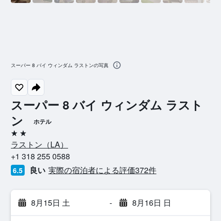
スーパー 8 バイ ウィンダム ラストンの写真
スーパー 8 バイ ウィンダム ラスト
ン
ホテル
2つ星
ラストン​（LA​）​
+1 318 255 0588
良い
実際の宿泊者による評価372​件
6.5
8月15日 土
-
8月16日 日