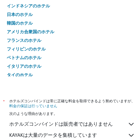
インドネシアのホテル
日本のホテル
韓国のホテル
アメリカ合衆国のホテル
フランスのホテル
フィリピンのホテル
ベトナムのホテル
イタリアのホテル
タイのホテル
*
ホテルズコンバインドは常に正確な料金を取得できるよう努めていますが、
料金の保証は行っていません
次のような理由があります。
ホテルズコンバインドは販売者ではありません
KAYAKは大量のデータを集積しています