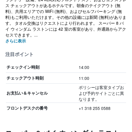
ス チェックアウトがあるホテルです。朝食のテイクアウト (無
料)、共用エリアでの WiFi (無料)、およびセルフパーキング (無
料)もご利用いただけます。その他の設備には新聞 (無料)がありま
す。 タオル交換はリクエストにより行われます。 スーパー 8 バ
イ ウィンダム ラストンには 42 室の客室があり、外通路からアク
セスできます。...
さらに表示
注目ポイント
14:00
チェックイン時刻
11:00
チェックアウト時刻
ポリシーは客室タイプお
よび予約サイトごとに異
お支払い＆キャンセル
なります。
+1 318 255 0588
フロントデスクの番号