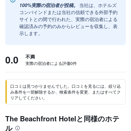
100%実際の宿泊者が投稿。
当社は、ホテルズ
コンバインドまたは当社の信頼できる外部予約
サイトとの間で行われた、実際の宿泊者による
確認済みの予約のみからレビューを収集し、表
示します。
0.0
不満
実際の宿泊者による評価0​件
口コミは見つかりませんでした。口コミを見るには、絞り込
み条件を一部解除するか、検索条件を変更、またはすべてク
リアしてください。
The Beachfront Hotelと同様のホテ
ル