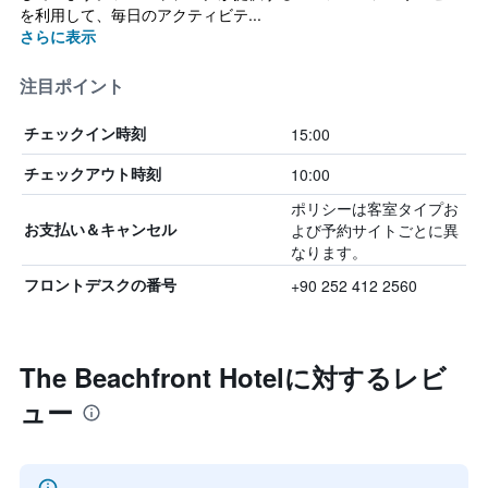
を利用して、毎日のアクティビテ...
さらに表示
注目ポイント
15:00
チェックイン時刻
10:00
チェックアウト時刻
ポリシーは客室タイプお
よび予約サイトごとに異
お支払い＆キャンセル
なります。
+90 252 412 2560
フロントデスクの番号
The Beachfront Hotelに対するレビ
ュー