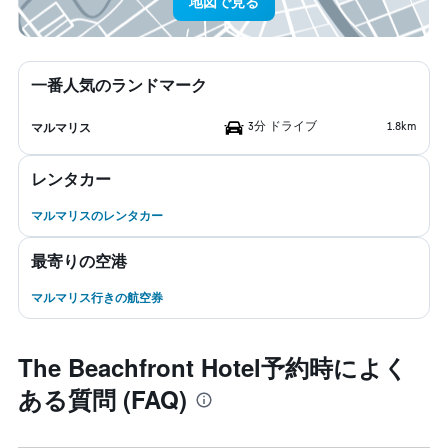
地図で見る
一番人気のランドマーク
3分 ドライブ
1.8km
マルマリス
レンタカー
マルマリスのレンタカー
最寄りの空港
マルマリス行きの航空券
The Beachfront Hotel予約時によく
ある質問 (FAQ)