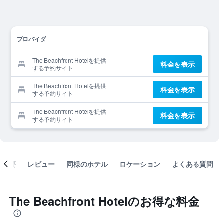
プロバイダ
The Beachfront Hotelを提供
料金を表示
する予約サイト
The Beachfront Hotelを提供
料金を表示
する予約サイト
The Beachfront Hotelを提供
料金を表示
する予約サイト
概要
レビュー
同様のホテル
ロケーション
よくある質問
The Beachfront Hotelのお得な料金