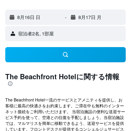
8月16日 日
-
8月17日 月
宿泊者2名, 1​部屋
The Beachfront Hotelに関する情報
The Beachfront Hotel一流のサービスとアメニティを提供し、お
客様に最高の快適さをお約束します。ご滞在中も無料のインター
ネット接続をご利用いただけます。 当宿泊施設の便利な送迎サー
ビス予約を使って、空港との往復を手配しましょう。当宿泊施設
では、マルマリスを簡単に移動できるよう、送迎サービスを提供
しています。フロントデスクが提供するコンシェルジュサービス