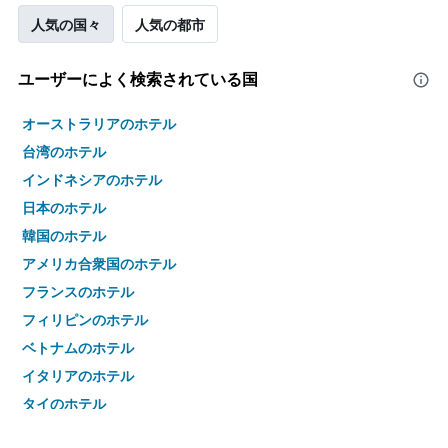
人気の国々
人気の都市
ユーザーによく検索されている国
オーストラリアのホテル
台湾のホテル
インドネシアのホテル
日本のホテル
韓国のホテル
アメリカ合衆国のホテル
フランスのホテル
フィリピンのホテル
ベトナムのホテル
イタリアのホテル
タイのホテル