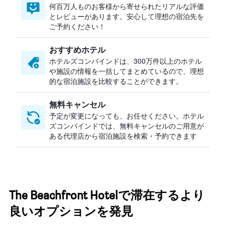
何百万人ものお客様から寄せられたリアルな評価
とレビューがあります。安心して理想の宿泊先を
ご予約ください！
おすすめホテル
ホテルズコンバインドは、300万件以上のホテル
や施設の情報を一括してまとめているので、理想
的な宿泊施設を比較することができます。
無料キャンセル
予定が変更になっても、お任せください。ホテル
ズコンバインドでは、無料キャンセルのご用意が
ある代理店から宿泊施設を検索・予約できます
The Beachfront Hotelで滞在するより
良いオプションを発見