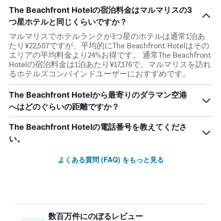
The Beachfront Hotelの宿泊料金はマルマリスの3
つ星ホテルと同じくらいですか？
マルマリスでホテルランクが3つ星のホテルは通常1泊あ
たり¥22,507ですが、平均的にThe Beachfront Hotelはその
エリアの平均料金より24%お得です。 通常The Beachfront
Hotelの宿泊料金は1泊あたり¥17,176で、マルマリスを訪れ
るホテルズコンバインドユーザーにおすすめです。
The Beachfront Hotelから最寄りのダラマン空港
へはどのぐらいの距離ですか？
The Beachfront Hotelの電話番号を教えてくださ
い。
よくある質問 (FAQ) をもっと見る
数百万件にのぼるレビュー