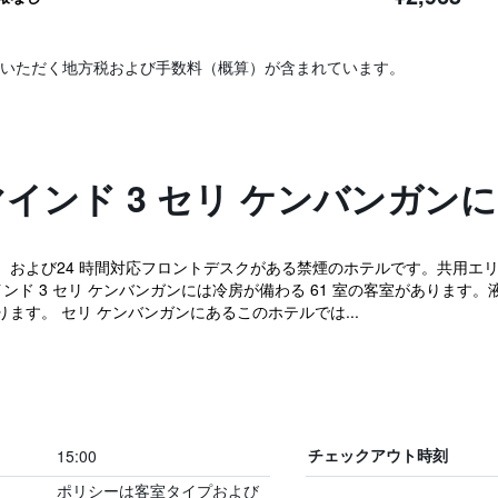
いただく地方税および手数料（概算）が含まれています。
マインド 3 セリ ケンバンガン
、および24 時間対応フロントデスクがある禁煙のホテルです。共用エリア
マインド 3 セリ ケンバンガンには冷房が備わる 61 室の客室がありま
ます。 セリ ケンバンガンにあるこのホテルでは...
15:00
チェックアウト時刻
ポリシーは客室タイプおよび