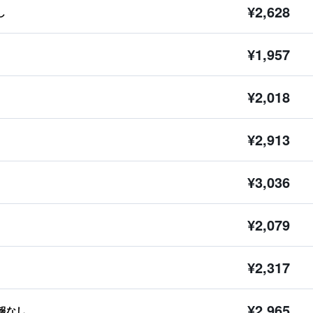
¥2,628
し
¥1,957
¥2,018
¥2,913
¥3,036
¥2,079
¥2,317
¥2,965
報なし