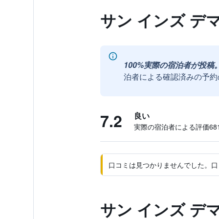
サン インズ デ
100%実際の宿泊者が投稿
泊者による確認済みの予約
7.2
良い
実際の宿泊者による評価681
口コミは見つかりませんでした。口
サン インズ デ