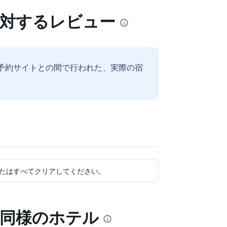
に対するレビュー
予約サイトとの間で行われた、実際の宿
たはすべてクリアしてください。
と同様のホテル