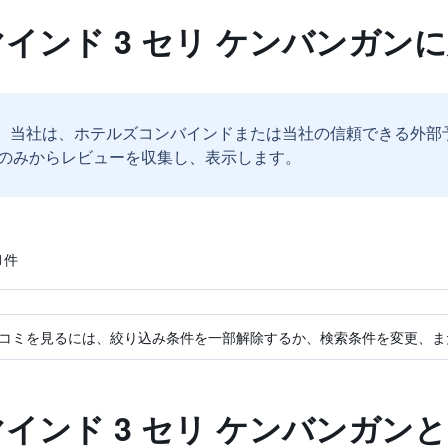
マインド 3 セリ ケンバンガン
。
当社は、ホテルズコンバインドまたは当社の信頼できる外部
のみからレビューを収集し、表示します。
​件
コミを見るには、絞り込み条件を一部解除するか、検索条件を変更、ま
マインド 3 セリ ケンバンガン