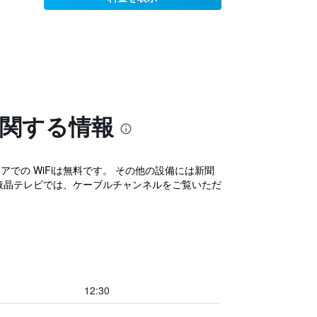
に関する情報
での WiFiは無料です。 その他の設備には新聞
す。液晶テレビでは、ケーブルチャンネルをご覧いただ
12:30