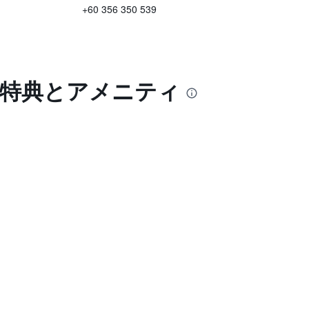
+60 356 350 539
ンの特典とアメニティ