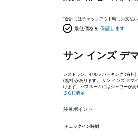
*
合計にはチェックアウト時にお支払い
最低価格を
保証します
サン インズ デ
レストラン、セルフパーキング (有料)
(無料)があります。 サン インズ デ
けます。バスルームにはシャワーがあり
さらに表示
注目ポイント
チェックイン時刻