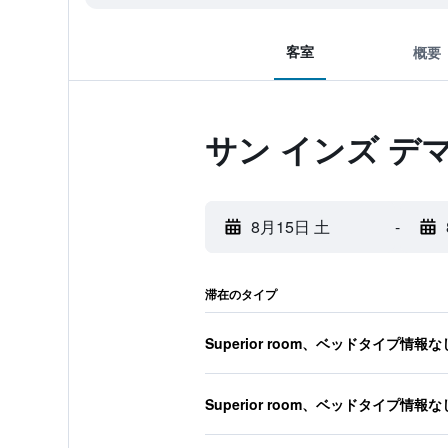
客室
概要
サン インズ デ
8月15日 土
-
滞在のタイプ
Superior room、ベッドタイプ情報な
Superior room、ベッドタイプ情報な