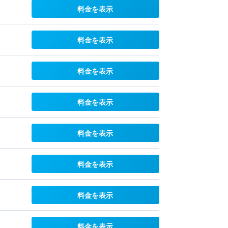
料金を表示
料金を表示
料金を表示
料金を表示
料金を表示
料金を表示
料金を表示
料金を表示