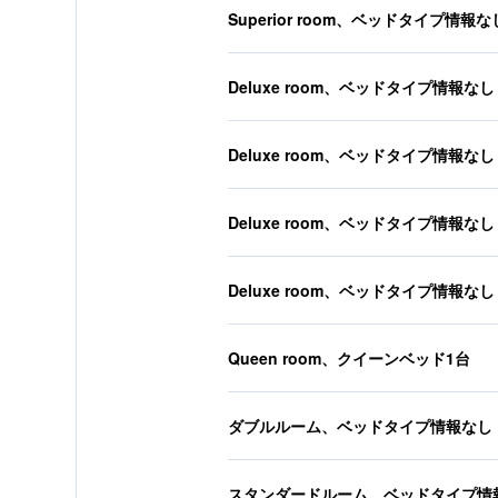
Superior room、ベッドタイプ情報な
Deluxe room、ベッドタイプ情報なし
Deluxe room、ベッドタイプ情報なし
Deluxe room、ベッドタイプ情報なし
Deluxe room、ベッドタイプ情報なし
Queen room、クイーンベッド1台
ダブルルーム、ベッドタイプ情報なし
スタンダードルーム、ベッドタイプ情