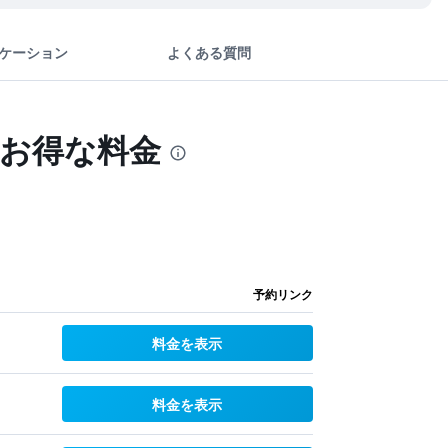
ケーション
よくある質問
のお得な料金
予約リンク
料金を表示
料金を表示