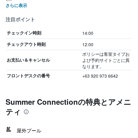
さらに表示
注目ポイント
14:00
チェックイン時刻
12:00
チェックアウト時刻
ポリシーは客室タイプお
よび予約サイトごとに異
お支払い＆キャンセル
なります。
+63 920 973 6642
フロントデスクの番号
Summer Connectionの特典とアメニ
ティ
屋外プール