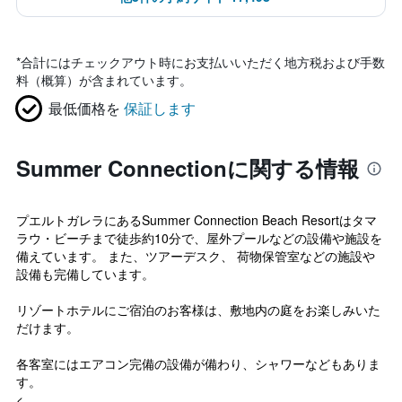
*
合計にはチェックアウト時にお支払いいただく地方税および手数
料（概算）が含まれています。
最低価格を
保証します
Summer Connectionに関する情報
プエルトガレラにあるSummer Connection Beach Resortはタマ
ラウ・ビーチまで徒歩約10分で、屋外プールなどの設備や施設を
備えています。 また、ツアーデスク、 荷物保管室などの施設や
設備も完備しています。
リゾートホテルにご宿泊のお客様は、敷地内の庭をお楽しみいた
だけます。
各客室にはエアコン完備の設備が備わり、シャワーなどもありま
す。
<...