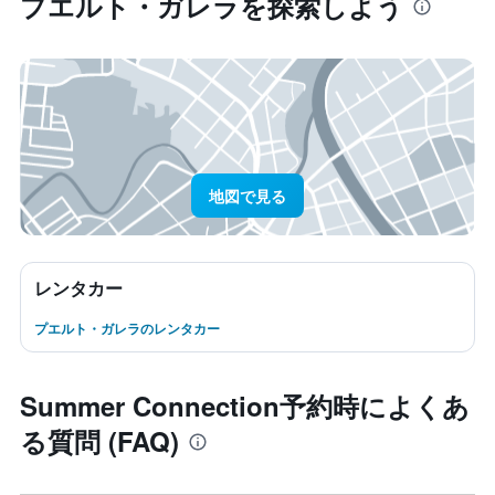
プエルト・ガレラ​を探索しよう
地図で見る
レンタカー
プエルト・ガレラのレンタカー
Summer Connection予約時によくあ
る質問 (FAQ)