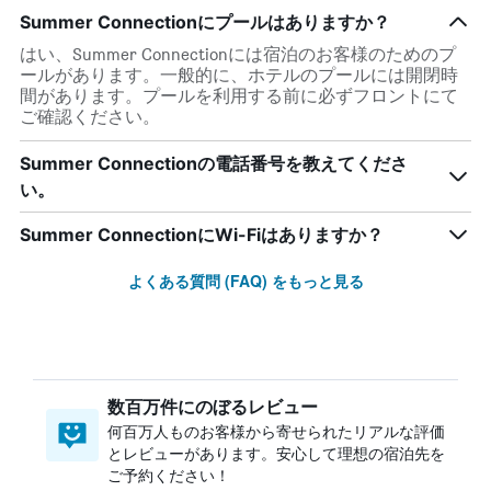
Summer Connectionにプールはありますか？
はい、Summer Connectionには宿泊のお客様のためのプ
ールがあります。一般的に、ホテルのプールには開閉時
間があります。プールを利用する前に必ずフロントにて
ご確認ください。
Summer Connectionの電話番号を教えてくださ
い。
Summer ConnectionにWi-Fiはありますか？
よくある質問 (FAQ) をもっと見る
数百万件にのぼるレビュー
何百万人ものお客様から寄せられたリアルな評価
とレビューがあります。安心して理想の宿泊先を
ご予約ください！