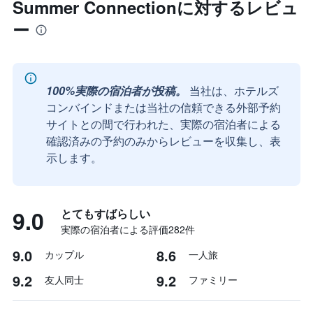
Summer Connectionに対するレビュ
ー
100%実際の宿泊者が投稿。
当社は、ホテルズ
コンバインドまたは当社の信頼できる外部予約
サイトとの間で行われた、実際の宿泊者による
確認済みの予約のみからレビューを収集し、表
示します。
9.0
とてもすばらしい
実際の宿泊者による評価282​件
9.0
8.6
カップル
一人旅
9.2
9.2
友人同士
ファミリー