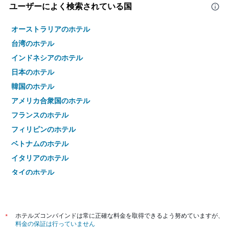
ユーザーによく検索されている国
オーストラリアのホテル
台湾のホテル
インドネシアのホテル
日本のホテル
韓国のホテル
アメリカ合衆国のホテル
フランスのホテル
フィリピンのホテル
ベトナムのホテル
イタリアのホテル
タイのホテル
*
ホテルズコンバインドは常に正確な料金を取得できるよう努めていますが、
料金の保証は行っていません