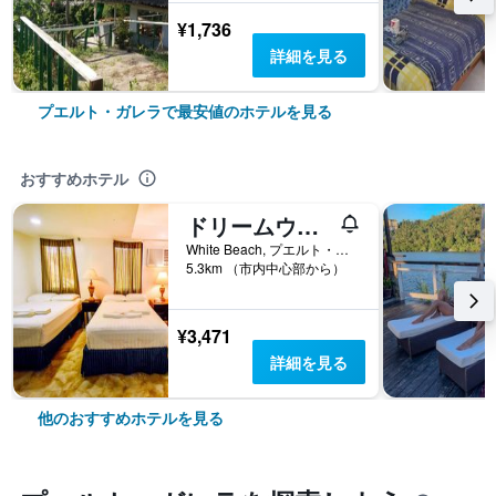
¥1,736
詳細を見る
プエルト・ガレラで最安値のホテルを見る
おすすめホテル
ドリームウェイブ ホテル プエルト ガレラ
White Beach, プエルト・ガレラ, フィリピン
5.3km （市内中心部から）
¥3,471
詳細を見る
他のおすすめホテルを見る