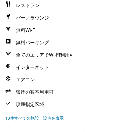
レストラン
バー／ラウンジ
無料Wi-Fi
無料パーキング
全てのエリアでWi-Fi利用可
インターネット
エアコン
禁煙の客室利用可
喫煙指定区域
13件すべての施設・設備を表示