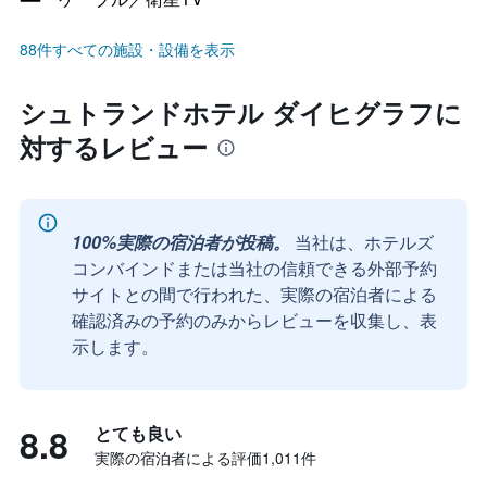
88件すべての施設・設備を表示
シュトランドホテル ダイヒグラフに
対するレビュー
100%実際の宿泊者が投稿。
当社は、ホテルズ
コンバインドまたは当社の信頼できる外部予約
サイトとの間で行われた、実際の宿泊者による
確認済みの予約のみからレビューを収集し、表
示します。
8.8
とても良い
実際の宿泊者による評価1,011​件