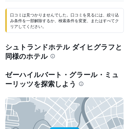
口コミは見つかりませんでした。口コミを見るには、絞り込
み条件を一部解除するか、検索条件を変更、またはすべてク
リアしてください。
シュトランドホテル ダイヒグラフと
同様のホテル
ゼーハイルバート・グラール・ミュ
ーリッツ​を探索しよう