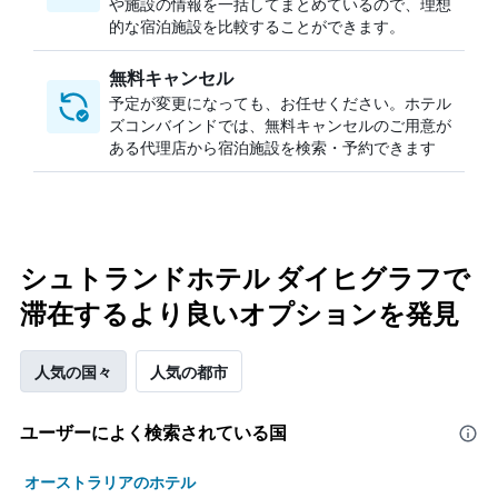
や施設の情報を一括してまとめているので、理想
的な宿泊施設を比較することができます。
無料キャンセル
予定が変更になっても、お任せください。ホテル
ズコンバインドでは、無料キャンセルのご用意が
ある代理店から宿泊施設を検索・予約できます
シュトランドホテル ダイヒグラフで
滞在するより良いオプションを発見
人気の国々
人気の都市
ユーザーによく検索されている国
オーストラリアのホテル