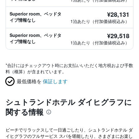
¥28,131
Superior room、ベッドタ
イプ情報なし
1泊あたり（付加価値税込み）
¥29,518
Superior room、ベッドタ
イプ情報なし
1泊あたり（付加価値税込み）
*
合計にはチェックアウト時にお支払いいただく地方税および手数
料（概算）が含まれています。
最低価格を
保証します
シュトランドホテル ダイヒグラフに
関する情報
ビーチでリラックスして一日過ごしたり、シュトランドホテル ダ
イヒグラフのフルサービス スパを堪能したり、さまざまにお楽し