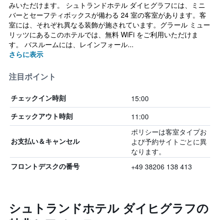
みいただけます。 シュトランドホテル ダイヒグラフには、ミニ
バーとセーフティボックスが備わる 24 室の客室があります。客
室には、それぞれ異なる装飾が施されています。グラール ミュー
リッツにあるこのホテルでは、無料 WiFi をご利用いただけま
す。 バスルームには、レインフォール...
さらに表示
注目ポイント
15:00
チェックイン時刻
11:00
チェックアウト時刻
ポリシーは客室タイプお
よび予約サイトごとに異
お支払い＆キャンセル
なります。
+49 38206 138 413
フロントデスクの番号
シュトランドホテル ダイヒグラフの