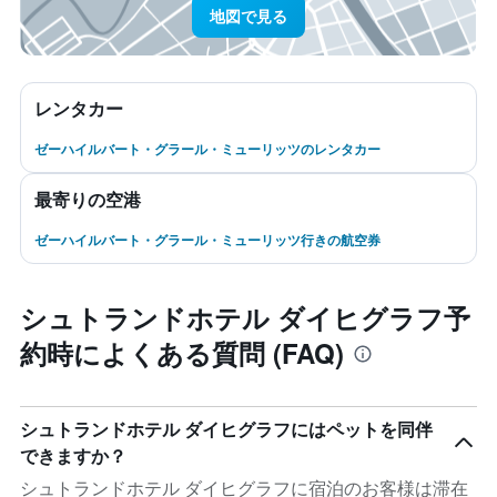
地図で見る
レンタカー
ゼーハイルバート・グラール・ミューリッツのレンタカー
最寄りの空港
ゼーハイルバート・グラール・ミューリッツ行きの航空券
シュトランドホテル ダイヒグラフ予
約時によくある質問 (FAQ)
シュトランドホテル ダイヒグラフにはペットを同伴
できますか？
シュトランドホテル ダイヒグラフに宿泊のお客様は滞在