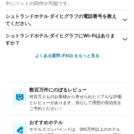
中にペットの同伴が可能です。
シュトランドホテル ダイヒグラフの電話番号を教え
てください。
シュトランドホテル ダイヒグラフにWi-Fiはありま
すか？
よくある質問 (FAQ) をもっと見る
数百万件にのぼるレビュー
何百万人ものお客様から寄せられたリアルな評価
とレビューがあります。安心して理想の宿泊先を
ご予約ください！
おすすめホテル
ホテルズコンバインドは、300万件以上のホテル