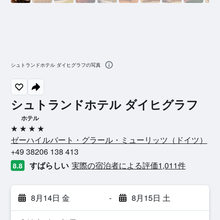
シュトランドホテル ダイヒグラフの写真
シュトランドホテル ダイヒグラフ
ホテル
4つ星
ゼーハイルバート・グラール・ミューリッツ​（ドイツ​）​
+49 38206 138 413
すばらしい
実際の宿泊者による評価1,011​件
8.8
8月14日 金
-
8月15日 土