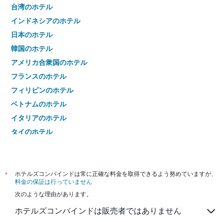
台湾のホテル
インドネシアのホテル
日本のホテル
韓国のホテル
アメリカ合衆国のホテル
フランスのホテル
フィリピンのホテル
ベトナムのホテル
イタリアのホテル
タイのホテル
*
ホテルズコンバインドは常に正確な料金を取得できるよう努めていますが、
料金の保証は行っていません
次のような理由があります。
ホテルズコンバインドは販売者ではありません