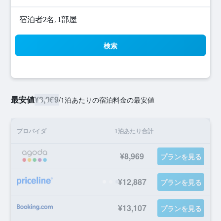
宿泊者2名, 1​部屋
検索
最安値
¥8,969
/
1泊あたりの宿泊料金の最安値
プロバイダ
1泊あたり合計
¥8,969
プランを見る
¥12,887
プランを見る
¥13,107
プランを見る