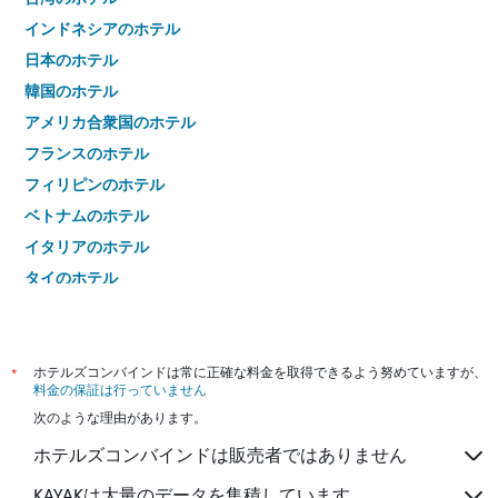
インドネシアのホテル
日本のホテル
韓国のホテル
アメリカ合衆国のホテル
フランスのホテル
フィリピンのホテル
ベトナムのホテル
イタリアのホテル
タイのホテル
*
ホテルズコンバインドは常に正確な料金を取得できるよう努めていますが、
料金の保証は行っていません
次のような理由があります。
ホテルズコンバインドは販売者ではありません
KAYAKは大量のデータを集積しています