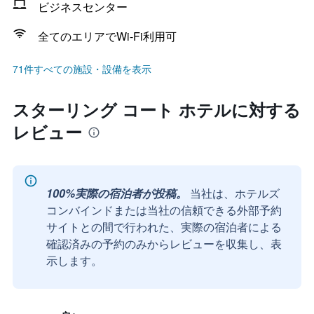
ビジネスセンター
全てのエリアでWi-Fi利用可
71件すべての施設・設備を表示
スターリング コート ホテルに対する
レビュー
100%実際の宿泊者が投稿。
当社は、ホテルズ
コンバインドまたは当社の信頼できる外部予約
サイトとの間で行われた、実際の宿泊者による
確認済みの予約のみからレビューを収集し、表
示します。