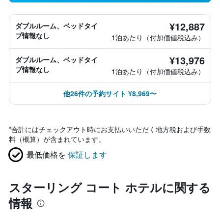
¥12,887
ダブルルーム、ベッドタイ
プ情報なし
1泊あたり（付加価値税込み）
¥13,976
ダブルルーム、ベッドタイ
プ情報なし
1泊あたり（付加価値税込み）
他26件の予約サイト ¥8,969〜
*
合計にはチェックアウト時にお支払いいただく地方税および手数
料（概算）が含まれています。
最低価格を
保証します
スターリング コート ホテルに関する
情報