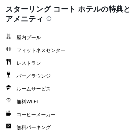
スターリング コート ホテルの特典と
アメニティ
屋内プール
フィットネスセンター
レストラン
バー／ラウンジ
ルームサービス
無料Wi-Fi
コーヒーメーカー
無料パーキング