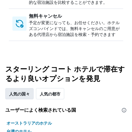
的な宿泊施設を比較することができます。
無料キャンセル
予定が変更になっても、お任せください。ホテル
ズコンバインドでは、無料キャンセルのご用意が
ある代理店から宿泊施設を検索・予約できます
スターリング コート ホテルで滞在す
るより良いオプションを発見
人気の国々
人気の都市
ユーザーによく検索されている国
オーストラリアのホテル
台湾のホテル