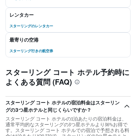
レンタカー
スターリングのレンタカー
最寄りの空港
スターリング行きの航空券
スターリング コート ホテル予約時に
よくある質問 (FAQ)
スターリング コート ホテルの宿泊料金はスターリン
グの3つ星ホテルと同じくらいですか？
スターリング コート ホテルの1泊あたりの宿泊料金は、
通常平均的なスターリングの3つ星ホテルより36%お得で
す。スターリング コート ホテルでの宿泊で予想される料