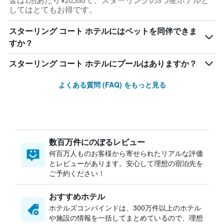
金は1泊あたり¥20,330で、スターリングの3つ星ホテルと
してはとてもお得です。
スターリング コート ホテルにはペットを同伴できま
すか？
スターリング コート ホテルにプールはありますか？
よくある質問 (FAQ) をもっと見る
数百万件にのぼるレビュー
何百万人ものお客様から寄せられたリアルな評価
とレビューがあります。安心して理想の宿泊先を
ご予約ください！
おすすめホテル
ホテルズコンバインドは、300万件以上のホテル
や施設の情報を一括してまとめているので、理想