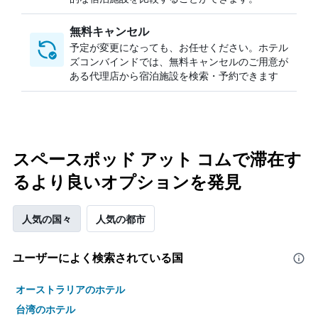
無料キャンセル
予定が変更になっても、お任せください。ホテル
ズコンバインドでは、無料キャンセルのご用意が
ある代理店から宿泊施設を検索・予約できます
スペースポッド アット コムで滞在す
るより良いオプションを発見
人気の国々
人気の都市
ユーザーによく検索されている国
オーストラリアのホテル
台湾のホテル