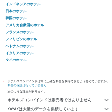
インドネシアのホテル
日本のホテル
韓国のホテル
アメリカ合衆国のホテル
フランスのホテル
フィリピンのホテル
ベトナムのホテル
イタリアのホテル
タイのホテル
*
ホテルズコンバインドは常に正確な料金を取得できるよう努めていますが、
料金の保証は行っていません
次のような理由があります。
ホテルズコンバインドは販売者ではありません
KAYAKは大量のデータを集積しています