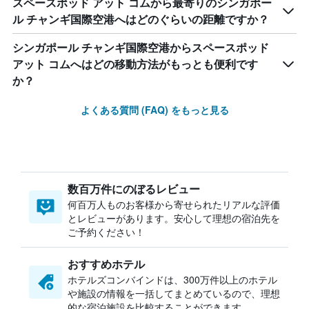
スペースポッド アット コムから最寄りのシンガポー
ル チャンギ国際空港へはどのぐらいの距離ですか？
シンガポール チャンギ国際空港からスペースポッド
アット コムへはどの移動方法がもっとも便利です
か？
よくある質問 (FAQ) をもっと見る
数百万件にのぼるレビュー
何百万人ものお客様から寄せられたリアルな評価
とレビューがあります。安心して理想の宿泊先を
ご予約ください！
おすすめホテル
ホテルズコンバインドは、300万件以上のホテル
や施設の情報を一括してまとめているので、理想
的な宿泊施設を比較することができます。