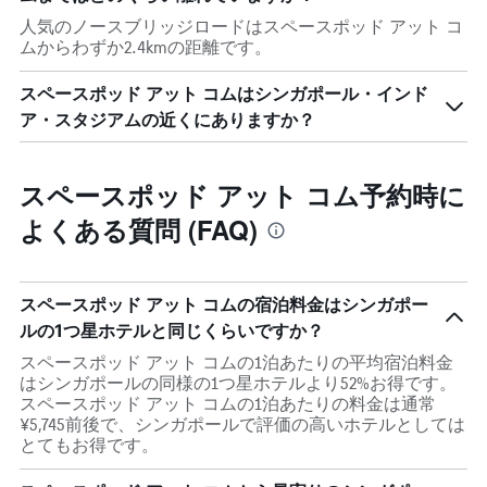
人気のノースブリッジロードはスペースポッド アット コ
ムからわずか2.4kmの距離です。
スペースポッド アット コムはシンガポール・インド
ア・スタジアムの近くにありますか？
スペースポッド アット コム予約時に
よくある質問 (FAQ)
スペースポッド アット コムの宿泊料金はシンガポー
ルの1つ星ホテルと同じくらいですか？
スペースポッド アット コムの1泊あたりの平均宿泊料金
はシンガポールの同様の1つ星ホテルより52%お得です。
スペースポッド アット コムの1泊あたりの料金は通常
¥5,745前後で、シンガポールで評価の高いホテルとしては
とてもお得です。