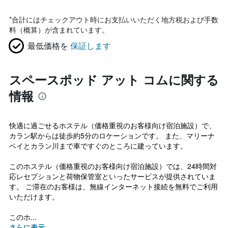
*
合計にはチェックアウト時にお支払いいただく地方税および手数
料（概算）が含まれています。
最低価格を
保証します
スペースポッド アット コムに関する
情報
快適に過ごせるホステル（価格重視のお客様向け宿泊施設）で、
カラン駅からは徒歩約5分のロケーションです。 また、マリーナ
ベイとカラン川まで車ですぐのところに建っています。
このホステル（価格重視のお客様向け宿泊施設）では、24時間対
応レセプションと荷物保管室といったサービスが提供されていま
す。 ご滞在のお客様は、無線インターネット接続を無料でご利用
いただけます。
このホ...
さらに表示