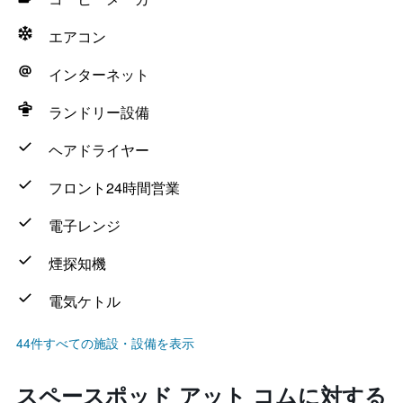
エアコン
インターネット
ランドリー設備
ヘアドライヤー
フロント24時間営業
電子レンジ
煙探知機
電気ケトル
44件すべての施設・設備を表示
スペースポッド アット コムに対する