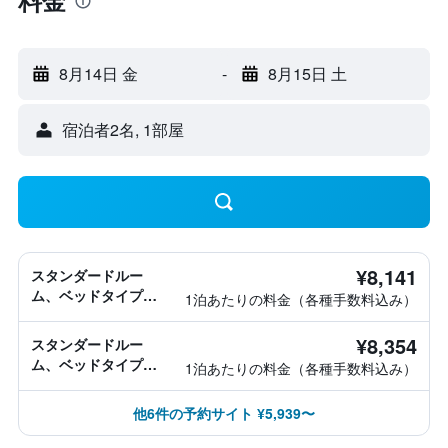
料金
8月14日 金
-
8月15日 土
宿泊者2名, 1​部屋
¥8,141
スタンダードルー
ム、ベッドタイプ情
1泊あたりの料金（各種手数料込み）
報なし
¥8,354
スタンダードルー
ム、ベッドタイプ情
1泊あたりの料金（各種手数料込み）
報なし
他6件の予約サイト ¥5,939〜