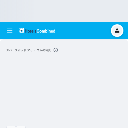
スペースポッド アット コムの写真