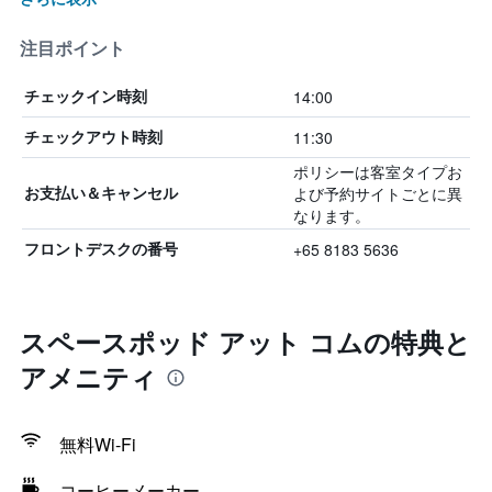
注目ポイント
14:00
チェックイン時刻
11:30
チェックアウト時刻
ポリシーは客室タイプお
よび予約サイトごとに異
お支払い＆キャンセル
なります。
+65 8183 5636
フロントデスクの番号
スペースポッド アット コムの特典と
アメニティ
無料Wi-Fi
コーヒーメーカー