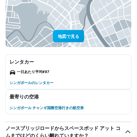
地図で見る
レンタカー
一日あたり平均¥97
シンガポールのレンタカー
最寄りの空港
シンガポール チャンギ国際空港行きの航空券
ノースブリッジロードからスペースポッド アット コ
ムまではどのくらい離れていますか？