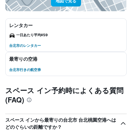
地図で見る
レンタカー
一日あたり平均¥59
台北市のレンタカー
最寄りの空港
台北市行きの航空券
スペース イン予約時によくある質問
(FAQ)
スペース インから最寄りの台北市 台北桃園空港へは
どのぐらいの距離ですか？