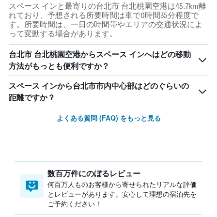
スペース インと最寄りの台北市 台北桃園空港は45.7km離
れており、予想される所要時間は車で0時間35分程度で
す。所要時間は、一日の時間帯やエリアの交通状況によ
って変動する場合があります。
台北市 台北桃園空港からスペース インへはどの移動
方法がもっとも便利ですか？
スペース インから台北市市内中心部はどのぐらいの
距離ですか？
よくある質問 (FAQ) をもっと見る
数百万件にのぼるレビュー
何百万人ものお客様から寄せられたリアルな評価
とレビューがあります。安心して理想の宿泊先を
ご予約ください！