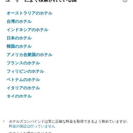
オーストラリアのホテル
台湾のホテル
インドネシアのホテル
日本のホテル
韓国のホテル
アメリカ合衆国のホテル
フランスのホテル
フィリピンのホテル
ベトナムのホテル
イタリアのホテル
タイのホテル
*
ホテルズコンバインドは常に正確な料金を取得できるよう努めていますが、
料金の保証は行っていません