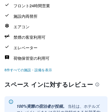
フロント24時間営業
施設内両替所
エアコン
禁煙の客室利用可
エレベーター
荷物保管室の利用可
8件すべての施設・設備を表示
スペース インに対するレビュー
100%実際の宿泊者が投稿。
当社は、ホテルズ