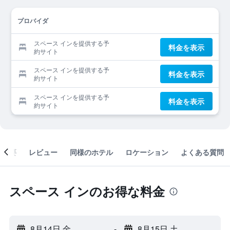
プロバイダ
スペース インを提供する予
料金を表示
約サイト
スペース インを提供する予
料金を表示
約サイト
スペース インを提供する予
料金を表示
約サイト
概要
レビュー
同様のホテル
ロケーション
よくある質問
スペース インのお得な料金
8月14日 金
-
8月15日 土