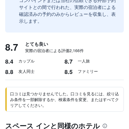
コンバインドまたは当社の信頼できる外部予約
サイトとの間で行われた、実際の宿泊者による
確認済みの予約のみからレビューを収集し、表
示します。
8.7
とても良い
実際の宿泊者による評価2,166​件
8.4
8.7
カップル
一人旅
8.8
8.5
友人同士
ファミリー
口コミは見つかりませんでした。口コミを見るには、絞り込
み条件を一部解除するか、検索条件を変更、またはすべてク
リアしてください。
スペース インと同様のホテル