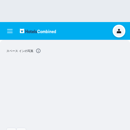
スペース インの写真