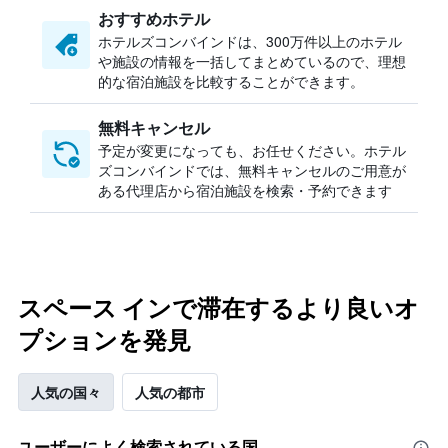
おすすめホテル
ホテルズコンバインドは、300万件以上のホテル
や施設の情報を一括してまとめているので、理想
的な宿泊施設を比較することができます。
無料キャンセル
予定が変更になっても、お任せください。ホテル
ズコンバインドでは、無料キャンセルのご用意が
ある代理店から宿泊施設を検索・予約できます
スペース インで滞在するより良いオ
プションを発見
人気の国々
人気の都市
ユーザーによく検索されている国