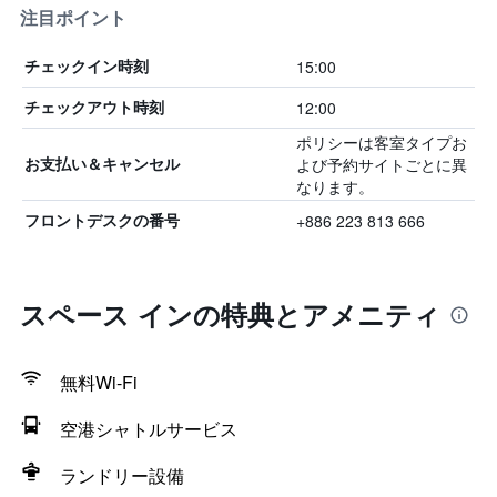
注目ポイント
15:00
チェックイン時刻
12:00
チェックアウト時刻
ポリシーは客室タイプお
よび予約サイトごとに異
お支払い＆キャンセル
なります。
+886 223 813 666
フロントデスクの番号
スペース インの特典とアメニティ
無料Wi-Fi
空港シャトルサービス
ランドリー設備