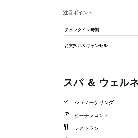
注目ポイント
チェックイン時刻
お支払い＆キャンセル
スパ ＆ ウェル
シュノーケリング
ビーチフロント
レストラン