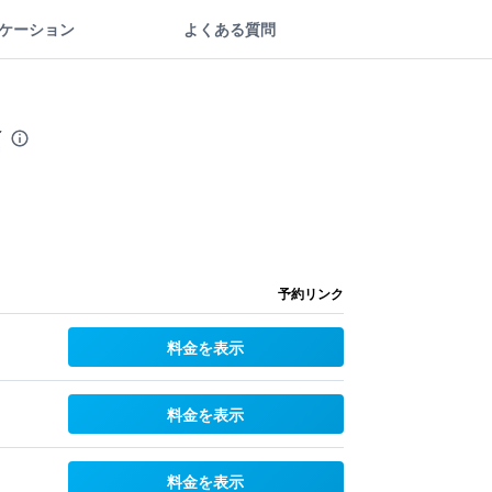
ケーション
よくある質問
金
予約リンク
料金を表示
料金を表示
料金を表示