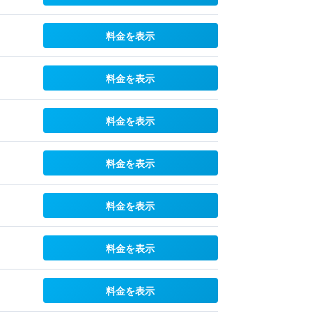
料金を表示
料金を表示
料金を表示
料金を表示
料金を表示
料金を表示
料金を表示