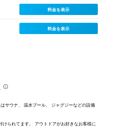
料金を表示
料金を表示
報
施設内にはサウナ、 温水プール、 ジャグジーなどの設備
付けられてます。 アウトドアがお好きなお客様に