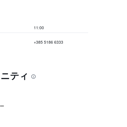
11:00
+385 5186 6333
メニティ
ー