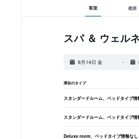
客室
概要
スパ ＆ ウェル
8月14日 金
-
滞在のタイプ
スタンダードルーム、ベッドタイプ情
スタンダードルーム、ベッドタイプ情
Deluxe room、ベッドタイプ情報なし