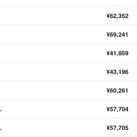
¥62,352
¥69,241
¥41,859
¥43,196
¥60,261
¥57,704
し
¥57,705
し