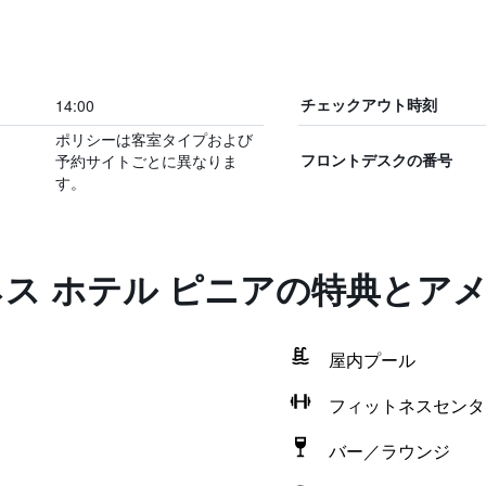
14:00
チェックアウト時刻
ポリシーは客室タイプおよび
予約サイトごとに異なりま
フロントデスクの番号
す。
ネス ホテル ピニアの特典とア
屋内プール
フィットネスセンタ
バー／ラウンジ