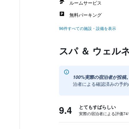
ルームサービス
無料パーキング
96件すべての施設・設備を表示
スパ ＆ ウェル
100%実際の宿泊者が投稿
泊者による確認済みの予約
9.4
とてもすばらしい
実際の宿泊者による評価741