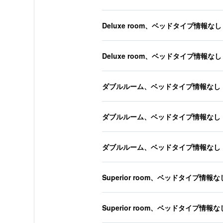
Deluxe room、ベッドタイプ情報なし
Deluxe room、ベッドタイプ情報なし
ダブルルーム、ベッドタイプ情報なし
ダブルルーム、ベッドタイプ情報なし
ダブルルーム、ベッドタイプ情報なし
Superior room、ベッドタイプ情報な
Superior room、ベッドタイプ情報な