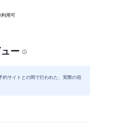
i利用可
ビュー
予約サイトとの間で行われた、実際の宿