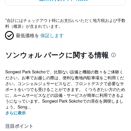
*
合計にはチェックアウト時にお支払いいただく地方税および手数
料（概算）が含まれています。
最低価格を
保証します
ソンウォル パークに関する情報
Songwol Park Sokchoで、比類ない設備と機能の数々をご体験く
ださい。お車でお越しの際は、便利な敷地内駐車場をご利用くだ
さい。コンシェルジュサービスなど、フロントデスクで必要なサ
ポートをいつでも受けることができます。 くつろぎたい方のため
に、ルームサービスなどの設備・サービスが簡単に利用できるよ
うになっています。Songwol Park Sokchoでの滞在を満喫しまし
ょう。Song...
さらに表示
注目ポイント