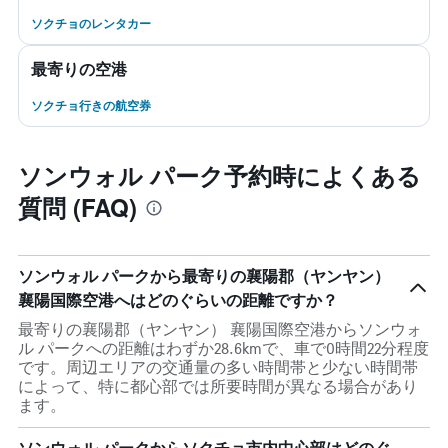
ソクチョのレンタカー
最寄りの空港
ソクチョ行きの航空券
ソンウォル パーク予約時によくある
質問 (FAQ)
ソンウォル パークから最寄りの襄陽郡（ヤンヤン）
襄陽国際空港へはどのぐらいの距離ですか？
最寄りの襄陽郡（ヤンヤン） 襄陽国際空港からソンウォ
ル パークへの距離はわずか28.6kmで、車で0時間22分程度
です。周辺エリアの交通量の多い時間帯と少ない時間帯
によって、特に都心部では所要時間が異なる場合があり
ます。