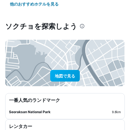
他のおすすめホテルを見る
ソクチョ​を探索しよう
地図で見る
一番人気のランドマーク
Seoraksan National Park
9.8km
レンタカー