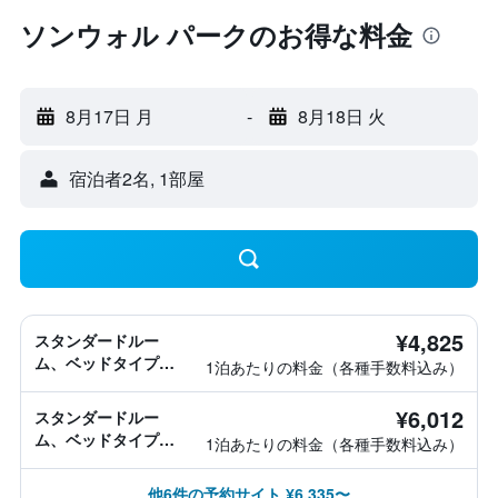
ソンウォル パークのお得な料金
8月17日 月
-
8月18日 火
宿泊者2名, 1​部屋
¥4,825
スタンダードルー
ム、ベッドタイプ情
1泊あたりの料金（各種手数料込み）
報なし
¥6,012
スタンダードルー
ム、ベッドタイプ情
1泊あたりの料金（各種手数料込み）
報なし
他6件の予約サイト ¥6,335〜