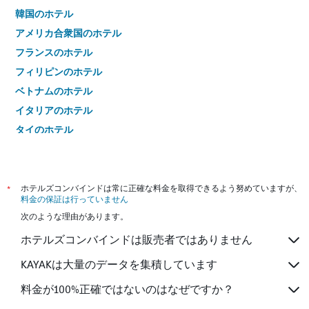
韓国のホテル
アメリカ合衆国のホテル
フランスのホテル
フィリピンのホテル
ベトナムのホテル
イタリアのホテル
タイのホテル
*
ホテルズコンバインドは常に正確な料金を取得できるよう努めていますが、
料金の保証は行っていません
次のような理由があります。
ホテルズコンバインドは販売者ではありません
KAYAKは大量のデータを集積しています
料金が100%正確ではないのはなぜですか？