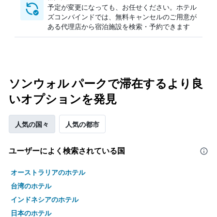
予定が変更になっても、お任せください。ホテル
ズコンバインドでは、無料キャンセルのご用意が
ある代理店から宿泊施設を検索・予約できます
ソンウォル パークで滞在するより良
いオプションを発見
人気の国々
人気の都市
ユーザーによく検索されている国
オーストラリアのホテル
台湾のホテル
インドネシアのホテル
日本のホテル