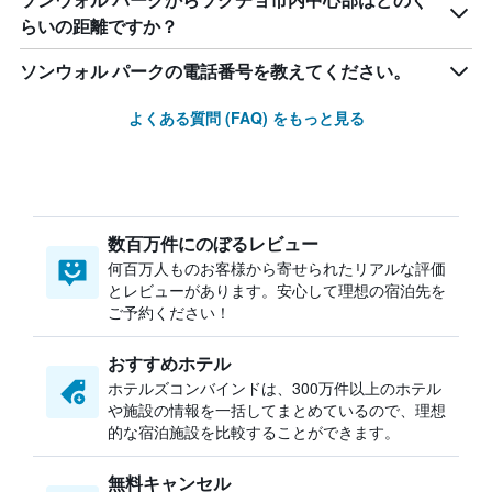
ソンウォル パークからソクチョ市内中心部はどのぐ
らいの距離ですか？
ソンウォル パークの電話番号を教えてください。
よくある質問 (FAQ) をもっと見る
数百万件にのぼるレビュー
何百万人ものお客様から寄せられたリアルな評価
とレビューがあります。安心して理想の宿泊先を
ご予約ください！
おすすめホテル
ホテルズコンバインドは、300万件以上のホテル
や施設の情報を一括してまとめているので、理想
的な宿泊施設を比較することができます。
無料キャンセル