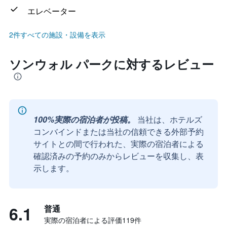
エレベーター
2件すべての施設・設備を表示
ソンウォル パークに対するレビュー
100%実際の宿泊者が投稿。
当社は、ホテルズ
コンバインドまたは当社の信頼できる外部予約
サイトとの間で行われた、実際の宿泊者による
確認済みの予約のみからレビューを収集し、表
示します。
6.1
普通
実際の宿泊者による評価119​件