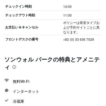
14:00
チェックイン時刻
11:00
チェックアウト時刻
ポリシーは客室タイプお
よび予約サイトごとに異
お支払い＆キャンセル
なります。
+82 (0) 33 636 7029
フロントデスクの番号
ソンウォル パークの特典とアメニテ
ィ
無料Wi-Fi
インターネット
冷蔵庫