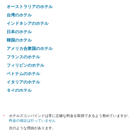
オーストラリアのホテル
台湾のホテル
インドネシアのホテル
日本のホテル
韓国のホテル
アメリカ合衆国のホテル
フランスのホテル
フィリピンのホテル
ベトナムのホテル
イタリアのホテル
タイのホテル
*
ホテルズコンバインドは常に正確な料金を取得できるよう努めていますが、
料金の保証は行っていません
次のような理由があります。