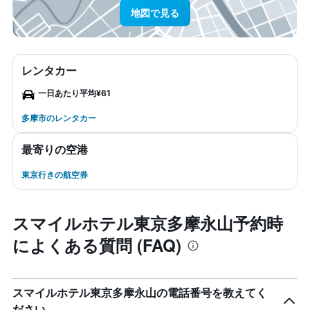
地図で見る
レンタカー
一日あたり平均¥61
多摩市のレンタカー
最寄りの空港
東京行きの航空券
スマイルホテル東京多摩永山予約時
によくある質問 (FAQ)
スマイルホテル東京多摩永山の電話番号を教えてく
ださい。