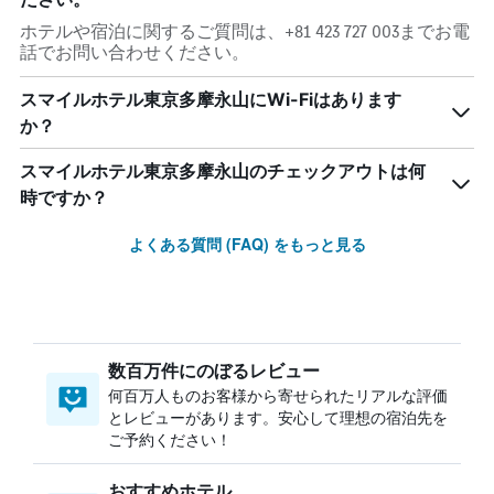
ホテルや宿泊に関するご質問は、+81 423 727 003までお電
話でお問い合わせください。
スマイルホテル東京多摩永山にWi-Fiはあります
か？
スマイルホテル東京多摩永山のチェックアウトは何
時ですか？
よくある質問 (FAQ) をもっと見る
数百万件にのぼるレビュー
何百万人ものお客様から寄せられたリアルな評価
とレビューがあります。安心して理想の宿泊先を
ご予約ください！
おすすめホテル