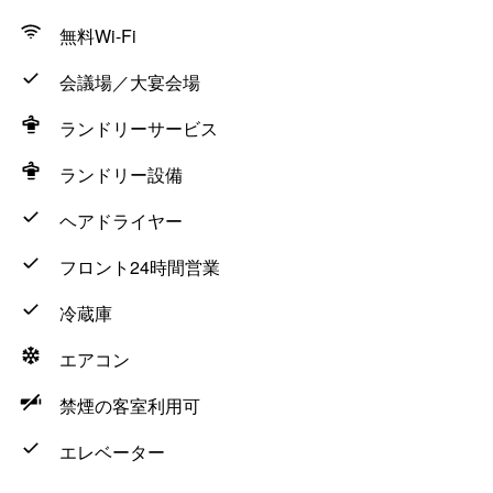
無料Wi-Fi
会議場／大宴会場
ランドリーサービス
ランドリー設備
ヘアドライヤー
フロント24時間営業
冷蔵庫
エアコン
禁煙の客室利用可
エレベーター