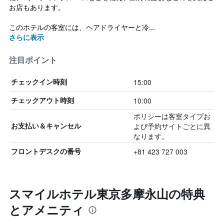
お店もあります。
このホテルの客室には、ヘアドライヤーと冷...
さらに表示
注目ポイント
15:00
チェックイン時刻
10:00
チェックアウト時刻
ポリシーは客室タイプお
よび予約サイトごとに異
お支払い＆キャンセル
なります。
+81 423 727 003
フロントデスクの番号
スマイルホテル東京多摩永山の特典
とアメニティ