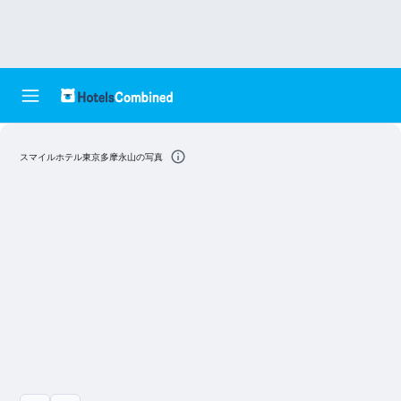
スマイルホテル東京多摩永山の写真