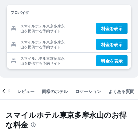
プロバイダ
スマイルホテル東京多摩永
料金を表示
山を提供する予約サイト
スマイルホテル東京多摩永
料金を表示
山を提供する予約サイト
スマイルホテル東京多摩永
料金を表示
山を提供する予約サイト
概要
レビュー
同様のホテル
ロケーション
よくある質問
スマイルホテル東京多摩永山のお得
な料金