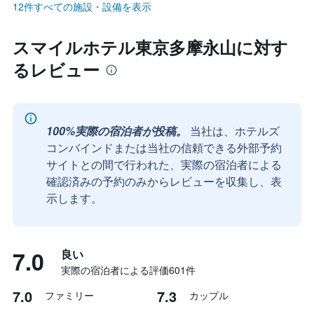
12件すべての施設・設備を表示
スマイルホテル東京多摩永山に対す
るレビュー
100%実際の宿泊者が投稿。
当社は、ホテルズ
コンバインドまたは当社の信頼できる外部予約
サイトとの間で行われた、実際の宿泊者による
確認済みの予約のみからレビューを収集し、表
示します。
7.0
良い
実際の宿泊者による評価601​件
7.0
7.3
ファミリー
カップル