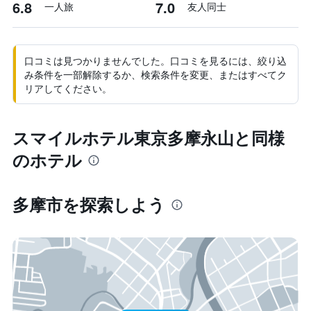
6.8
7.0
一人旅
友人同士
口コミは見つかりませんでした。口コミを見るには、絞り込
み条件を一部解除するか、検索条件を変更、またはすべてク
リアしてください。
スマイルホテル東京多摩永山と同様
のホテル
多摩市​を探索しよう