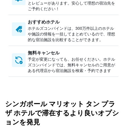
とレビューがあります。安心して理想の宿泊先を
ご予約ください！
おすすめホテル
ホテルズコンバインドは、300万件以上のホテル
や施設の情報を一括してまとめているので、理想
的な宿泊施設を比較することができます。
無料キャンセル
予定が変更になっても、お任せください。ホテル
ズコンバインドでは、無料キャンセルのご用意が
ある代理店から宿泊施設を検索・予約できます
シンガポール マリオット タン プラ
ザ ホテルで滞在するより良いオプシ
ョンを発見