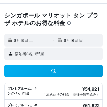
シンガポール マリオット タン プラ
ザ ホテルのお得な料金
8月15日 土
-
8月16日 日
宿泊者2名, 1​部屋
¥54,921
プレミアルーム、キ
ングベッド1台
1泊あたりの料金（各種手数料込み）
¥61,622
プレミアルーム、キ