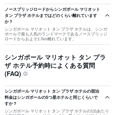
ノースブリッジロードからシンガポール マリオット
タン プラザ ホテルまではどのくらい離れています
か？
シンガポール マリオット タン プラザ ホテルは、シンガ
ポールで最も人気のランドマークであるノースブリッジ
ロードからおよそ2.7km離れています。
シンガポール マリオット タン プラ
ザ ホテル予約時によくある質問
(FAQ)
シンガポール マリオット タン プラザ ホテルの宿泊
料金はシンガポールの5つ星ホテルと同じくらいで
すか？
シンガポール マリオット タン プラザ ホテルの1泊あたり