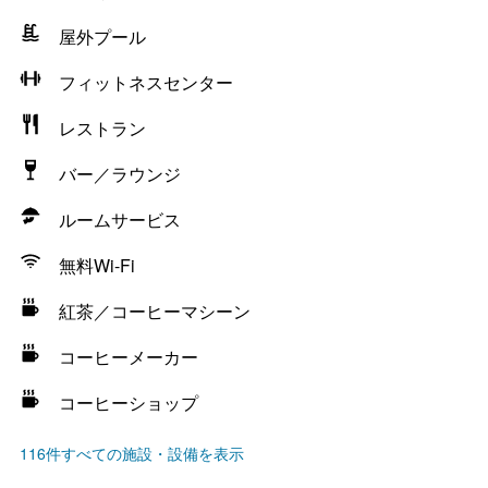
屋外プール
フィットネスセンター
レストラン
バー／ラウンジ
ルームサービス
無料Wi-Fi
紅茶／コーヒーマシーン
コーヒーメーカー
コーヒーショップ
116件すべての施設・設備を表示