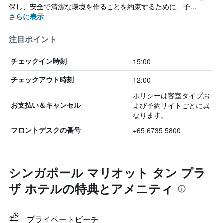
保し、安全で清潔な環境を作ることを約束するために、予...
さらに表示
注目ポイント
15:00
チェックイン時刻
12:00
チェックアウト時刻
ポリシーは客室タイプお
よび予約サイトごとに異
お支払い＆キャンセル
なります。
+65 6735 5800
フロントデスクの番号
シンガポール マリオット タン プラ
ザ ホテルの特典とアメニティ
プライベートビーチ