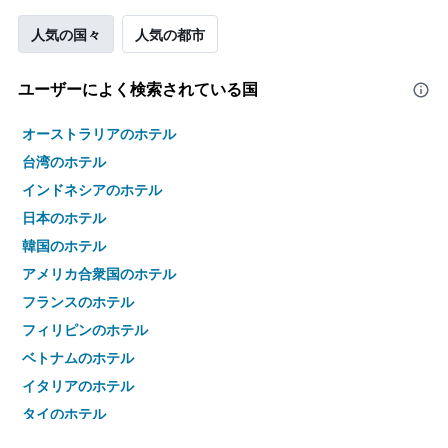
人気の国々
人気の都市
ユーザーによく検索されている国
オーストラリアのホテル
台湾のホテル
インドネシアのホテル
日本のホテル
韓国のホテル
アメリカ合衆国のホテル
フランスのホテル
フィリピンのホテル
ベトナムのホテル
イタリアのホテル
タイのホテル