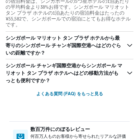
の宿泊料金は、シンガポールの5つ星ホテルの1泊あたり
の平均料金より38%お得です。シンガポール マリオット
タン プラザ ホテルの1泊あたりの宿泊料金はたったの
¥55,582で、シンガポールでの宿泊にとてもお得なホテル
です。
シンガポール マリオット タン プラザ ホテルから最
寄りのシンガポール チャンギ国際空港へはどのぐら
いの距離ですか？
シンガポール チャンギ国際空港からシンガポール マ
リオット タン プラザ ホテルへはどの移動方法がも
っとも便利ですか？
よくある質問 (FAQ) をもっと見る
数百万件にのぼるレビュー
何百万人ものお客様から寄せられたリアルな評価