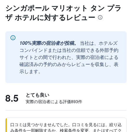
シンガポール マリオット タン プラ
ザ ホテルに対するレビュー
100%実際の宿泊者が投稿。
当社は、ホテルズ
コンバインドまたは当社の信頼できる外部予約
サイトとの間で行われた、実際の宿泊者による
確認済みの予約のみからレビューを収集し、表
示します。
8.5
とても良い
実際の宿泊者による評価893​件
口コミは見つかりませんでした。口コミを見るには、絞り込
み条件を一部解除するか、検索条件を変更、またはすべてク