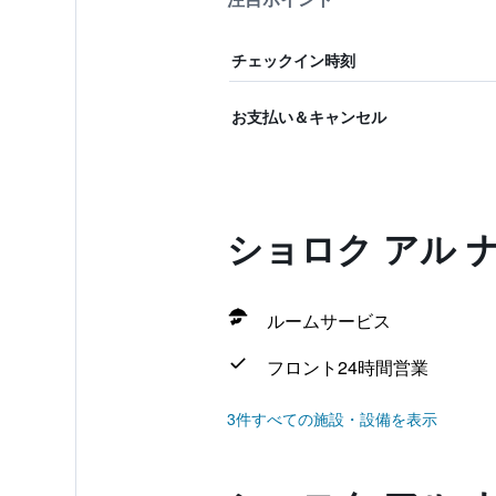
チェックイン時刻
お支払い＆キャンセル
ショロク アル 
ルームサービス
フロント24時間営業
3件すべての施設・設備を表示