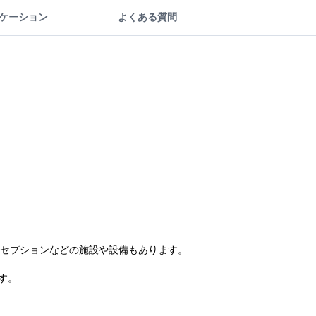
ケーション
よくある質問
時間対応レセプションなどの施設や設備もあります。
す。