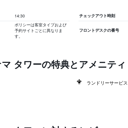
14:30
チェックアウト時刻
ポリシーは客室タイプおよび
予約サイトごとに異なりま
フロントデスクの番号
す。
ナマ タワーの特典とアメニティ
ランドリーサービス