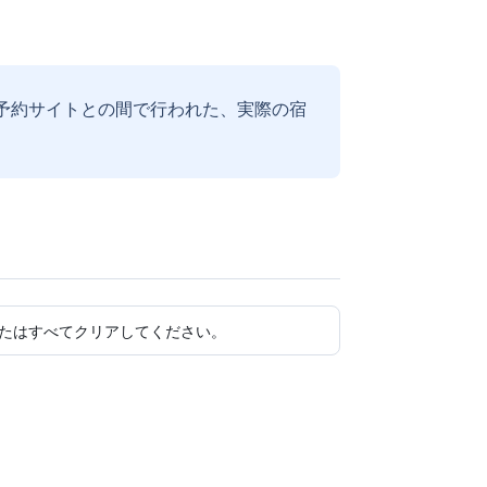
予約サイトとの間で行われた、実際の宿
たはすべてクリアしてください。