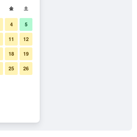
金
土
4
5
11
12
18
19
25
26