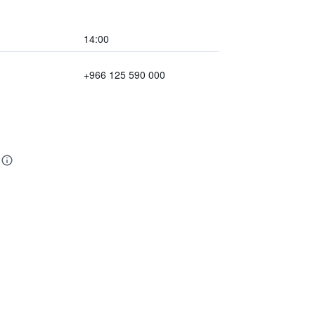
14:00
+966 125 590 000