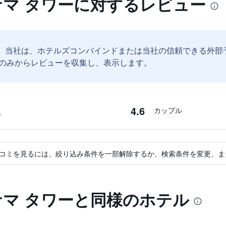
ナマ タワーに対するレビュー
。
当社は、ホテルズコンバインドまたは当社の信頼できる外部
のみからレビューを収集し、表示します。
4.6
カップル
件
コミを見るには、絞り込み条件を一部解除するか、検索条件を変更、ま
ナマ タワーと同様のホテル