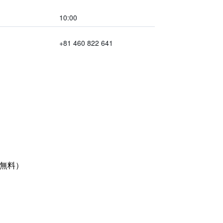
10:00
+81 460 822 641
無料）