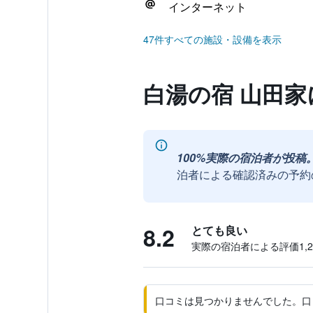
インターネット
47件すべての施設・設備を表示
白湯の宿 山田
100%実際の宿泊者が投稿
泊者による確認済みの予約
8.2
とても良い
実際の宿泊者による評価1,21
口コミは見つかりませんでした。口