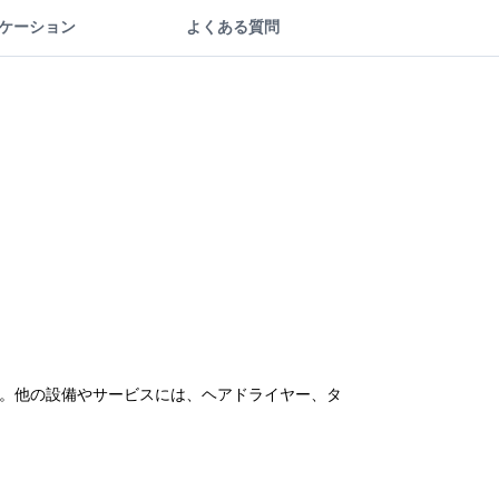
ケーション
よくある質問
です。他の設備やサービスには、ヘアドライヤー、タ