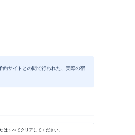
業
予約サイトとの間で行われた、実際の宿
たはすべてクリアしてください。