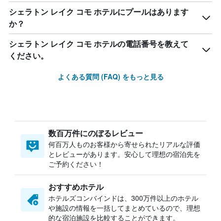
シェラトン レイク コモ ホテルにプールはあります
か？
シェラトン レイク コモ ホテルの電話番号を教えて
ください。
よくある質問 (FAQ) をもっと見る
数百万件にのぼるレビュー
何百万人ものお客様から寄せられたリアルな評価
とレビューがあります。安心して理想の宿泊先を
ご予約ください！
おすすめホテル
ホテルズコンバインドは、300万件以上のホテル
や施設の情報を一括してまとめているので、理想
的な宿泊施設を比較することができます。