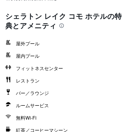
シェラトン レイク コモ ホテルの特
典とアメニティ
屋外プール
屋内プール
フィットネスセンター
レストラン
バー／ラウンジ
ルームサービス
無料Wi-Fi
紅茶／コーヒーマシーン