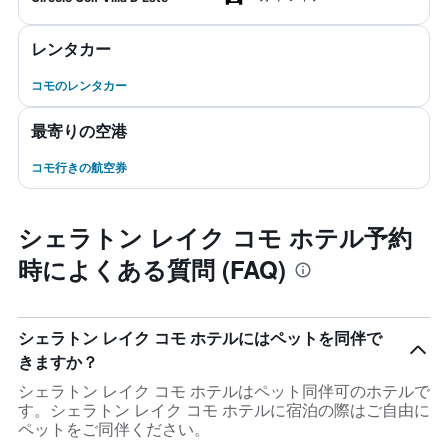
レンタカー
コモのレンタカー
最寄りの空港
コモ行きの航空券
シェラトン レイク コモ ホテル予約
時によくある質問 (FAQ)
シェラトン レイク コモ ホテルにはペットを同伴で
きますか？
シェラトン レイク コモ ホテルはペット同伴可のホテルで
す。シェラトン レイク コモ ホテルに宿泊の際はご自由に
ペットをご同伴ください。