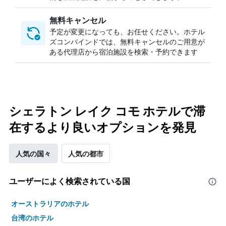
無料キャンセル
予定が変更になっても、お任せください。ホテル
ズコンバインドでは、無料キャンセルのご用意が
ある代理店から宿泊施設を検索・予約できます
シェラトン レイク コモ ホテルで滞
在するより良いオプションを発見
人気の国々
人気の都市
ユーザーによく検索されている国
オーストラリアのホテル
台湾のホテル