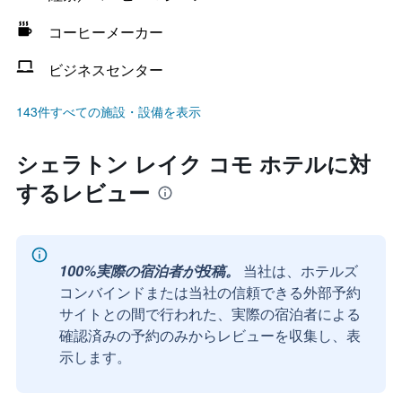
コーヒーメーカー
ビジネスセンター
143件すべての施設・設備を表示
シェラトン レイク コモ ホテルに対
するレビュー
100%実際の宿泊者が投稿。
当社は、ホテルズ
コンバインドまたは当社の信頼できる外部予約
サイトとの間で行われた、実際の宿泊者による
確認済みの予約のみからレビューを収集し、表
示します。