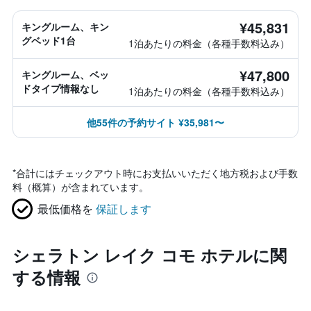
¥45,831
キングルーム、キン
グベッド1台
1泊あたりの料金（各種手数料込み）
¥47,800
キングルーム、ベッ
ドタイプ情報なし
1泊あたりの料金（各種手数料込み）
他55件の予約サイト ¥35,981〜
*
合計にはチェックアウト時にお支払いいただく地方税および手数
料（概算）が含まれています。
最低価格を
保証します
シェラトン レイク コモ ホテルに関
する情報