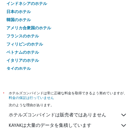
インドネシアのホテル
日本のホテル
韓国のホテル
アメリカ合衆国のホテル
フランスのホテル
フィリピンのホテル
ベトナムのホテル
イタリアのホテル
タイのホテル
*
ホテルズコンバインドは常に正確な料金を取得できるよう努めていますが、
料金の保証は行っていません
次のような理由があります。
ホテルズコンバインドは販売者ではありません
KAYAKは大量のデータを集積しています