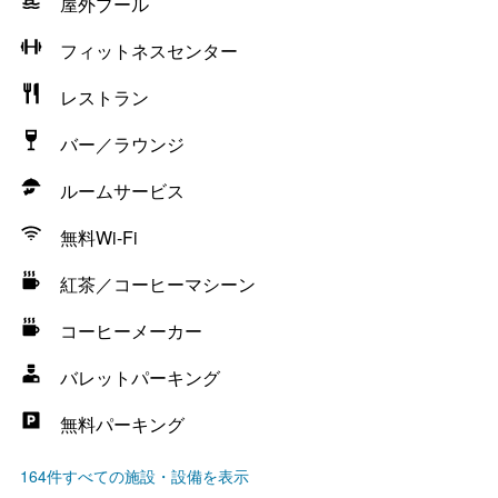
屋外プール
フィットネスセンター
レストラン
バー／ラウンジ
ルームサービス
無料Wi-Fi
紅茶／コーヒーマシーン
コーヒーメーカー
バレットパーキング
無料パーキング
164件すべての施設・設備を表示