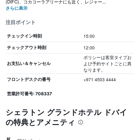
(DIFC)、コカコーラアリーナにも近く、レジャー...
さらに表示
注目ポイント
15:00
チェックイン時刻
12:00
チェックアウト時刻
ポリシーは客室タイプお
よび予約サイトごとに異
お支払い＆キャンセル
なります。
+971 4503 4444
フロントデスクの番号
営業許可番号: 708337
シェラトン グランドホテル ドバイ
の特典とアメニティ