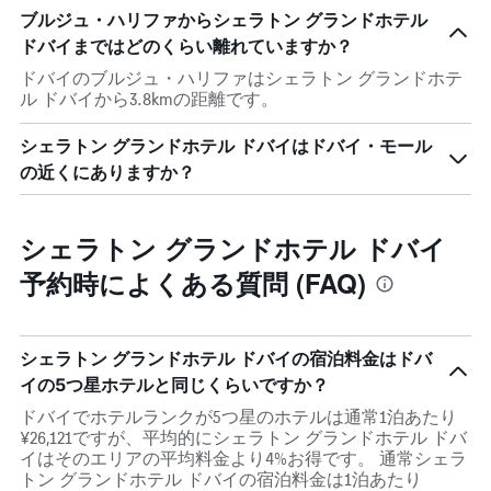
ブルジュ・ハリファからシェラトン グランドホテル
ドバイまではどのくらい離れていますか？
ドバイのブルジュ・ハリファはシェラトン グランドホテ
ル ドバイから3.8kmの距離です。
シェラトン グランドホテル ドバイはドバイ・モール
の近くにありますか？
シェラトン グランドホテル ドバイ
予約時によくある質問 (FAQ)
シェラトン グランドホテル ドバイの宿泊料金はドバ
イの5つ星ホテルと同じくらいですか？
ドバイでホテルランクが5つ星のホテルは通常1泊あたり
¥26,121ですが、平均的にシェラトン グランドホテル ドバ
イはそのエリアの平均料金より4%お得です。 通常シェラ
トン グランドホテル ドバイの宿泊料金は1泊あたり