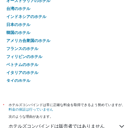
オーストラリアのホテル
台湾のホテル
インドネシアのホテル
日本のホテル
韓国のホテル
アメリカ合衆国のホテル
フランスのホテル
フィリピンのホテル
ベトナムのホテル
イタリアのホテル
タイのホテル
*
ホテルズコンバインドは常に正確な料金を取得できるよう努めていますが、
料金の保証は行っていません
次のような理由があります。
ホテルズコンバインドは販売者ではありません