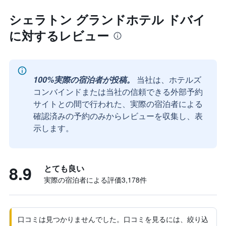
シェラトン グランドホテル ドバイ
に対するレビュー
100%実際の宿泊者が投稿。
当社は、ホテルズ
コンバインドまたは当社の信頼できる外部予約
サイトとの間で行われた、実際の宿泊者による
確認済みの予約のみからレビューを収集し、表
示します。
8.9
とても良い
実際の宿泊者による評価3,178​件
口コミは見つかりませんでした。口コミを見るには、絞り込