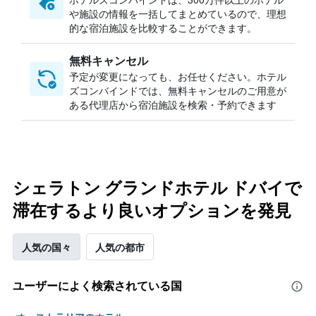
や施設の情報を一括してまとめているので、理想
的な宿泊施設を比較することができます。
無料キャンセル
予定が変更になっても、お任せください。ホテル
ズコンバインドでは、無料キャンセルのご用意が
ある代理店から宿泊施設を検索・予約できます
シェラトン グランドホテル ドバイで
滞在するより良いオプションを発見
人気の国々
人気の都市
ユーザーによく検索されている国