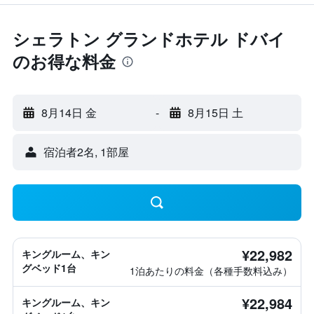
シェラトン グランドホテル ドバイ
のお得な料金
8月14日 金
-
8月15日 土
宿泊者2名, 1​部屋
¥22,982
キングルーム、キン
グベッド1台
1泊あたりの料金（各種手数料込み）
¥22,984
キングルーム、キン