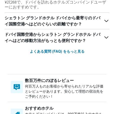
¥27,268で、ドバイを訪れるホテルズコンバインドユーザ
ーにおすすめです。
シェラトン グランドホテル ドバイから最寄りのドバ
イ国際空港へはどのぐらいの距離ですか？
ドバイ国際空港からシェラトン グランドホテル ドバ
イへはどの移動方法がもっとも便利ですか？
よくある質問 (FAQ) をもっと見る
数百万件にのぼるレビュー
何百万人ものお客様から寄せられたリアルな評価
とレビューがあります。安心して理想の宿泊先を
ご予約ください！
おすすめホテル
ホテルズコンバインドは、300万件以上のホテル