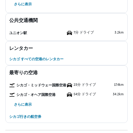
さらに表示
公共交通機関
7分 ドライブ
3.2km
ユニオン駅
レンタカー
シカゴ すべての空港のレンタカー
最寄りの空港
23分 ドライブ
17.4km
シカゴ・ミッドウェー国際空港
54分 ドライブ
34.2km
シカゴ・オヘア国際空港
さらに表示
シカゴ行きの航空券