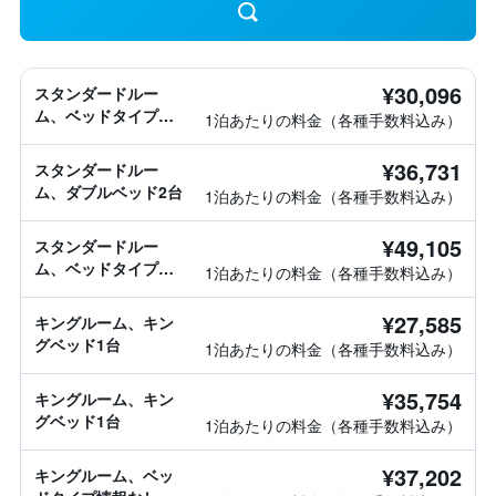
¥30,096
スタンダードルー
ム、ベッドタイプ情
1泊あたりの料金（各種手数料込み）
報なし
¥36,731
スタンダードルー
ム、ダブルベッド2台
1泊あたりの料金（各種手数料込み）
¥49,105
スタンダードルー
ム、ベッドタイプ情
1泊あたりの料金（各種手数料込み）
報なし
¥27,585
キングルーム、キン
グベッド1台
1泊あたりの料金（各種手数料込み）
¥35,754
キングルーム、キン
グベッド1台
1泊あたりの料金（各種手数料込み）
¥37,202
キングルーム、ベッ