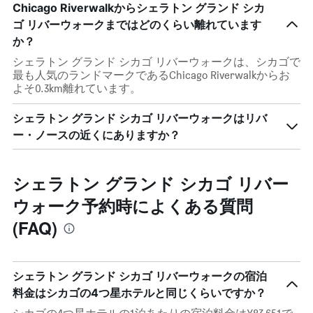
Chicago Riverwalkからシェラトン グランド シカ
ゴ リバーウォークまではどのくらい離れています
か？
シェラトン グランド シカゴ リバーウォークは、シカゴで
最も人気のランドマークであるChicago Riverwalkからお
よそ0.3km離れています。
シェラトン グランド シカゴ リバーウォークはリバ
ー・ノースの近くにありますか？
シェラトン グランド シカゴ リバー
ウォーク予約時によくある質問
(FAQ)
シェラトン グランド シカゴ リバーウォークの宿泊
料金はシカゴの4つ星ホテルと同じくらいですか？