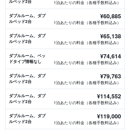
ルベッド2台
1泊あたりの料金（各種手数料込み）
¥60,885
ダブルルーム、ダブ
ルベッド2台
1泊あたりの料金（各種手数料込み）
¥65,138
ダブルルーム、ダブ
ルベッド2台
1泊あたりの料金（各種手数料込み）
¥74,614
ダブルルーム、ベッ
ドタイプ情報なし
1泊あたりの料金（各種手数料込み）
¥79,763
ダブルルーム、ダブ
ルベッド2台
1泊あたりの料金（各種手数料込み）
¥114,552
ダブルルーム、ダブ
ルベッド2台
1泊あたりの料金（各種手数料込み）
¥119,000
ダブルルーム、ダブ
ルベッド2台
1泊あたりの料金（各種手数料込み）