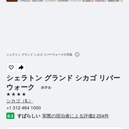
シェラトン グランド シカゴ リバーウォークの写真
シェラトン グランド シカゴ リバー
ウォーク
ホテル
4つ星
シカゴ​（IL​）​
+1 312 464 1000
すばらしい
実際の宿泊者による評価2,254​件
8.3