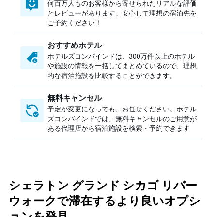
何百万人ものお客様から寄せられたリアルな評価
とレビューがあります。安心して理想の宿泊先を
ご予約ください！
おすすめホテル
ホテルズコンバインドは、300万件以上のホテル
や施設の情報を一括してまとめているので、理想
的な宿泊施設を比較することができます。
無料キャンセル
予定が変更になっても、お任せください。ホテル
ズコンバインドでは、無料キャンセルのご用意が
ある代理店から宿泊施設を検索・予約できます
シェラトン グランド シカゴ リバー
ウォークで滞在するより良いオプシ
ョンを発見