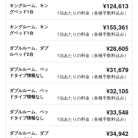
¥124,613
キングルーム、キン
グベッド1台
1泊あたりの料金（各種手数料込み）
¥155,361
キングルーム、キン
グベッド1台
1泊あたりの料金（各種手数料込み）
¥28,605
ダブルルーム、ダブ
ルベッド2台
1泊あたりの料金（各種手数料込み）
¥31,679
ダブルルーム、ベッ
ドタイプ情報なし
1泊あたりの料金（各種手数料込み）
¥32,105
ダブルルーム、ベッ
ドタイプ情報なし
1泊あたりの料金（各種手数料込み）
¥33,548
ダブルルーム、ベッ
ドタイプ情報なし
1泊あたりの料金（各種手数料込み）
¥34,942
ダブルルーム、ダブ