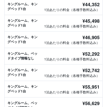
¥44,352
キングルーム、キン
グベッド1台
1泊あたりの料金（各種手数料込み）
¥45,498
キングルーム、キン
グベッド1台
1泊あたりの料金（各種手数料込み）
¥46,905
キングルーム、キン
グベッド1台
1泊あたりの料金（各種手数料込み）
¥52,292
キングルーム、ベッ
ドタイプ情報なし
1泊あたりの料金（各種手数料込み）
¥52,742
キングルーム、キン
グベッド1台
1泊あたりの料金（各種手数料込み）
¥55,951
キングルーム、キン
グベッド1台
1泊あたりの料金（各種手数料込み）
¥56,629
キングルーム、ベッ