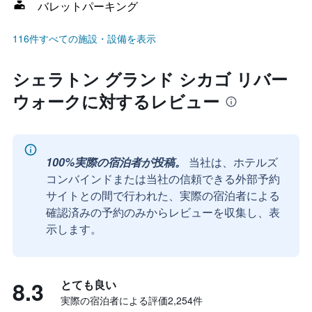
バレットパーキング
116件すべての施設・設備を表示
シェラトン グランド シカゴ リバー
ウォークに対するレビュー
100%実際の宿泊者が投稿。
当社は、ホテルズ
コンバインドまたは当社の信頼できる外部予約
サイトとの間で行われた、実際の宿泊者による
確認済みの予約のみからレビューを収集し、表
示します。
8.3
とても良い
実際の宿泊者による評価2,254​件