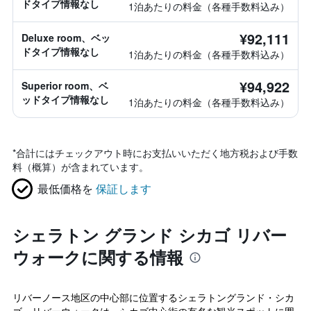
ドタイプ情報なし
1泊あたりの料金（各種手数料込み）
¥92,111
Deluxe room、ベッ
ドタイプ情報なし
1泊あたりの料金（各種手数料込み）
¥94,922
Superior room、ベ
ッドタイプ情報なし
1泊あたりの料金（各種手数料込み）
*
合計にはチェックアウト時にお支払いいただく地方税および手数
料（概算）が含まれています。
最低価格を
保証します
シェラトン グランド シカゴ リバー
ウォークに関する情報
リバーノース地区の中心部に位置するシェラトングランド・シカ