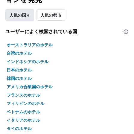
人気の国々
人気の都市
ユーザーによく検索されている国
オーストラリアのホテル
台湾のホテル
インドネシアのホテル
日本のホテル
韓国のホテル
アメリカ合衆国のホテル
フランスのホテル
フィリピンのホテル
ベトナムのホテル
イタリアのホテル
タイのホテル