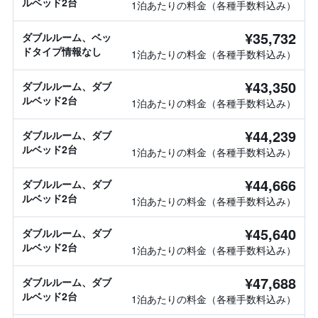
ルベッド2台
1泊あたりの料金（各種手数料込み）
¥35,732
ダブルルーム、ベッ
ドタイプ情報なし
1泊あたりの料金（各種手数料込み）
¥43,350
ダブルルーム、ダブ
ルベッド2台
1泊あたりの料金（各種手数料込み）
¥44,239
ダブルルーム、ダブ
ルベッド2台
1泊あたりの料金（各種手数料込み）
¥44,666
ダブルルーム、ダブ
ルベッド2台
1泊あたりの料金（各種手数料込み）
¥45,640
ダブルルーム、ダブ
ルベッド2台
1泊あたりの料金（各種手数料込み）
¥47,688
ダブルルーム、ダブ
ルベッド2台
1泊あたりの料金（各種手数料込み）