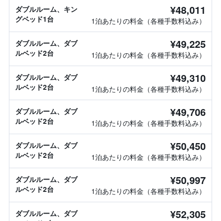
¥48,011
ダブルルーム、キン
グベッド1台
1泊あたりの料金（各種手数料込み）
¥49,225
ダブルルーム、ダブ
ルベッド2台
1泊あたりの料金（各種手数料込み）
¥49,310
ダブルルーム、ダブ
ルベッド2台
1泊あたりの料金（各種手数料込み）
¥49,706
ダブルルーム、ダブ
ルベッド2台
1泊あたりの料金（各種手数料込み）
¥50,450
ダブルルーム、ダブ
ルベッド2台
1泊あたりの料金（各種手数料込み）
¥50,997
ダブルルーム、ダブ
ルベッド2台
1泊あたりの料金（各種手数料込み）
¥52,305
ダブルルーム、ダブ