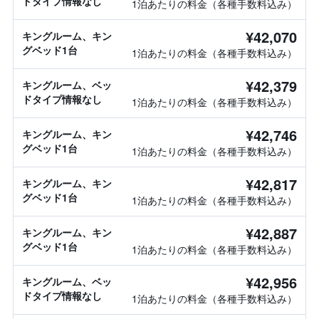
ドタイプ情報なし
1泊あたりの料金（各種手数料込み）
¥42,070
キングルーム、キン
グベッド1台
1泊あたりの料金（各種手数料込み）
¥42,379
キングルーム、ベッ
ドタイプ情報なし
1泊あたりの料金（各種手数料込み）
¥42,746
キングルーム、キン
グベッド1台
1泊あたりの料金（各種手数料込み）
¥42,817
キングルーム、キン
グベッド1台
1泊あたりの料金（各種手数料込み）
¥42,887
キングルーム、キン
グベッド1台
1泊あたりの料金（各種手数料込み）
¥42,956
キングルーム、ベッ
ドタイプ情報なし
1泊あたりの料金（各種手数料込み）