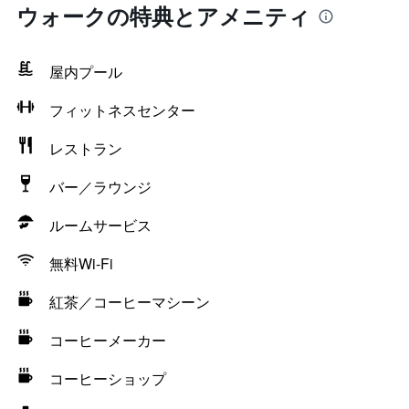
ウォークの特典とアメニティ
屋内プール
フィットネスセンター
レストラン
バー／ラウンジ
ルームサービス
無料Wi-Fi
紅茶／コーヒーマシーン
コーヒーメーカー
コーヒーショップ