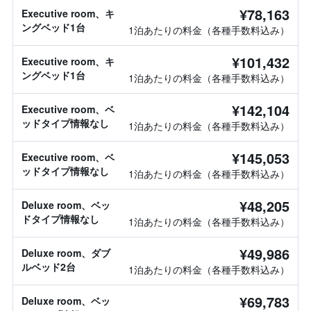
¥78,163
Executive room、キ
ングベッド1台
1泊あたりの料金（各種手数料込み）
¥101,432
Executive room、キ
ングベッド1台
1泊あたりの料金（各種手数料込み）
¥142,104
Executive room、ベ
ッドタイプ情報なし
1泊あたりの料金（各種手数料込み）
¥145,053
Executive room、ベ
ッドタイプ情報なし
1泊あたりの料金（各種手数料込み）
¥48,205
Deluxe room、ベッ
ドタイプ情報なし
1泊あたりの料金（各種手数料込み）
¥49,986
Deluxe room、ダブ
ルベッド2台
1泊あたりの料金（各種手数料込み）
¥69,783
Deluxe room、ベッ