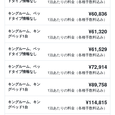
ドタイプ情報なし
1泊あたりの料金（各種手数料込み）
¥60,836
キングルーム、ベッ
ドタイプ情報なし
1泊あたりの料金（各種手数料込み）
¥61,320
キングルーム、キン
グベッド1台
1泊あたりの料金（各種手数料込み）
¥61,529
キングルーム、ベッ
ドタイプ情報なし
1泊あたりの料金（各種手数料込み）
¥72,914
キングルーム、ベッ
ドタイプ情報なし
1泊あたりの料金（各種手数料込み）
¥89,758
キングルーム、キン
グベッド1台
1泊あたりの料金（各種手数料込み）
¥114,815
キングルーム、キン
グベッド1台
1泊あたりの料金（各種手数料込み）