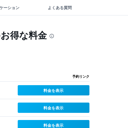
ケーション
よくある質問
のお得な料金
予約リンク
料金を表示
料金を表示
料金を表示