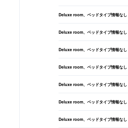
Deluxe room、ベッドタイプ情報なし
Deluxe room、ベッドタイプ情報なし
Deluxe room、ベッドタイプ情報なし
Deluxe room、ベッドタイプ情報なし
Deluxe room、ベッドタイプ情報なし
Deluxe room、ベッドタイプ情報なし
Deluxe room、ベッドタイプ情報なし