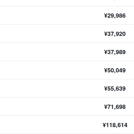
¥29,986
¥37,920
¥37,989
¥50,049
¥55,639
¥71,698
¥118,614