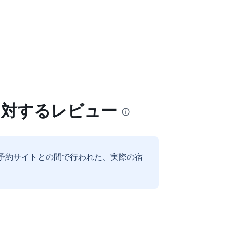
に対するレビュー
予約サイトとの間で行われた、実際の宿