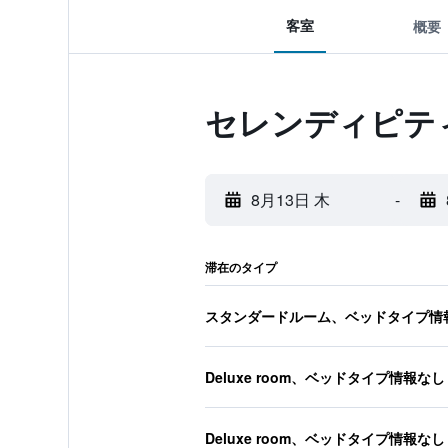
客室
概要
セレンディピティ
8月13日 木
-
滞在のタイプ
スタンダードルーム、ベッドタイプ情
Deluxe room、ベッドタイプ情報なし
Deluxe room、ベッドタイプ情報なし