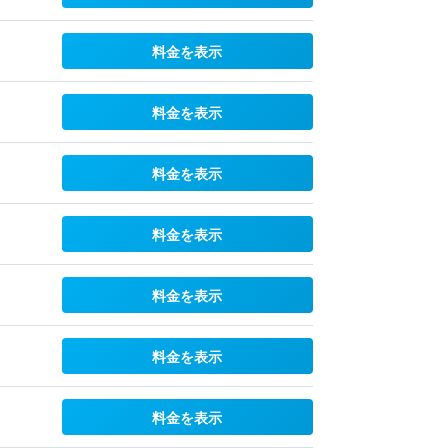
料金を表示
料金を表示
料金を表示
料金を表示
料金を表示
料金を表示
料金を表示