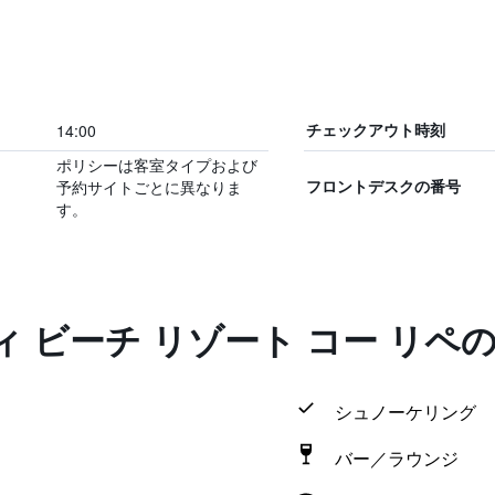
14:00
チェックアウト時刻
ポリシーは客室タイプおよび
予約サイトごとに異なりま
フロントデスクの番号
す。
 ビーチ リゾート コー リペ
シュノーケリング
バー／ラウンジ