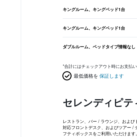
キングルーム、キングベッド1台
キングルーム、キングベッド1台
ダブルルーム、ベッドタイプ情報なし
*
合計にはチェックアウト時にお支払い
最低価格を
保証します
セレンディピティ
レストラン、バー / ラウンジ、および
対応フロントデスク、およびツアー / 
フティボックスをご利用いただけます。 