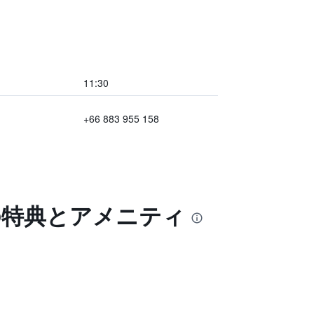
11:30
+66 883 955 158
の特典とアメニティ