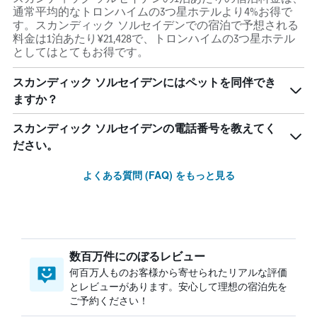
通常平均的なトロンハイムの3つ星ホテルより4%お得で
す。スカンディック ソルセイデンでの宿泊で予想される
料金は1泊あたり¥21,428で、トロンハイムの3つ星ホテル
としてはとてもお得です。
スカンディック ソルセイデンにはペットを同伴でき
ますか？
スカンディック ソルセイデンの電話番号を教えてく
ださい。
よくある質問 (FAQ) をもっと見る
数百万件にのぼるレビュー
何百万人ものお客様から寄せられたリアルな評価
とレビューがあります。安心して理想の宿泊先を
ご予約ください！