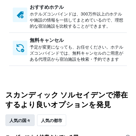
おすすめホテル
ホテルズコンバインドは、300万件以上のホテル
や施設の情報を一括してまとめているので、理想
的な宿泊施設を比較することができます。
無料キャンセル
予定が変更になっても、お任せください。ホテル
ズコンバインドでは、無料キャンセルのご用意が
ある代理店から宿泊施設を検索・予約できます
スカンディック ソルセイデンで滞在
するより良いオプションを発見
人気の国々
人気の都市