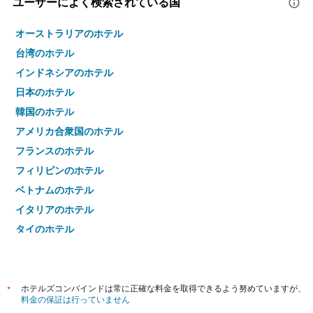
ユーザーによく検索されている国
オーストラリアのホテル
台湾のホテル
インドネシアのホテル
日本のホテル
韓国のホテル
アメリカ合衆国のホテル
フランスのホテル
フィリピンのホテル
ベトナムのホテル
イタリアのホテル
タイのホテル
*
ホテルズコンバインドは常に正確な料金を取得できるよう努めていますが、
料金の保証は行っていません