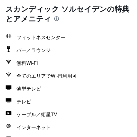
スカンディック ソルセイデンの特典
とアメニティ
フィットネスセンター
バー／ラウンジ
無料Wi-Fi
全てのエリアでWi-Fi利用可
薄型テレビ
テレビ
ケーブル／衛星TV
インターネット