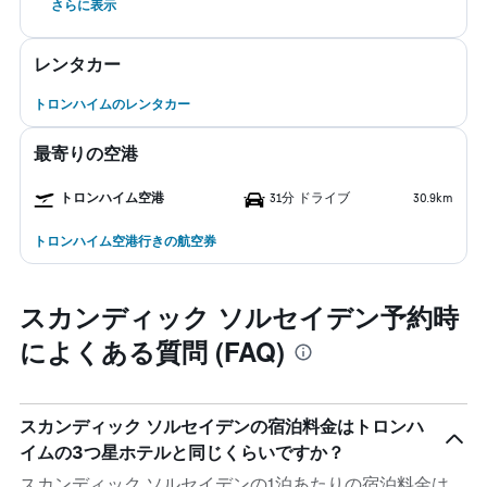
さらに表示
レンタカー
トロンハイムのレンタカー
最寄りの空港
トロンハイム空港
31分 ドライブ
30.9km
トロンハイム空港行きの航空券
スカンディック ソルセイデン予約時
によくある質問 (FAQ)
スカンディック ソルセイデンの宿泊料金はトロンハ
イムの3つ星ホテルと同じくらいですか？
スカンディック ソルセイデンの1泊あたりの宿泊料金は、