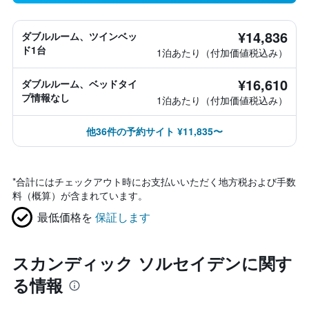
¥14,836
ダブルルーム、ツインベッ
ド1台
1泊あたり（付加価値税込み）
¥16,610
ダブルルーム、ベッドタイ
プ情報なし
1泊あたり（付加価値税込み）
他36件の予約サイト ¥11,835〜
*
合計にはチェックアウト時にお支払いいただく地方税および手数
料（概算）が含まれています。
最低価格を
保証します
スカンディック ソルセイデンに関す
る情報