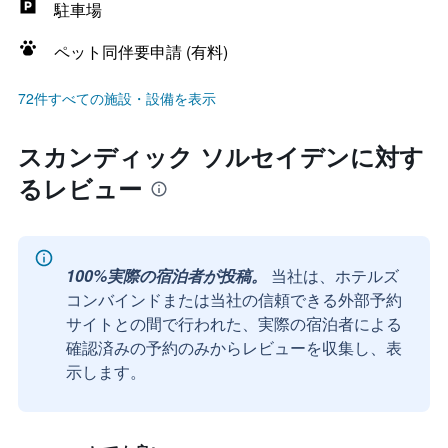
駐車場
ペット同伴要申請 (有料)
72件すべての施設・設備を表示
スカンディック ソルセイデンに対す
るレビュー
100%実際の宿泊者が投稿。
当社は、ホテルズ
コンバインドまたは当社の信頼できる外部予約
サイトとの間で行われた、実際の宿泊者による
確認済みの予約のみからレビューを収集し、表
示します。