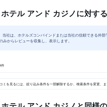
 ホテル アンド カジノに対す
。
当社は、ホテルズコンバインドまたは当社の信頼できる外部
のみからレビューを収集し、表示します。
​件
コミを見るには、絞り込み条件を一部解除するか、検索条件を変更、ま
 ホテル アンド カジノと同様