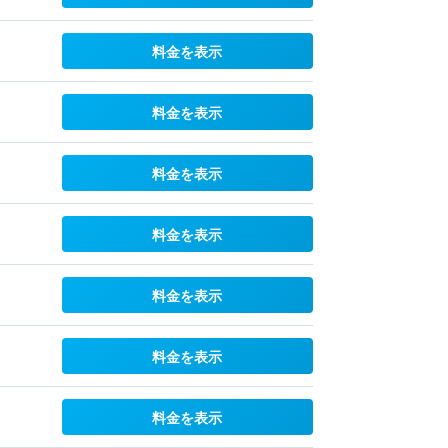
料金を表示
料金を表示
料金を表示
料金を表示
料金を表示
料金を表示
料金を表示