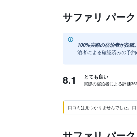
サファリ パーク
100%実際の宿泊者が投稿
泊者による確認済みの予約
8.1
とても良い
実際の宿泊者による評価369
口コミは見つかりませんでした。口
サファリ パーク