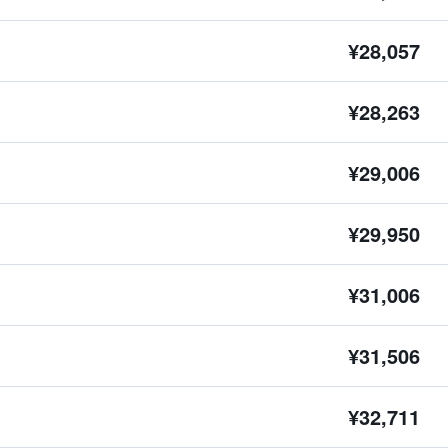
¥28,057
¥28,263
¥29,006
¥29,950
¥31,006
¥31,506
¥32,711