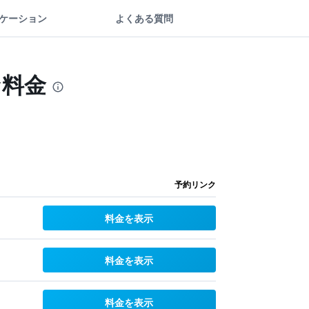
ケーション
よくある質問
な料金
予約リンク
料金を表示
料金を表示
料金を表示