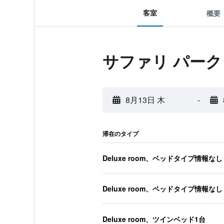
客室
概要
サファリ パーク
8月13日 木
-
滞在のタイプ
Deluxe room、ベッドタイプ情報なし
Deluxe room、ベッドタイプ情報なし
Deluxe room、ツインベッド1台