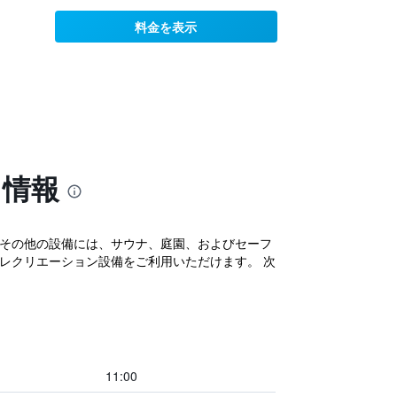
料金を表示
る情報
。その他の設備には、サウナ、庭園、およびセーフ
のレクリエーション設備をご利用いただけます。 次
11:00