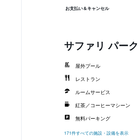
お支払い＆キャンセル
サファリ パーク
屋外プール
レストラン
ルームサービス
紅茶／コーヒーマシーン
無料パーキング
171件すべての施設・設備を表示