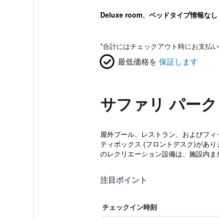
Deluxe room、ベッドタイプ情報なし
*
合計にはチェックアウト時にお支払い
最低価格を
保証します
サファリ パーク
屋外プール、レストラン、およびフィ
ティボックス (フロントデスク)があ
のレクリエーション設備は、施設内ま
注目ポイント
チェックイン時刻