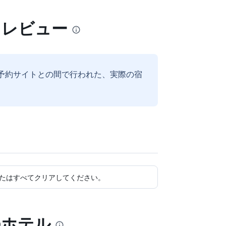
るレビュー
予約サイトとの間で行われた、実際の宿
たはすべてクリアしてください。
のホテル