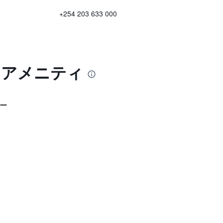
+254 203 633 000
とアメニティ
ー