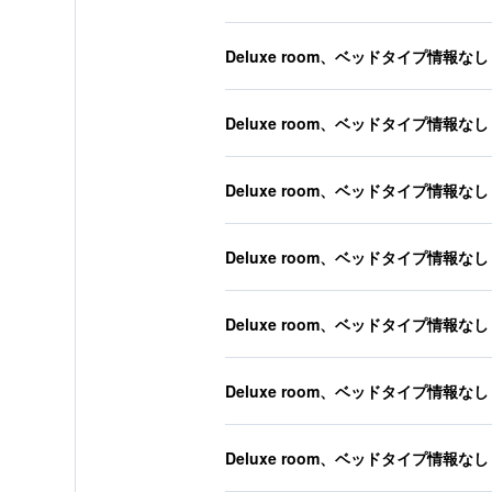
Deluxe room、ベッドタイプ情報なし
Deluxe room、ベッドタイプ情報なし
Deluxe room、ベッドタイプ情報なし
Deluxe room、ベッドタイプ情報なし
Deluxe room、ベッドタイプ情報なし
Deluxe room、ベッドタイプ情報なし
Deluxe room、ベッドタイプ情報なし