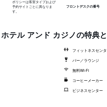
ポリシーは客室タイプおよび
予約サイトごとに異なりま
フロントデスクの番号
す。
 ホテル アンド カジノの特典
フィットネスセンタ
バー／ラウンジ
無料Wi-Fi
コーヒーメーカー
ビジネスセンター