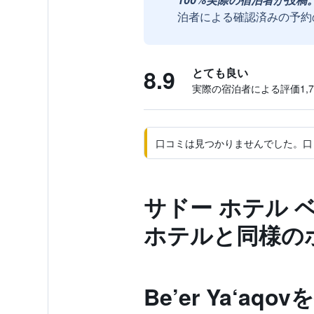
泊者による確認済みの予約
8.9
とても良い
実際の宿泊者による評価1,75
口コミは見つかりませんでした。口
サドー ホテル 
ホテルと同様の
Be’er Ya‘aq