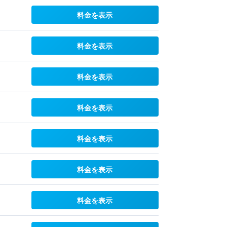
料金を表示
料金を表示
料金を表示
料金を表示
料金を表示
料金を表示
料金を表示