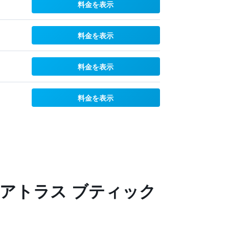
料金を表示
料金を表示
料金を表示
料金を表示
ン アトラス ブティック