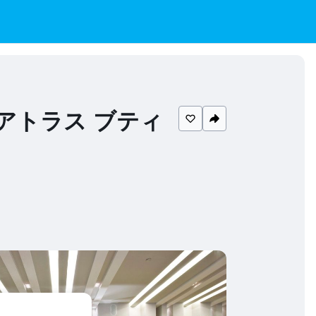
 アトラス ブティ