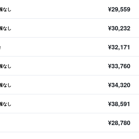
¥29,559
報なし
¥30,232
報なし
¥32,171
台
¥33,760
報なし
¥34,320
報なし
¥38,591
報なし
¥28,780