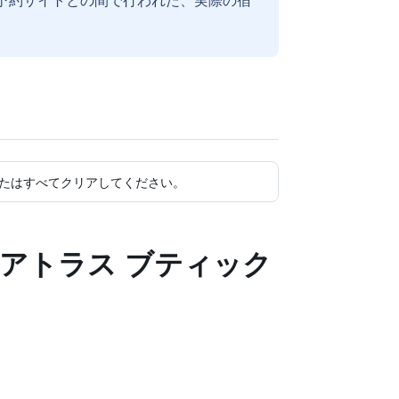
たはすべてクリアしてください。
ン アトラス ブティック