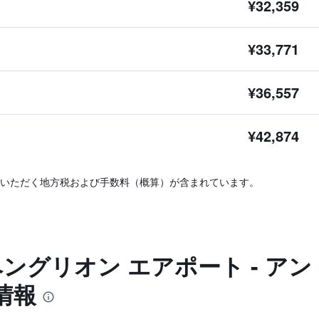
¥32,359
¥33,771
¥36,557
¥42,874
いただく地方税および手数料（概算）が含まれています。
ベングリオン エアポート - ア
情報