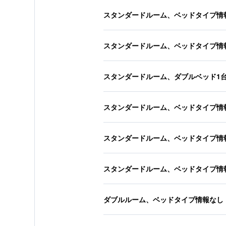
スタンダードルーム、ベッドタイプ情
スタンダードルーム、ベッドタイプ情
スタンダードルーム、ダブルベッド1
スタンダードルーム、ベッドタイプ情
スタンダードルーム、ベッドタイプ情
スタンダードルーム、ベッドタイプ情
ダブルルーム、ベッドタイプ情報なし