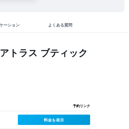
ケーション
よくある質問
ン アトラス ブティック
予約リンク
料金を表示