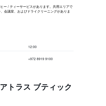
ヒー / ティーサービスがあります。共用エリアで
ンター、会議室、およびドライクリーニングがありま
12:00
+972 8919 9100
ン アトラス ブティック