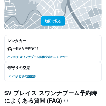
地図で見る
レンタカー
一日あたり平均¥45
バンコク スワンナプーム国際空港のレンタカー
最寄りの空港
バンコク行きの航空券
SV プレイス スワンナプーム予約時
によくある質問 (FAQ)