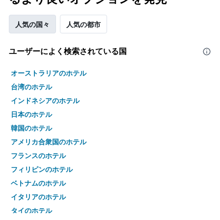
人気の国々
人気の都市
ユーザーによく検索されている国
オーストラリアのホテル
台湾のホテル
インドネシアのホテル
日本のホテル
韓国のホテル
アメリカ合衆国のホテル
フランスのホテル
フィリピンのホテル
ベトナムのホテル
イタリアのホテル
タイのホテル