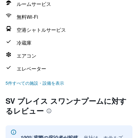
ルームサービス
無料Wi-Fi
空港シャトルサービス
冷蔵庫
エアコン
エレベーター
5件すべての施設・設備を表示
SV プレイス スワンナプームに対す
るレビュー
100%実際の宿泊者が投稿。
当社は、ホテルズ