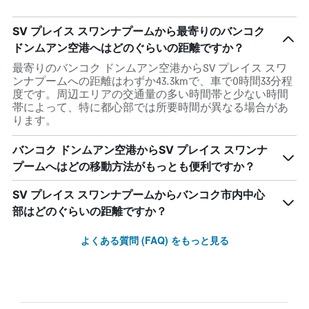
SV プレイス スワンナプームから最寄りのバンコク
ドンムアン空港へはどのぐらいの距離ですか？
最寄りのバンコク ドンムアン空港からSV プレイス スワ
ンナプームへの距離はわずか43.3kmで、車で0時間33分程
度です。周辺エリアの交通量の多い時間帯と少ない時間
帯によって、特に都心部では所要時間が異なる場合があ
ります。
バンコク ドンムアン空港からSV プレイス スワンナ
プームへはどの移動方法がもっとも便利ですか？
SV プレイス スワンナプームからバンコク市内中心
部はどのぐらいの距離ですか？
よくある質問 (FAQ) をもっと見る