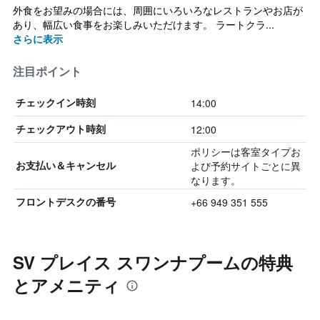
外食をお望みの場合には、周囲にいろいろなレストランやお店が
あり、幅広い食事をお楽しみいただけます。 ラートクラ...
さらに表示
注目ポイント
14:00
チェックイン時刻
12:00
チェックアウト時刻
ポリシーは客室タイプお
よび予約サイトごとに異
お支払い＆キャンセル
なります。
+66 949 351 555
フロントデスクの番号
SV プレイス スワンナプームの特典
とアメニティ