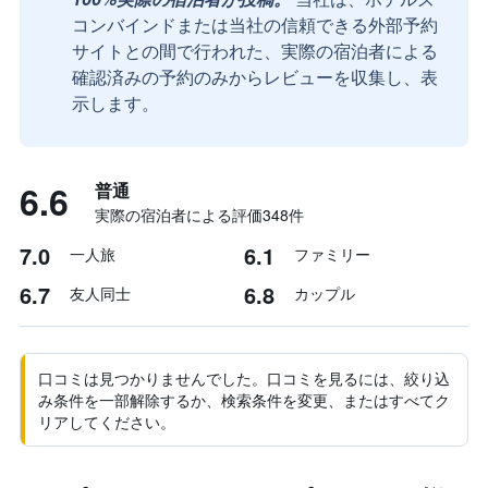
コンバインドまたは当社の信頼できる外部予約
サイトとの間で行われた、実際の宿泊者による
確認済みの予約のみからレビューを収集し、表
示します。
6.6
普通
実際の宿泊者による評価348​件
7.0
6.1
一人旅
ファミリー
6.7
6.8
友人同士
カップル
口コミは見つかりませんでした。口コミを見るには、絞り込
み条件を一部解除するか、検索条件を変更、またはすべてク
リアしてください。