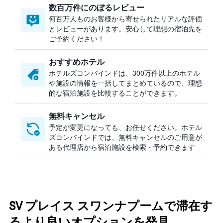
数百万件にのぼるレビュー
何百万人ものお客様から寄せられたリアルな評価
とレビューがあります。安心して理想の宿泊先を
ご予約ください！
おすすめホテル
ホテルズコンバインドは、300万件以上のホテル
や施設の情報を一括してまとめているので、理想
的な宿泊施設を比較することができます。
無料キャンセル
予定が変更になっても、お任せください。ホテル
ズコンバインドでは、無料キャンセルのご用意が
ある代理店から宿泊施設を検索・予約できます
SV プレイス スワンナプームで滞在す
るより良いオプションを発見