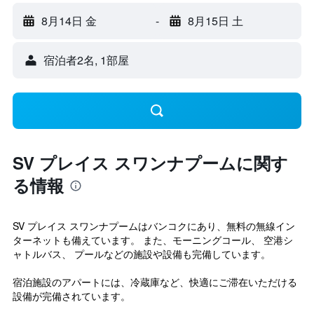
8月14日 金
-
8月15日 土
宿泊者2名, 1​部屋
SV プレイス スワンナプームに関す
る情報
SV プレイス スワンナプームはバンコクにあり、無料の無線イン
ターネットも備えています。 また、モーニングコール、 空港シ
ャトルバス、 プールなどの施設や設備も完備しています。
宿泊施設のアパートには、冷蔵庫など、快適にご滞在いただける
設備が完備されています。