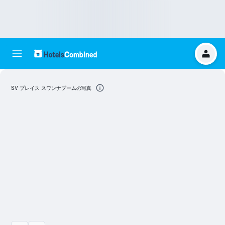
SV プレイス スワンナプームの写真