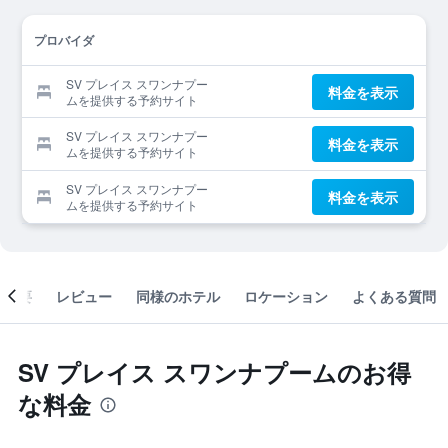
プロバイダ
SV プレイス スワンナプー
料金を表示
ムを提供する予約サイト
SV プレイス スワンナプー
料金を表示
ムを提供する予約サイト
SV プレイス スワンナプー
料金を表示
ムを提供する予約サイト
概要
レビュー
同様のホテル
ロケーション
よくある質問
SV プレイス スワンナプームのお得
な料金