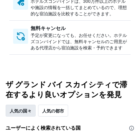
ホテルズコンバインドは、300万件以上のホテル
や施設の情報を一括してまとめているので、理想
的な宿泊施設を比較することができます。
無料キャンセル
予定が変更になっても、お任せください。ホテル
ズコンバインドでは、無料キャンセルのご用意が
ある代理店から宿泊施設を検索・予約できます
ザ グランド バイ スカイシティで滞
在するより良いオプションを発見
人気の国々
人気の都市
ユーザーによく検索されている国