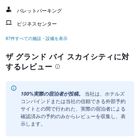
バレットパーキング
ビジネスセンター
87件すべての施設・設備を表示
ザ グランド バイ スカイシティに対
するレビュー
100%実際の宿泊者が投稿。
当社は、ホテルズ
コンバインドまたは当社の信頼できる外部予約
サイトとの間で行われた、実際の宿泊者による
確認済みの予約のみからレビューを収集し、表
示します。