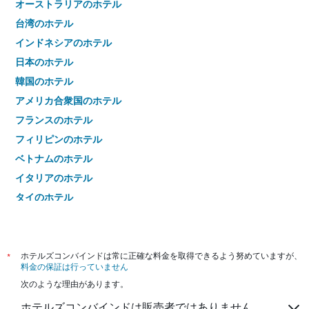
オーストラリアのホテル
台湾のホテル
インドネシアのホテル
日本のホテル
韓国のホテル
アメリカ合衆国のホテル
フランスのホテル
フィリピンのホテル
ベトナムのホテル
イタリアのホテル
タイのホテル
*
ホテルズコンバインドは常に正確な料金を取得できるよう努めていますが、
料金の保証は行っていません
次のような理由があります。
ホテルズコンバインドは販売者ではありません