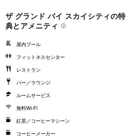
ザ グランド バイ スカイシティの特
典とアメニティ
屋内プール
フィットネスセンター
レストラン
バー／ラウンジ
ルームサービス
無料Wi-Fi
紅茶／コーヒーマシーン
コーヒーメーカー