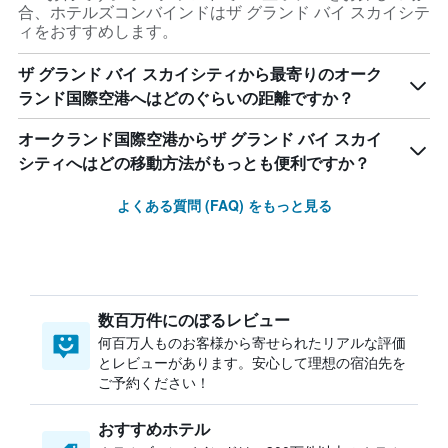
合、ホテルズコンバインドはザ グランド バイ スカイシテ
ィをおすすめします。
ザ グランド バイ スカイシティから最寄りのオーク
ランド国際空港へはどのぐらいの距離ですか？
オークランド国際空港からザ グランド バイ スカイ
シティへはどの移動方法がもっとも便利ですか？
よくある質問 (FAQ) をもっと見る
数百万件にのぼるレビュー
何百万人ものお客様から寄せられたリアルな評価
とレビューがあります。安心して理想の宿泊先を
ご予約ください！
おすすめホテル