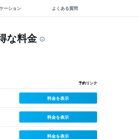
ケーション
よくある質問
お得な料金
予約リンク
料金を表示
料金を表示
料金を表示