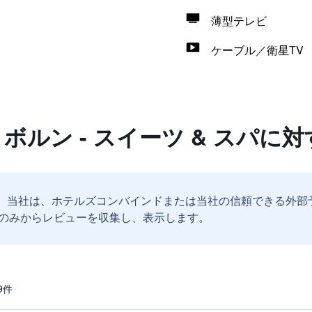
薄型テレビ
ケーブル／衛星TV
 ボルン - スイーツ & スパに
。
当社は、ホテルズコンバインドまたは当社の信頼できる外部
のみからレビューを収集し、表示します。
​件