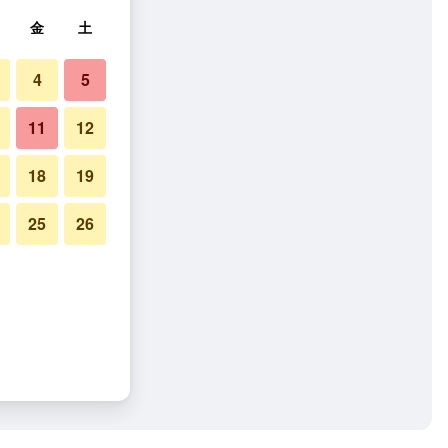
金
土
4
5
11
12
18
19
25
26