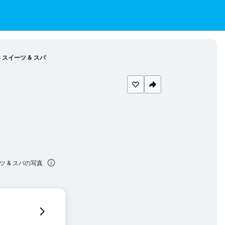
 スイーツ & スパ
ツ & スパの写真