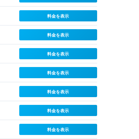
料金を表示
料金を表示
料金を表示
料金を表示
料金を表示
料金を表示
料金を表示