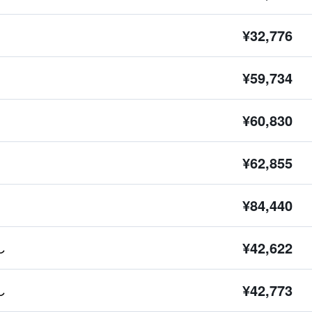
¥32,776
¥59,734
¥60,830
¥62,855
¥84,440
¥42,622
し
¥42,773
し