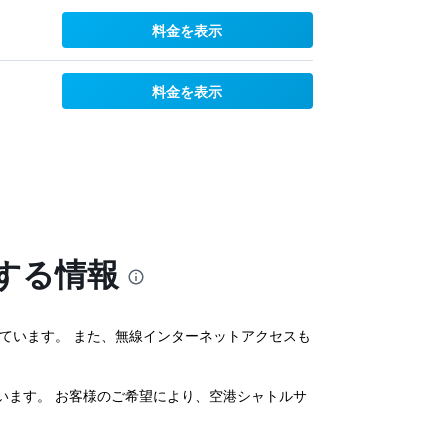
料金を表示
料金を表示
関する情報
ています。 また、無線インターネットアクセスも
います。 お客様のご希望により、空港シャトルサ