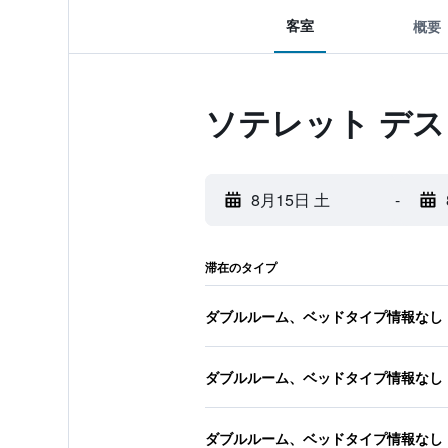
客室
概要
ソテレット デス 
8月15日 土
-
滞在のタイプ
ダブルルーム、ベッドタイプ情報なし
ダブルルーム、ベッドタイプ情報なし
ダブルルーム、ベッドタイプ情報なし