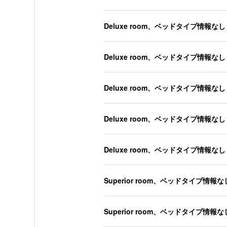
Deluxe room、ベッドタイプ情報なし
Deluxe room、ベッドタイプ情報なし
Deluxe room、ベッドタイプ情報なし
Deluxe room、ベッドタイプ情報なし
Deluxe room、ベッドタイプ情報なし
Superior room、ベッドタイプ情報な
Superior room、ベッドタイプ情報な