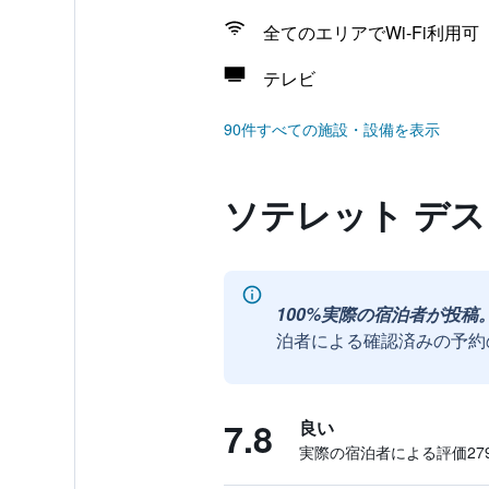
全てのエリアでWi-Fi利用可
テレビ
90件すべての施設・設備を表示
ソテレット デス
100%実際の宿泊者が投稿
泊者による確認済みの予約
7.8
良い
実際の宿泊者による評価279