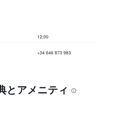
12:00
+34 646 873 983
特典とアメニティ