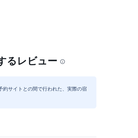
対するレビュー
予約サイトとの間で行われた、実際の宿