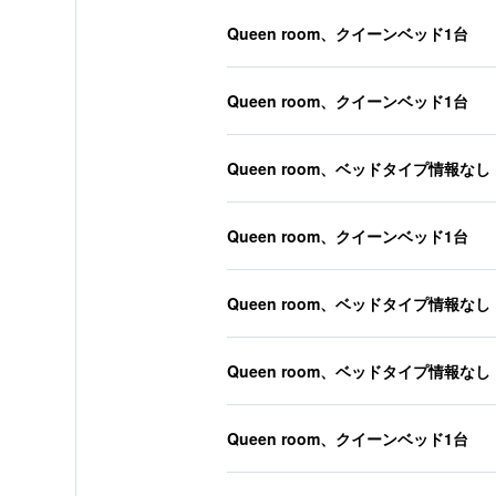
Queen room、クイーンベッド1台
Queen room、クイーンベッド1台
Queen room、ベッドタイプ情報なし
Queen room、クイーンベッド1台
Queen room、ベッドタイプ情報なし
Queen room、ベッドタイプ情報なし
Queen room、クイーンベッド1台