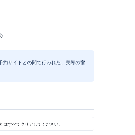
予約サイトとの間で行われた、実際の宿
たはすべてクリアしてください。