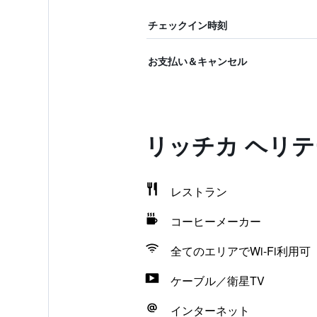
チェックイン時刻
お支払い＆キャンセル
リッチカ ヘリ
レストラン
コーヒーメーカー
全てのエリアでWi-Fi利用可
ケーブル／衛星TV
インターネット