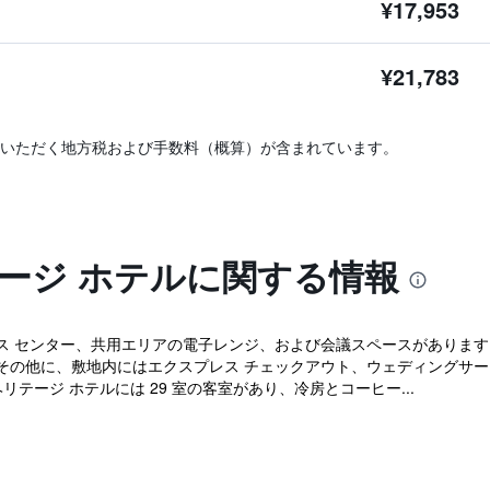
¥17,953
¥21,783
いただく地方税および手数料（概算）が含まれています。
ージ ホテルに関する情報
 センター、共用エリアの電子レンジ、および会議スペースがあります。共用
。その他に、敷地内にはエクスプレス チェックアウト、ウェディングサ
リテージ ホテルには 29 室の客室があり、冷房とコーヒー...