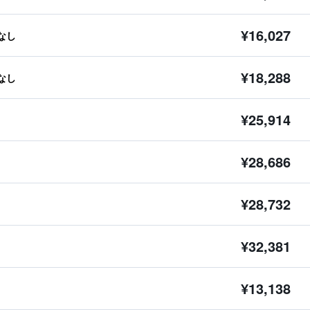
¥16,027
なし
¥18,288
なし
¥25,914
¥28,686
¥28,732
¥32,381
¥13,138