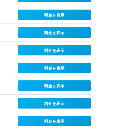
料金を表示
料金を表示
料金を表示
料金を表示
料金を表示
料金を表示
料金を表示