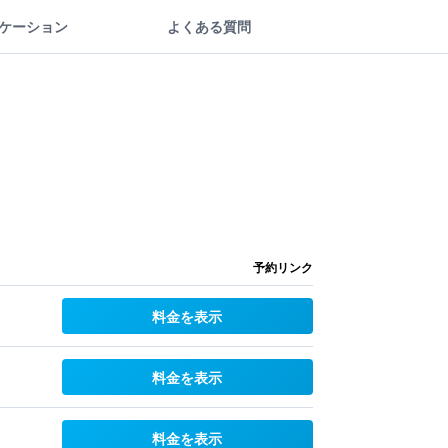
ケーション
よくある質問
予約リンク
料金を表示
料金を表示
料金を表示