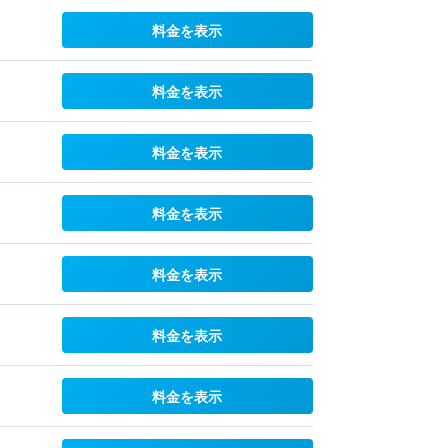
料金を表示
料金を表示
料金を表示
料金を表示
料金を表示
料金を表示
料金を表示