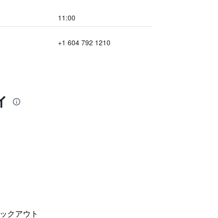
11:00
+1 604 792 1210
ィ
ックアウト