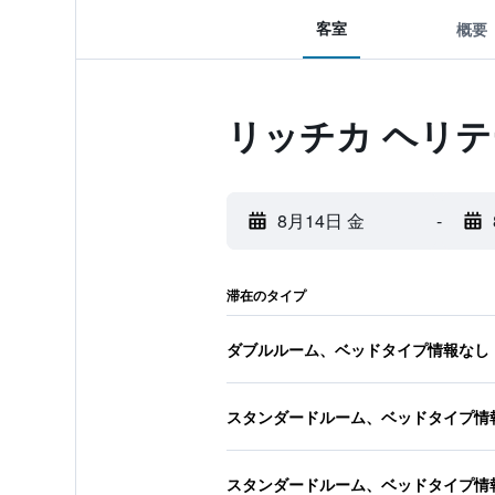
客室
概要
リッチカ ヘリテ
8月14日 金
-
滞在のタイプ
ダブルルーム、ベッドタイプ情報なし
スタンダードルーム、ベッドタイプ情
スタンダードルーム、ベッドタイプ情