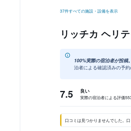
37件すべての施設・設備を表示
リッチカ ヘリ
100%実際の宿泊者が投稿
泊者による確認済みの予約
7.5
良い
実際の宿泊者による評価553
口コミは見つかりませんでした。口