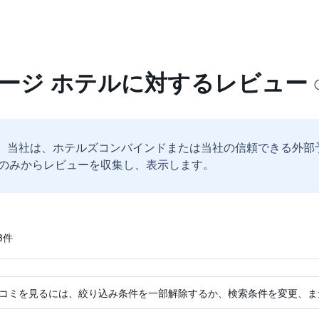
テージ ホテルに対するレビュー
。
当社は、ホテルズコンバインドまたは当社の信頼できる外部
のみからレビューを収集し、表示します。
​件
コミを見るには、絞り込み条件を一部解除するか、検索条件を変更、ま