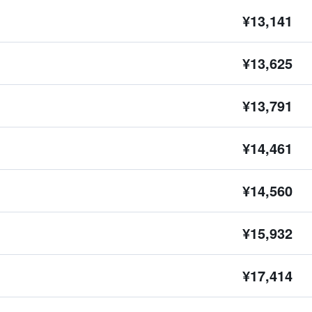
¥13,141
¥13,625
¥13,791
¥14,461
¥14,560
¥15,932
¥17,414