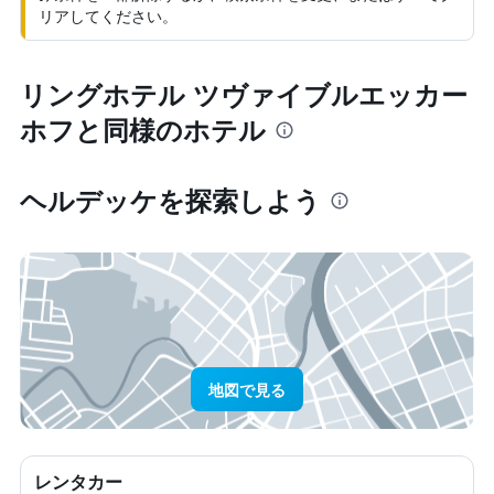
リアしてください。
リングホテル ツヴァイブルエッカー
ホフと同様のホテル
ヘルデッケ​を探索しよう
地図で見る
レンタカー