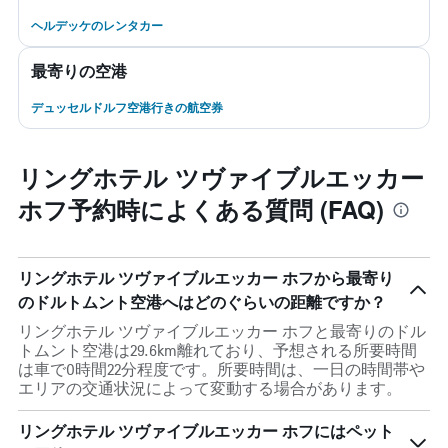
ヘルデッケのレンタカー
最寄りの空港
デュッセルドルフ空港行きの航空券
リングホテル ツヴァイブルエッカー
ホフ予約時によくある質問 (FAQ)
リングホテル ツヴァイブルエッカー ホフから最寄り
のドルトムント空港へはどのぐらいの距離ですか？
リングホテル ツヴァイブルエッカー ホフと最寄りのドル
トムント空港は29.6km離れており、予想される所要時間
は車で0時間22分程度です。所要時間は、一日の時間帯や
エリアの交通状況によって変動する場合があります。
リングホテル ツヴァイブルエッカー ホフにはペット