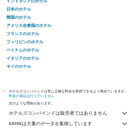
インドネシアのホテル
日本のホテル
韓国のホテル
アメリカ合衆国のホテル
フランスのホテル
フィリピンのホテル
ベトナムのホテル
イタリアのホテル
タイのホテル
*
ホテルズコンバインドは常に正確な料金を取得できるよう努めていますが、
料金の保証は行っていません
次のような理由があります。
ホテルズコンバインドは販売者ではありません
KAYAKは大量のデータを集積しています