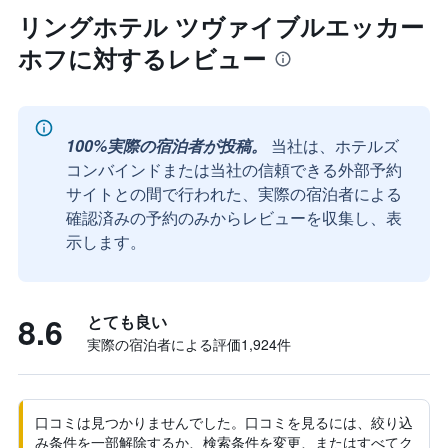
リングホテル ツヴァイブルエッカー
ホフに対するレビュー
100%実際の宿泊者が投稿。
当社は、ホテルズ
コンバインドまたは当社の信頼できる外部予約
サイトとの間で行われた、実際の宿泊者による
確認済みの予約のみからレビューを収集し、表
示します。
8.6
とても良い
実際の宿泊者による評価1,924​件
口コミは見つかりませんでした。口コミを見るには、絞り込
み条件を一部解除するか、検索条件を変更、またはすべてク