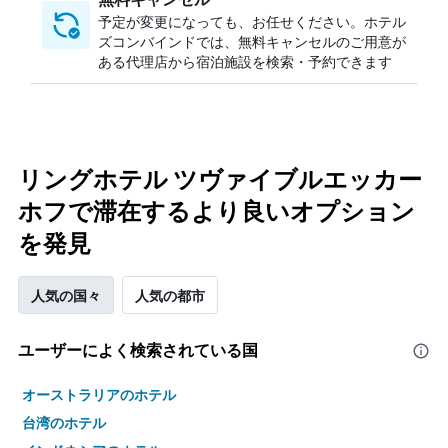
予定が変更になっても、お任せください。ホテル
ズコンバインドでは、無料キャンセルのご用意が
ある代理店から宿泊施設を検索・予約できます
リングホテル ツヴァイブルエッカー
ホフで滞在するより良いオプション
を発見
人気の国々
人気の都市
ユーザーによく検索されている国
オーストラリアのホテル
台湾のホテル