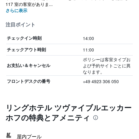
117 室の客室がありま...
さらに表示
注目ポイント
14:00
チェックイン時刻
11:00
チェックアウト時刻
ポリシーは客室タイプお
よび予約サイトごとに異
お支払い＆キャンセル
なります。
+49 4923 306 050
フロントデスクの番号
リングホテル ツヴァイブルエッカー
ホフの特典とアメニティ
屋内プール