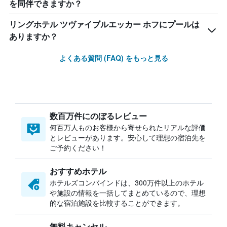
を同伴できますか？
リングホテル ツヴァイブルエッカー ホフにプールは
ありますか？
よくある質問 (FAQ) をもっと見る
数百万件にのぼるレビュー
何百万人ものお客様から寄せられたリアルな評価
とレビューがあります。安心して理想の宿泊先を
ご予約ください！
おすすめホテル
ホテルズコンバインドは、300万件以上のホテル
や施設の情報を一括してまとめているので、理想
的な宿泊施設を比較することができます。
無料キャンセル